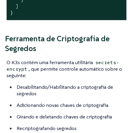
  ]

}
Ferramenta de Criptografia de
Segredos
O K3s contém uma ferramenta utilitária
secrets-
, que permite controle automático sobre o
encrypt
seguinte:
Desabilitando/Habilitando a criptografia de
segredos
Adicionando novas chaves de criptografia
Girando e deletando chaves de criptografia
Recriptografando segredos