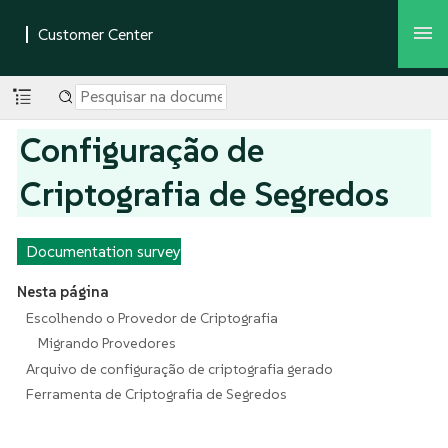
Configuração de
Criptografia de Segredos
Documentation survey
Nesta página
Escolhendo o Provedor de Criptografia
Migrando Provedores
Arquivo de configuração de criptografia gerado
Ferramenta de Criptografia de Segredos