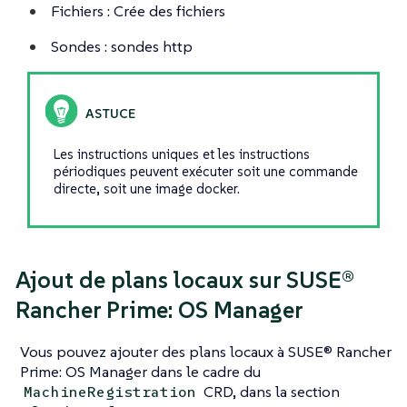
Fichiers : Crée des fichiers
Sondes : sondes http
Les instructions uniques et les instructions
périodiques peuvent exécuter soit une commande
directe, soit une image docker.
Ajout de plans locaux sur SUSE®
Rancher Prime: OS Manager
Vous pouvez ajouter des plans locaux à SUSE® Rancher
Prime: OS Manager dans le cadre du
CRD, dans la section
MachineRegistration