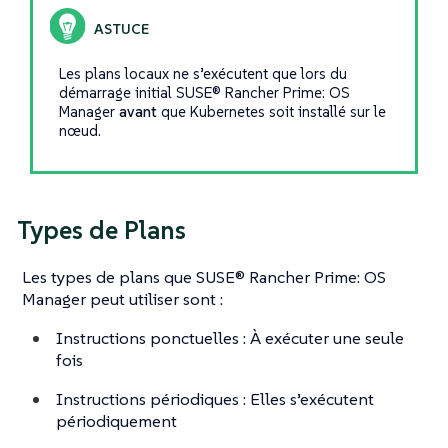
Les plans locaux ne s’exécutent que lors du
démarrage initial SUSE® Rancher Prime: OS
Manager
avant
que Kubernetes soit installé sur le
nœud.
Types de Plans
Les types de plans que SUSE® Rancher Prime: OS
Manager peut utiliser sont :
Instructions ponctuelles : À exécuter une seule
fois
Instructions périodiques : Elles s’exécutent
périodiquement