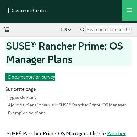
1.8
SUSE® Rancher Prime: OS
Manager Plans
Documentation survey
Sur cette page
Types de Plans
Ajout de plans locaux sur SUSE® Rancher Prime: OS Manager
Exemples de plans
SUSE® Rancher Prime: OS Manager utilise le
Rancher