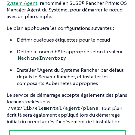
System Agent
, renommé en SUSE® Rancher Prime: OS
Manager Agent du Système, pour démarrer le nœud
avec un plan simple.
Le plan appliquera les configurations suivantes :
Définir quelques étiquettes pour le nœud
Définir le nom d’hôte approprié selon la valeur
MachineInventory
Installer l’Agent du Système Rancher par défaut
depuis le Serveur Rancher, et installer les
composants Kubernetes appropriés
Le service de démarrage accepte également des plans
locaux stockés sous
. Tout plan
/var/lib/elemental/agent/plans
écrit là sera également appliqué lors du démarrage
initial du nœud après l’achèvement de l’installation.