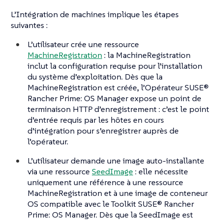
L’Intégration de machines implique les étapes
suivantes :
L’utilisateur crée une ressource
MachineRegistration
: la MachineRegistration
inclut la configuration requise pour l’installation
du système d’exploitation. Dès que la
MachineRegistration est créée, l’Opérateur SUSE®
Rancher Prime: OS Manager expose un point de
terminaison HTTP
d’enregistrement
: c’est le point
d’entrée requis par les hôtes en cours
d’intégration pour s’enregistrer auprès de
l’opérateur.
L’utilisateur demande une image auto-installante
via une ressource
SeedImage
: elle nécessite
uniquement une référence à une ressource
MachineRegistration et à une image de conteneur
OS compatible avec le Toolkit SUSE® Rancher
Prime: OS Manager. Dès que la SeedImage est