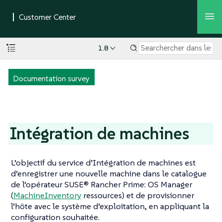
1.8
Documentation survey
Intégration de machines
L’objectif du service d’Intégration de machines est
d’enregistrer une nouvelle machine dans le catalogue
de l’opérateur SUSE® Rancher Prime: OS Manager
(
MachineInventory
ressources) et de provisionner
l’hôte avec le système d’exploitation, en appliquant la
configuration souhaitée.