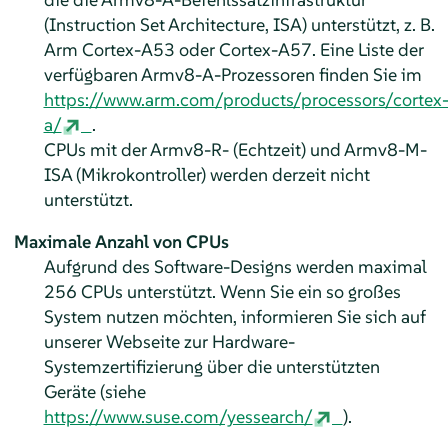
(Instruction Set Architecture, ISA) unterstützt, z. B.
Arm Cortex-A53 oder Cortex-A57. Eine Liste der
verfügbaren Armv8-A-Prozessoren finden Sie im
https://www.arm.com/products/processors/cortex
a/
.
CPUs mit der Armv8-R- (Echtzeit) und Armv8-M-
ISA (Mikrokontroller) werden derzeit nicht
unterstützt.
Maximale Anzahl von CPUs
Aufgrund des Software-Designs werden maximal
256 CPUs unterstützt. Wenn Sie ein so großes
System nutzen möchten, informieren Sie sich auf
unserer Webseite zur Hardware-
Systemzertifizierung über die unterstützten
Geräte (siehe
https://www.suse.com/yessearch/
).