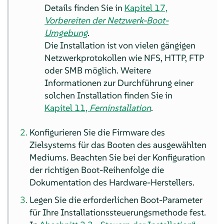
Details finden Sie in
Kapitel 17,
Vorbereiten der Netzwerk-Boot-
Umgebung
.
Die Installation ist von vielen gängigen
Netzwerkprotokollen wie NFS, HTTP, FTP
oder SMB möglich. Weitere
Informationen zur Durchführung einer
solchen Installation finden Sie in
Kapitel 11,
Ferninstallation
.
Konfigurieren Sie die Firmware des
Zielsystems für das Booten des ausgewählten
Mediums. Beachten Sie bei der Konfiguration
der richtigen Boot-Reihenfolge die
Dokumentation des Hardware-Herstellers.
Legen Sie die erforderlichen Boot-Parameter
für Ihre Installationssteuerungsmethode fest.