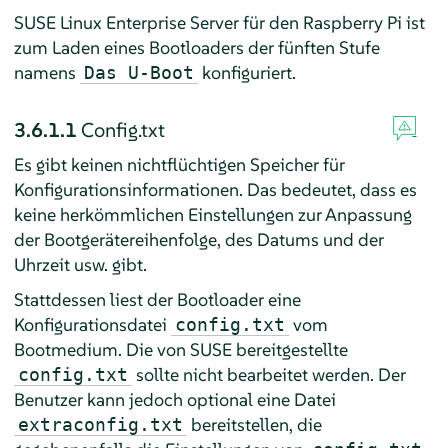
SUSE Linux Enterprise Server
für den Raspberry Pi ist
zum Laden eines Bootloaders der fünften Stufe
namens
konfiguriert.
Das U-Boot
3.6.1.1
Config.txt
Es gibt keinen nichtflüchtigen Speicher für
Konfigurationsinformationen. Das bedeutet, dass es
keine herkömmlichen Einstellungen zur Anpassung
der Bootgerätereihenfolge, des Datums und der
Uhrzeit usw. gibt.
Stattdessen liest der Bootloader eine
Konfigurationsdatei
vom
config.txt
Bootmedium. Die von SUSE bereitgestellte
sollte nicht bearbeitet werden. Der
config.txt
Benutzer kann jedoch optional eine Datei
bereitstellen, die
extraconfig.txt