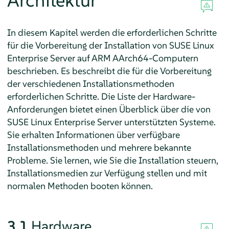
Architektur
In diesem Kapitel werden die erforderlichen Schritte
für die Vorbereitung der Installation von
SUSE Linux
Enterprise Server
auf ARM AArch64-Computern
beschrieben. Es beschreibt die für die Vorbereitung
der verschiedenen Installationsmethoden
erforderlichen Schritte. Die Liste der Hardware-
Anforderungen bietet einen Überblick über die von
SUSE Linux Enterprise Server unterstützten Systeme.
Sie erhalten Informationen über verfügbare
Installationsmethoden und mehrere bekannte
Probleme. Sie lernen, wie Sie die Installation steuern,
Installationsmedien zur Verfügung stellen und mit
normalen Methoden booten können.
3.1
Hardware