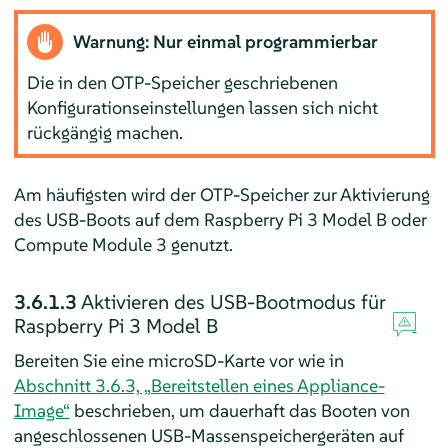
Warnung: Nur einmal programmierbar
Die in den OTP-Speicher geschriebenen
Konfigurationseinstellungen lassen sich nicht
rückgängig machen.
Am häufigsten wird der OTP-Speicher zur Aktivierung
des USB-Boots auf dem Raspberry Pi 3 Model B oder
Compute Module 3 genutzt.
3.6.1.3
Aktivieren des USB-Bootmodus für
Raspberry Pi 3 Model B
Bereiten Sie eine microSD-Karte vor wie in
Abschnitt 3.6.3, „Bereitstellen eines Appliance-
Image“
beschrieben, um dauerhaft das Booten von
angeschlossenen USB-Massenspeichergeräten auf