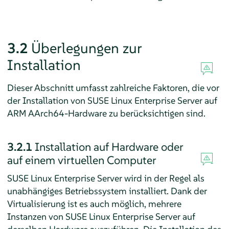
3.2
Überlegungen zur
Installation
Dieser Abschnitt umfasst zahlreiche Faktoren, die vor
der Installation von
SUSE Linux Enterprise Server
auf
ARM AArch64-Hardware zu berücksichtigen sind.
3.2.1
Installation auf Hardware oder
auf einem virtuellen Computer
SUSE Linux Enterprise Server
wird in der Regel als
unabhängiges Betriebssystem installiert. Dank der
Virtualisierung ist es auch möglich, mehrere
Instanzen von
SUSE Linux Enterprise Server
auf