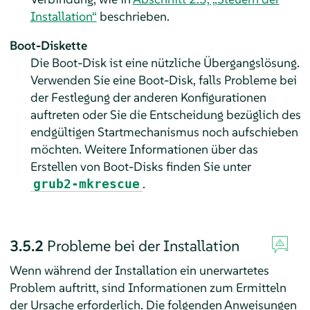
Installation“
beschrieben.
Boot-Diskette
Die Boot-Disk ist eine nützliche Übergangslösung.
Verwenden Sie eine Boot-Disk, falls Probleme bei
der Festlegung der anderen Konfigurationen
auftreten oder Sie die Entscheidung bezüglich des
endgültigen Startmechanismus noch aufschieben
möchten.
Weitere Informationen über das
Erstellen von Boot-Disks finden Sie unter
.
grub2-mkrescue
3.5.2
Probleme bei der Installation
Wenn während der Installation ein unerwartetes
Problem auftritt, sind Informationen zum Ermitteln
der Ursache erforderlich. Die folgenden Anweisungen