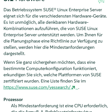
Das Betriebssystem
SUSE® Linux Enterprise Server
eignet sich für die verschiedensten Hardware-Geräte.
Es ist unmöglich, alle denkbaren Hardware-
Kombinationen aufzuführen, die von
SUSE Linux
Enterprise Server
unterstützt werden. Um Ihnen für
die Planungsphase eine Richtlinie zur Verfügung zu
stellen, werden hier die Mindestanforderungen
dargestellt.
Wenn Sie ganz sichergehen möchten, dass eine
bestimmte Computerkonfiguration funktioniert,
erkundigen Sie sich, welche Plattformen von SUSE
zertifiziert wurden. Eine Liste finden Sie im
https://www.suse.com/yessearch/
.
Prozessor
Als Mindestanforderung ist eine CPU erforderlich,
die die Armv8-A-Befehlssatzinfrastruktur