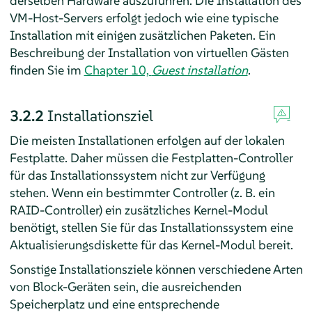
derselben Hardware auszuführen. Die Installation des
VM-Host-Servers erfolgt jedoch wie eine typische
Installation mit einigen zusätzlichen Paketen.
Ein
Beschreibung der Installation von virtuellen Gästen
finden Sie im
Chapter 10,
Guest installation
.
3.2.2
Installationsziel
Die meisten Installationen erfolgen auf der lokalen
Festplatte. Daher müssen die Festplatten-Controller
für das Installationssystem nicht zur Verfügung
stehen. Wenn ein bestimmter Controller (z. B. ein
RAID-Controller) ein zusätzliches Kernel-Modul
benötigt, stellen Sie für das Installationssystem eine
Aktualisierungsdiskette für das Kernel-Modul bereit.
Sonstige Installationsziele können verschiedene Arten
von Block-Geräten sein, die ausreichenden
Speicherplatz und eine entsprechende