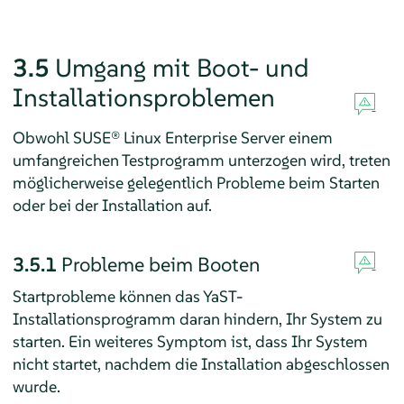
3.5
Umgang mit Boot- und
Installationsproblemen
Obwohl
SUSE® Linux Enterprise Server
einem
umfangreichen Testprogramm unterzogen wird, treten
möglicherweise gelegentlich Probleme beim Starten
oder bei der Installation auf.
3.5.1
Probleme beim Booten
Startprobleme können das YaST-
Installationsprogramm daran hindern, Ihr System zu
starten. Ein weiteres Symptom ist, dass Ihr System
nicht startet, nachdem die Installation abgeschlossen
wurde.