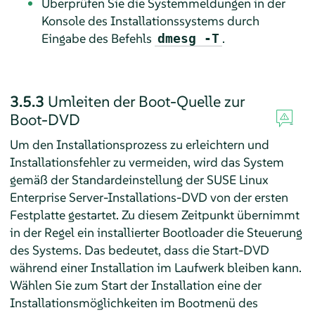
Überprüfen Sie die Systemmeldungen in der
Konsole des Installationssystems durch
Eingabe des Befehls
.
dmesg -T
3.5.3
Umleiten der Boot-Quelle zur
Boot-DVD
Um den Installationsprozess zu erleichtern und
Installationsfehler zu vermeiden, wird das System
gemäß der Standardeinstellung der
SUSE Linux
Enterprise Server
-Installations-DVD von der ersten
Festplatte gestartet. Zu diesem Zeitpunkt übernimmt
in der Regel ein installierter Bootloader die Steuerung
des Systems. Das bedeutet, dass die Start-DVD
während einer Installation im Laufwerk bleiben kann.
Wählen Sie zum Start der Installation eine der
Installationsmöglichkeiten im Bootmenü des