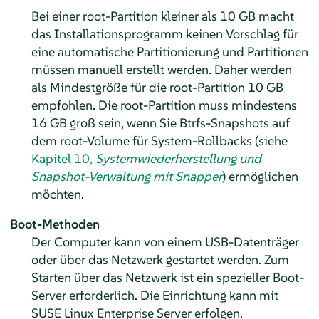
Bei einer root-Partition kleiner als 10 GB macht
das Installationsprogramm keinen Vorschlag für
eine automatische Partitionierung und Partitionen
müssen manuell erstellt werden. Daher werden
als Mindestgröße für die root-Partition 10 GB
empfohlen. Die root-Partition muss mindestens
16 GB groß sein, wenn Sie Btrfs-Snapshots auf
dem root-Volume für System-Rollbacks
(siehe
Kapitel 10,
Systemwiederherstellung und
Snapshot-Verwaltung mit Snapper
)
ermöglichen
möchten.
Boot-Methoden
Der Computer kann von einem USB-Datenträger
oder über das Netzwerk gestartet werden. Zum
Starten über das Netzwerk ist ein spezieller Boot-
Server erforderlich. Die Einrichtung kann mit
SUSE Linux Enterprise Server erfolgen.