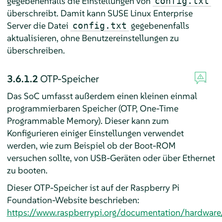
gegebenenfalls die Einstellungen von
config.txt
überschreibt. Damit kann
SUSE Linux Enterprise
Server
die Datei
gegebenenfalls
config.txt
aktualisieren, ohne Benutzereinstellungen zu
überschreiben.
3.6.1.2
OTP-Speicher
Das SoC umfasst außerdem einen kleinen einmal
programmierbaren Speicher (OTP, One-Time
Programmable Memory). Dieser kann zum
Konfigurieren einiger Einstellungen verwendet
werden, wie zum Beispiel ob der Boot-ROM
versuchen sollte, von USB-Geräten oder über Ethernet
zu booten.
Dieser OTP-Speicher ist auf der Raspberry Pi
Foundation-Website beschrieben:
https://www.raspberrypi.org/documentation/hardware