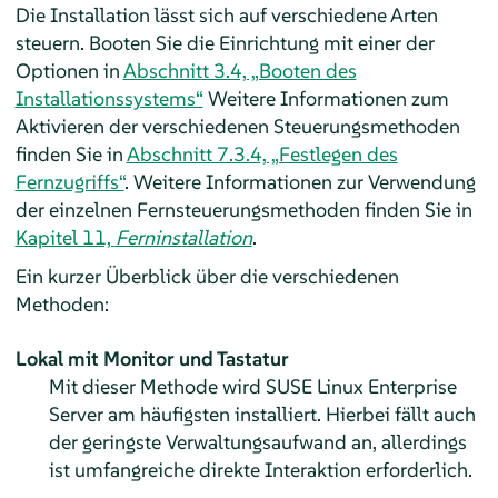
Die Installation lässt sich auf verschiedene Arten
steuern. Booten Sie die Einrichtung mit einer der
Optionen in
Abschnitt 3.4, „Booten des
Installationssystems“
Weitere Informationen zum
Aktivieren der verschiedenen Steuerungsmethoden
finden Sie in
Abschnitt 7.3.4, „Festlegen des
Fernzugriffs“
. Weitere Informationen zur Verwendung
der einzelnen Fernsteuerungsmethoden finden Sie in
Kapitel 11,
Ferninstallation
.
Ein kurzer Überblick über die verschiedenen
Methoden:
Lokal mit Monitor und Tastatur
Mit dieser Methode wird
SUSE Linux Enterprise
Server
am häufigsten installiert. Hierbei fällt auch
der geringste Verwaltungsaufwand an, allerdings
ist umfangreiche direkte Interaktion erforderlich.