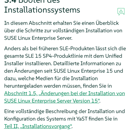
Installationssystems
In diesem Abschnitt erhalten Sie einen Überblick
über die Schritte zur vollständigen Installation von
SUSE Linux Enterprise Server
.
Anders als bei früheren SLE-Produkten lässt sich die
gesamte SLE
15 SP4
-Produktlinie mit dem Unified
Installer installieren.
Detaillierte Informationen zu
den Änderungen seit SUSE Linux Enterprise 15 und
dazu, welche Medien für die Installation
heruntergeladen werden müssen, finden Sie in
Abschnitt 1.5, „Änderungen bei der Installation von
SUSE Linux Enterprise Server Version 15“
.
Eine vollständige Beschreibung der Installation und
Konfiguration des Systems mit YaST finden Sie in
Teil II, „Installationsvorgang“
.