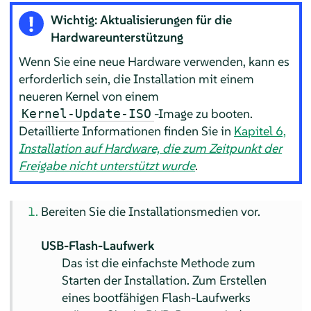
Wichtig: Aktualisierungen für die
Hardwareunterstützung
Wenn Sie eine neue Hardware verwenden, kann es
erforderlich sein, die Installation mit einem
neueren Kernel von einem
-Image zu booten.
Kernel-Update-ISO
Detaillierte Informationen finden Sie in
Kapitel 6,
Installation auf Hardware, die zum Zeitpunkt der
Freigabe nicht unterstützt wurde
.
Bereiten Sie die Installationsmedien vor.
USB-Flash-Laufwerk
Das ist die einfachste Methode zum
Starten der Installation. Zum Erstellen
eines bootfähigen Flash-Laufwerks