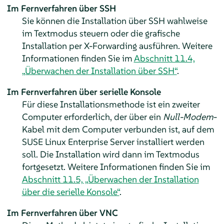
Im Fernverfahren über SSH
Sie können die Installation über SSH wahlweise
im Textmodus steuern oder die grafische
Installation per X-Forwarding ausführen. Weitere
Informationen finden Sie im
Abschnitt 11.4,
„Überwachen der Installation über SSH“
.
Im Fernverfahren über serielle Konsole
Für diese Installationsmethode ist ein zweiter
Computer erforderlich, der über ein
Null-Modem
-
Kabel mit dem Computer verbunden ist, auf dem
SUSE Linux Enterprise Server
installiert werden
soll. Die Installation wird dann im Textmodus
fortgesetzt. Weitere Informationen finden Sie im
Abschnitt 11.5, „Überwachen der Installation
über die serielle Konsole“
.
Im Fernverfahren über VNC