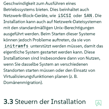
Geschwindigkeit zum Ausführen eines
Betriebssystems bieten. Dies beinhaltet auch
Netzwerk-Block-Geräte, wie
oder
. Die
iSCSI
SAN
Installation kann auch auf Netzwerk-Dateisystemen
mit den standardmäßigen Unix-Berechtigungen
ausgeführt werden. Beim Starten dieser Systeme
können jedoch Probleme auftreten, da sie von
unterstützt werden müssen, damit das
initramfs
eigentliche System gestartet werden kann. Diese
Installationen sind insbesondere dann von Nutzen,
wenn Sie dasselbe System an verschiedenen
Standorten starten müssen oder den Einsatz von
Virtualisierungsfunktionen planen (z. B.
Domänenmigration).
3.3
Steuern der Installation