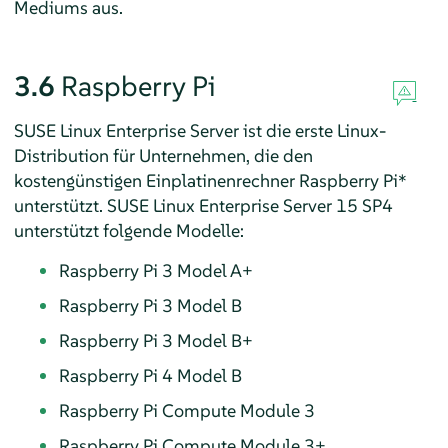
Mediums aus.
3.6
Raspberry Pi
SUSE Linux Enterprise Server ist die erste Linux-
Distribution für Unternehmen, die den
kostengünstigen Einplatinenrechner Raspberry Pi*
unterstützt.
SUSE Linux Enterprise Server
15 SP4
unterstützt folgende Modelle:
Raspberry Pi 3 Model A+
Raspberry Pi 3 Model B
Raspberry Pi 3 Model B+
Raspberry Pi 4 Model B
Raspberry Pi Compute Module 3
Raspberry Pi Compute Module 3+