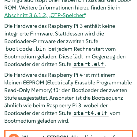
ROM. Weitere Informationen hierzu finden Sie in
Abschnitt 3.6.1.2, „OTP-Speicher“
.
Die Hardware des Raspberry Pi 3 enthält keine
integrierte Firmware. Stattdessen wird die
Bootloader-Firmware der zweiten Stufe
bei jedem Rechnerstart vom
bootcode.bin
Bootmedium geladen. Diese lädt im Gegenzug den
Bootloader der dritten Stufe
.
start.elf
Die Hardware des Raspberry Pi 4 ist mit einem
kleinen EEPROM (Electrically Erasable Programmable
Read-Only Memory) für den Bootloader der zweiten
Stufe ausgestattet. Ansonsten ist die Bootsequenz
ähnlich wie beim Raspberry Pi 3, wobei der
Bootloader der dritten Stufe
vom
start4.elf
Bootmedium geladen wird.