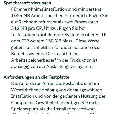
Speicheranforderungen
Für eine Minimalinstallation sind mindestens
1024 MB Arbeitsspeicher erforderlich. Fügen Sie
auf Rechnern mit mehr als zwei Prozessoren
512 MB pro CPU hinzu. Fügen Sie bei
Installationen auf Remote-Systemen über HTTP
oder FTP weitere 150 MB hinzu. Diese Werte
gelten ausschließlich für die Installation des
Betriebssystems. Der tatsächliche
Arbeitsspeicherbedarf in der Produktion ist
abhängig von der Auslastung des Systems.
Anforderungen an die Festplatte
Die Anforderungen an die Festplatte sind im
Wesentlichen abhängig von der ausgewählten
Installation und von der geplanten Nutzung des
Computers. Gewöhnlich benötigen Sie mehr
Speicherplatz als die Installationssoftware