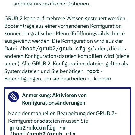
architekturspezifische Optionen.
GRUB 2 kann auf mehrere Weisen gesteuert werden.
Booteinträge aus einer vorhandenen Konfiguration
können im grafischen Menü (Eröffnungsbildschirm)
ausgewählt werden. Die Konfiguration wird aus der
Datei
geladen, die aus
/boot/grub2/grub.cfg
anderen Konfigurationsdateien kompiliert wird (siehe
unten). Alle GRUB 2-Konfigurationsdateien gelten als
Systemdateien und Sie benötigen
-
root
Berechtigungen, um sie bearbeiten zu können.
Anmerkung: Aktivieren von
Konfigurationsänderungen
Nach der manuellen Bearbeitung der GRUB 2-
Konfigurationsdateien müssen Sie
grub2-mkconfig -o
/boot/grub2/grub.cfg