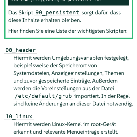
Das Skript
sorgt dafür, dass
90_persistent
diese Inhalte erhalten bleiben.
Hier finden Sie eine Liste der wichtigsten Skripten:
00_header
Hiermit werden Umgebungsvariablen festgelegt,
beispielsweise der Speicherort von
Systemdateien, Anzeigeeinstellungen, Themen
und zuvor gespeicherte Einträge. Außerdem
werden die Voreinstellungen aus der Datei
importiert. In der Regel
/etc/default/grub
sind keine Änderungen an dieser Datei notwendig.
10_linux
Hiermit werden Linux-Kernel im root-Gerät
erkannt und relevante Menüeinträge erstellt.