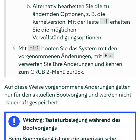
Alternativ bearbeiten Sie die zu
ändernden Optionen, z. B. die
→|
Kernelversion. Mit der Taste
erhalten
Sie die möglichen
Vervollständigungsoptionen.
F10
Mit
booten Sie das System mit den
Esc
vorgenommenen Änderungen, mit
verwerfen Sie Ihre Änderungen und kehren
zum GRUB 2-Menü zurück.
Auf diese Weise vorgenommene Änderungen gelten
nur für den aktuellen Bootvorgang und werden nicht
dauerhaft gespeichert.
Wichtig: Tastaturbelegung während des
Bootvorgangs
Beim Bootvorgang ist nur die amerikanische