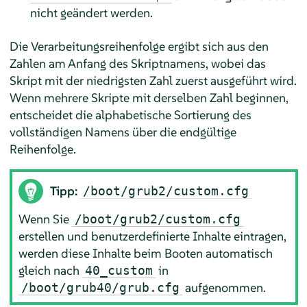
nicht geändert werden.
Die Verarbeitungsreihenfolge ergibt sich aus den
Zahlen am Anfang des Skriptnamens, wobei das
Skript mit der niedrigsten Zahl zuerst ausgeführt wird.
Wenn mehrere Skripte mit derselben Zahl beginnen,
entscheidet die alphabetische Sortierung des
vollständigen Namens über die endgültige
Reihenfolge.
Tipp:
/boot/grub2/custom.cfg
Wenn Sie
/boot/grub2/custom.cfg
erstellen und benutzerdefinierte Inhalte eintragen,
werden diese Inhalte beim Booten automatisch
gleich nach
in
40_custom
aufgenommen.
/boot/grub40/grub.cfg