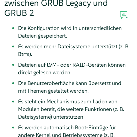
zwischen GRUB Legacy und
GRUB 2
Die Konfiguration wird in unterschiedlichen
Dateien gespeichert.
Es werden mehr Dateisysteme unterstützt (z. B.
Btrfs).
Dateien auf LVM- oder RAID-Geräten können
direkt gelesen werden.
Die Benutzeroberfläche kann übersetzt und
mit Themen gestaltet werden.
Es steht ein Mechanismus zum Laden von
Modulen bereit, die weitere Funktionen (z. B.
Dateisysteme) unterstützen
Es werden automatisch Boot-Einträge für
andere Kernel und Betriebssysteme (z. B.