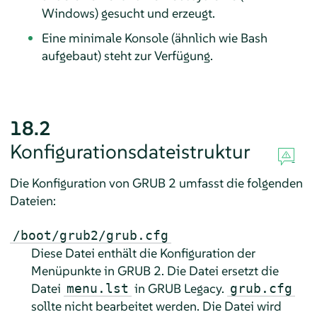
Windows) gesucht und erzeugt.
Eine minimale Konsole (ähnlich wie Bash
aufgebaut) steht zur Verfügung.
18.2
Konfigurationsdateistruktur
Die Konfiguration von GRUB 2 umfasst die folgenden
Dateien:
/boot/grub2/grub.cfg
Diese Datei enthält die Konfiguration der
Menüpunkte in GRUB 2. Die Datei ersetzt die
Datei
in GRUB Legacy.
menu.lst
grub.cfg
sollte nicht bearbeitet werden. Die Datei wird