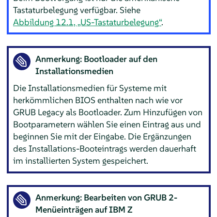
Tastaturbelegung verfügbar. Siehe
Abbildung 12.1, „US-Tastaturbelegung“
.
Anmerkung: Bootloader auf den
Installationsmedien
Die Installationsmedien für Systeme mit
herkömmlichen BIOS enthalten nach wie vor
GRUB Legacy als Bootloader. Zum Hinzufügen von
Bootparametern wählen Sie einen Eintrag aus und
beginnen Sie mit der Eingabe. Die Ergänzungen
des Installations-Booteintrags werden dauerhaft
im installierten System gespeichert.
Anmerkung: Bearbeiten von GRUB 2-
Menüeinträgen auf IBM Z