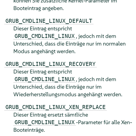
können Sie zusätzliche Kernel-Parameter im
Booteintrag angeben.
GRUB_CMDLINE_LINUX_DEFAULT
Dieser Eintrag entspricht
, jedoch mit dem
GRUB_CMDLINE_LINUX
Unterschied, dass die Einträge nur im normalen
Modus angehängt werden.
GRUB_CMDLINE_LINUX_RECOVERY
Dieser Eintrag entspricht
, jedoch mit dem
GRUB_CMDLINE_LINUX
Unterschied, dass die Einträge nur im
Wiederherstellungsmodus angehängt werden.
GRUB_CMDLINE_LINUX_XEN_REPLACE
Dieser Eintrag ersetzt sämtliche
-Parameter für alle Xen-
GRUB_CMDLINE_LINUX
Booteinträge.