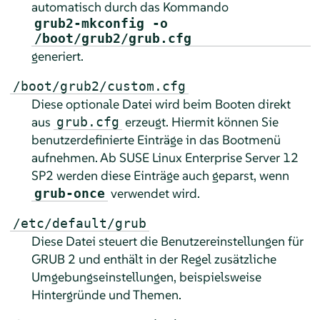
automatisch durch das Kommando
grub2-mkconfig -o
/boot/grub2/grub.cfg
generiert.
/boot/grub2/custom.cfg
Diese optionale Datei wird beim Booten direkt
aus
erzeugt. Hiermit können Sie
grub.cfg
benutzerdefinierte Einträge in das Bootmenü
aufnehmen. Ab
SUSE Linux Enterprise Server
12
SP2
werden diese Einträge auch geparst, wenn
verwendet wird.
grub-once
/etc/default/grub
Diese Datei steuert die Benutzereinstellungen für
GRUB 2 und enthält in der Regel zusätzliche
Umgebungseinstellungen, beispielsweise
Hintergründe und Themen.