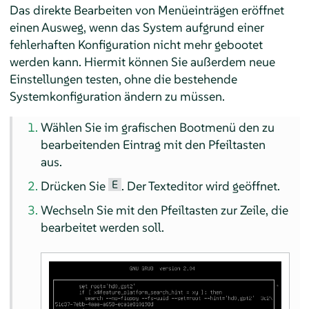
Das direkte Bearbeiten von Menüeinträgen eröffnet
einen Ausweg, wenn das System aufgrund einer
fehlerhaften Konfiguration nicht mehr gebootet
werden kann. Hiermit können Sie außerdem neue
Einstellungen testen, ohne die bestehende
Systemkonfiguration ändern zu müssen.
Wählen Sie im grafischen Bootmenü den zu
bearbeitenden Eintrag mit den Pfeiltasten
aus.
E
Drücken Sie
. Der Texteditor wird geöffnet.
Wechseln Sie mit den Pfeiltasten zur Zeile, die
bearbeitet werden soll.