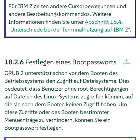
Für IBM Z gelten andere Cursorbewegungen und
andere Bearbeitungskommandos. Weitere
Informationen finden Sie unter
Abschnitt 18.4,
„Unterschiede bei der Terminalnutzung auf IBM Z“
.
18.2.6
Festlegen eines Bootpassworts
GRUB 2 unterstützt schon vor dem Booten des
Betriebssystems den Zugriff auf Dateisysteme. Dies
bedeutet, dass Benutzer ohne root-Berechtigungen
auf Dateien des Linux-Systems zugreifen können, auf
die sie nach dem Booten keinen Zugriff haben. Um
diese Zugriffe oder das Booten bestimmter
Menüeinträge zu verhindern, können Sie ein
Bootpasswort festlegen.