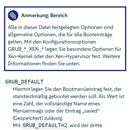
Anmerkung: Bereich
Alle in dieser Datei festgelegten Optionen sind
allgemeine Optionen, die für alle Booteinträge
gelten. Mit den Konfigurationsoptionen
GRUB_*_XEN_* legen Sie besondere Optionen für
Xen-Kernel oder den Xen-Hypervisor fest. Weitere
Informationen finden Sie unten.
GRUB_DEFAULT
Hiermit legen Sie den Bootmenüeintrag fest, der
standardmäßig gebootet werden soll. Als Wert ist
eine Zahl, der vollständige Name eines
Menüeintrags oder der Eintrag
„
saved
“
(Gespeichert) zulässig.
Mit
wird der dritte
GRUB_DEFAULT=2