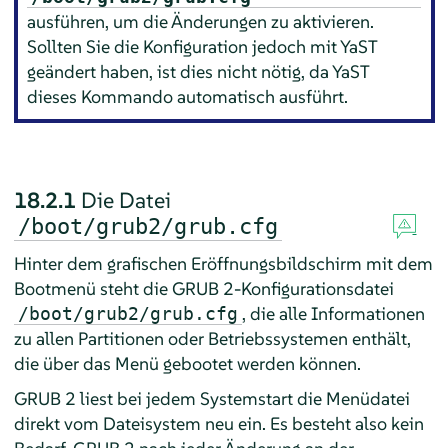
ausführen, um die Änderungen zu aktivieren.
Sollten Sie die Konfiguration jedoch mit YaST
geändert haben, ist dies nicht nötig, da YaST
dieses Kommando automatisch ausführt.
18.2.1
Die Datei
/boot/grub2/grub.cfg
Hinter dem grafischen Eröffnungsbildschirm mit dem
Bootmenü steht die GRUB 2-Konfigurationsdatei
, die alle Informationen
/boot/grub2/grub.cfg
zu allen Partitionen oder Betriebssystemen enthält,
die über das Menü gebootet werden können.
GRUB 2 liest bei jedem Systemstart die Menüdatei
direkt vom Dateisystem neu ein. Es besteht also kein