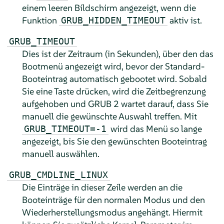
einem leeren Bildschirm angezeigt, wenn die
Funktion
aktiv ist.
GRUB_HIDDEN_TIMEOUT
GRUB_TIMEOUT
Dies ist der Zeitraum (in Sekunden), über den das
Bootmenü angezeigt wird, bevor der Standard-
Booteintrag automatisch gebootet wird. Sobald
Sie eine Taste drücken, wird die Zeitbegrenzung
aufgehoben und GRUB 2 wartet darauf, dass Sie
manuell die gewünschte Auswahl treffen. Mit
wird das Menü so lange
GRUB_TIMEOUT=-1
angezeigt, bis Sie den gewünschten Booteintrag
manuell auswählen.
GRUB_CMDLINE_LINUX
Die Einträge in dieser Zeile werden an die
Booteinträge für den normalen Modus und den
Wiederherstellungsmodus angehängt. Hiermit