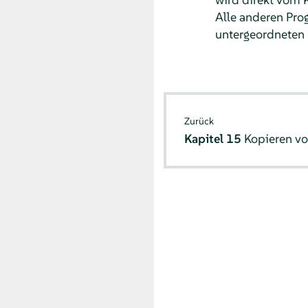
Alle anderen Pro
untergeordneten
Zurück
Kapitel 15
Kopieren vo