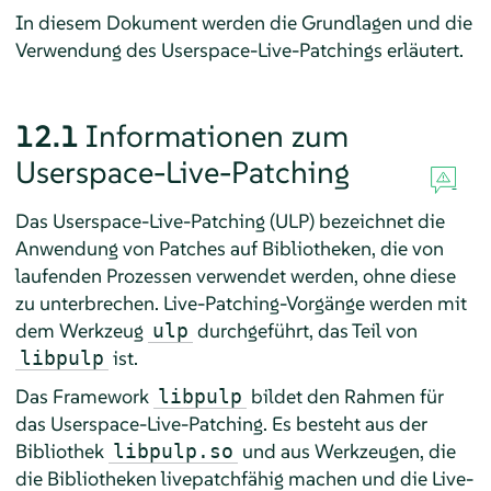
In diesem Dokument werden die Grundlagen und die
Verwendung des Userspace-Live-Patchings erläutert.
12.1
Informationen zum
Userspace-Live-Patching
Das Userspace-Live-Patching (ULP) bezeichnet die
Anwendung von Patches auf Bibliotheken, die von
laufenden Prozessen verwendet werden, ohne diese
zu unterbrechen. Live-Patching-Vorgänge werden mit
dem Werkzeug
durchgeführt, das Teil von
ulp
ist.
libpulp
Das Framework
bildet den Rahmen für
libpulp
das Userspace-Live-Patching. Es besteht aus der
Bibliothek
und aus Werkzeugen, die
libpulp.so
die Bibliotheken livepatchfähig machen und die Live-