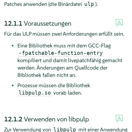
Patches anwenden (die Binärdatei
).
ulp
12.1.1
Voraussetzungen
Für das ULP müssen zwei Anforderungen erfüllt sein.
Eine Bibliothek muss mit dem GCC-Flag
-fpatchable-function-entry
kompiliert und damit livepatchfähig gemacht
werden. Änderungen am Quellcode der
Bibliothek fallen nicht an.
Prozesse müssen die Bibliothek
vorab laden.
libpulp.so
12.1.2
Verwenden von libpulp
Zur Verwendung von
mit einer Anwendung
libpulp