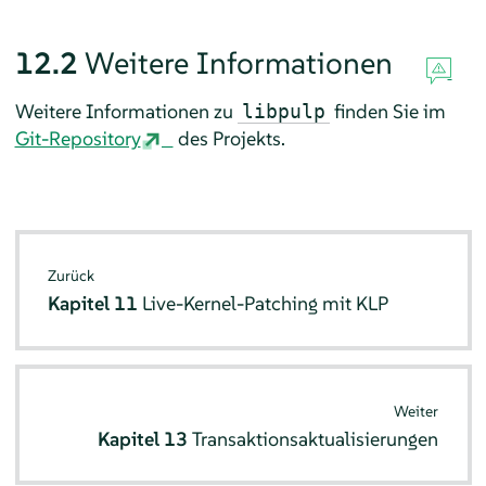
12.2
Weitere Informationen
Weitere Informationen zu
finden Sie im
libpulp
Git-Repository
des Projekts.
Zurück
Kapitel 11
Live-Kernel-Patching mit KLP
Weiter
Kapitel 13
Transaktionsaktualisierungen