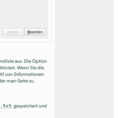
nsliste aus. Die Option
ktiviert. Wenn Sie die
hl von Informationen
 der man-Seite zu
gespeichert und
t.txt