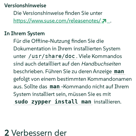
Versionshinweise
Die Versionshinweise finden Sie unter
https://www.suse.com/releasenotes/
.
In Ihrem System
Für die Offline-Nutzung finden Sie die
Dokumentation in Ihrem installierten System
unter
. Viele Kommandos
/usr/share/doc
sind auch detailliert auf den
Handbuchseiten
beschrieben. Führen Sie zu deren Anzeige
man
gefolgt von einem bestimmten Kommandonamen
aus. Sollte das
-Kommando nicht auf Ihrem
man
System installiert sein, müssen Sie es mit
installieren.
sudo zypper install man
2
Verbessern der