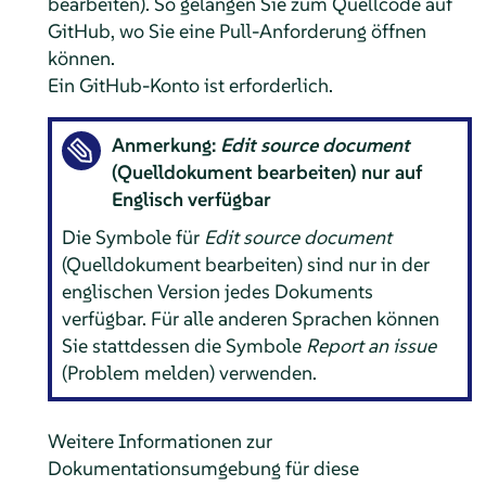
bearbeiten). So gelangen Sie zum Quellcode auf
GitHub, wo Sie eine Pull-Anforderung öffnen
können.
Ein GitHub-Konto ist erforderlich.
Anmerkung:
Edit source document
(Quelldokument bearbeiten) nur auf
Englisch verfügbar
Die Symbole für
Edit source document
(Quelldokument bearbeiten) sind nur in der
englischen Version jedes Dokuments
verfügbar. Für alle anderen Sprachen können
Sie stattdessen die Symbole
Report an issue
(Problem melden) verwenden.
Weitere Informationen zur
Dokumentationsumgebung für diese