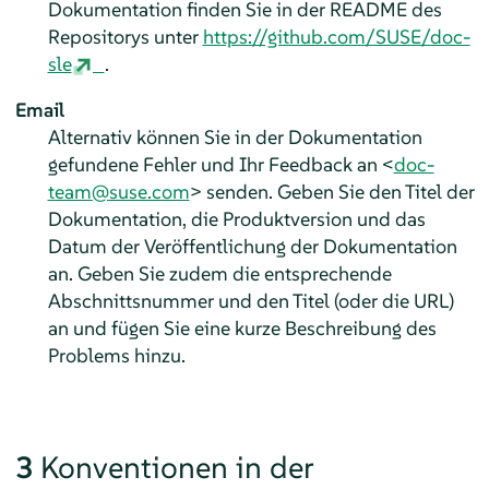
Dokumentation finden Sie in der README des
Repositorys unter
https://github.com/SUSE/doc-
sle
.
Email
Alternativ können Sie in der Dokumentation
gefundene Fehler und Ihr Feedback an <
doc-
team@suse.com
> senden. Geben Sie den Titel der
Dokumentation, die Produktversion und das
Datum der Veröffentlichung der Dokumentation
an. Geben Sie zudem die entsprechende
Abschnittsnummer und den Titel (oder die URL)
an und fügen Sie eine kurze Beschreibung des
Problems hinzu.
3
Konventionen in der