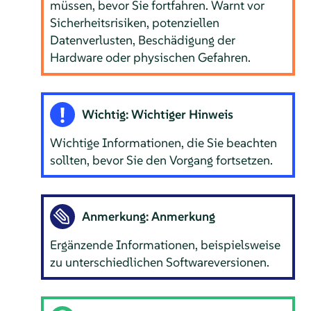
müssen, bevor Sie fortfahren. Warnt vor
Sicherheitsrisiken, potenziellen
Datenverlusten, Beschädigung der
Hardware oder physischen Gefahren.
Wichtig: Wichtiger Hinweis
Wichtige Informationen, die Sie beachten
sollten, bevor Sie den Vorgang fortsetzen.
Anmerkung: Anmerkung
Ergänzende Informationen, beispielsweise
zu unterschiedlichen Softwareversionen.