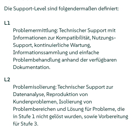
Die Support-Level sind folgendermaßen definiert:
L1
Problemermittlung: Technischer Support mit
Informationen zur Kompatibilität, Nutzungs-
Support, kontinuierliche Wartung,
Informationssammlung und einfache
Problembehandlung anhand der verfügbaren
Dokumentation.
L2
Problemisolierung: Technischer Support zur
Datenanalyse, Reproduktion von
Kundenproblemen, Isolierung von
Problembereichen und Lösung für Probleme, die
in Stufe 1 nicht gelöst wurden, sowie Vorbereitung
für Stufe 3.