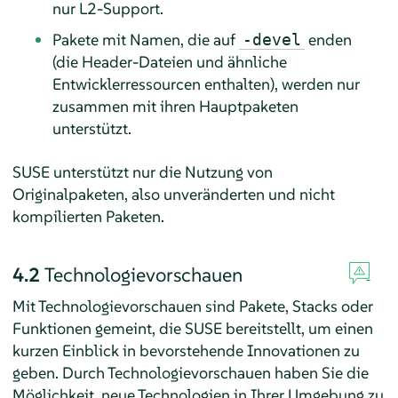
nur L2-Support.
Pakete mit Namen, die auf
enden
-devel
(die Header-Dateien und ähnliche
Entwicklerressourcen enthalten), werden nur
zusammen mit ihren Hauptpaketen
unterstützt.
SUSE unterstützt nur die Nutzung von
Originalpaketen, also unveränderten und nicht
kompilierten Paketen.
4.2
Technologievorschauen
Mit Technologievorschauen sind Pakete, Stacks oder
Funktionen gemeint, die SUSE bereitstellt, um einen
kurzen Einblick in bevorstehende Innovationen zu
geben. Durch Technologievorschauen haben Sie die
Möglichkeit, neue Technologien in Ihrer Umgebung zu