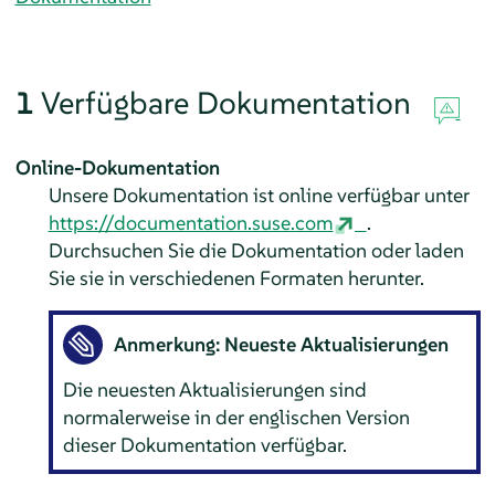
1
Verfügbare Dokumentation
Online-Dokumentation
Unsere Dokumentation ist online verfügbar unter
https://documentation.suse.com
.
Durchsuchen Sie die Dokumentation oder laden
Sie sie in verschiedenen Formaten herunter.
Anmerkung: Neueste Aktualisierungen
Die neuesten Aktualisierungen sind
normalerweise in der englischen Version
dieser Dokumentation verfügbar.