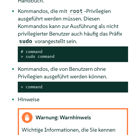
Handbuch.
Kommandos, die mit
-Privilegien
root
ausgeführt werden müssen. Diesen
Kommandos kann zur Ausführung als nicht
privilegierter Benutzer auch häufig das Präfix
vorangestellt sein.
sudo
# 
command
> 
sudo
command
Kommandos, die von Benutzern ohne
Privilegien ausgeführt werden können.
> 
command
Hinweise
Warnung: Warnhinweis
Wichtige Informationen, die Sie kennen