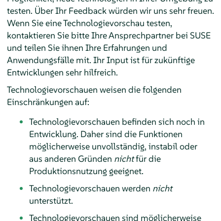
testen. Über Ihr Feedback würden wir uns sehr freuen.
Wenn Sie eine Technologievorschau testen,
kontaktieren Sie bitte Ihre Ansprechpartner bei SUSE
und teilen Sie ihnen Ihre Erfahrungen und
Anwendungsfälle mit. Ihr Input ist für zukünftige
Entwicklungen sehr hilfreich.
Technologievorschauen weisen die folgenden
Einschränkungen auf:
Technologievorschauen befinden sich noch in
Entwicklung. Daher sind die Funktionen
möglicherweise unvollständig, instabil oder
aus anderen Gründen
nicht
für die
Produktionsnutzung geeignet.
Technologievorschauen werden
nicht
unterstützt.
Technologievorschauen sind möglicherweise