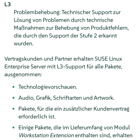
L3
Problembehebung: Technischer Support zur
Lösung von Problemen durch technische
Maßnahmen zur Behebung von Produktfehlern,
die durch den Support der Stufe 2 erkannt
wurden.
Vertragskunden und Partner erhalten
SUSE Linux
Enterprise Server
mit L3-Support für alle Pakete,
ausgenommen:
Technologievorschauen.
Audio, Grafik, Schriftarten und Artwork.
Pakete, für die ein zusätzlicher Kundenvertrag
erforderlich ist.
Einige Pakete, die im Lieferumfang von Modul
Workstation Extension
enthalten sind, erhalten