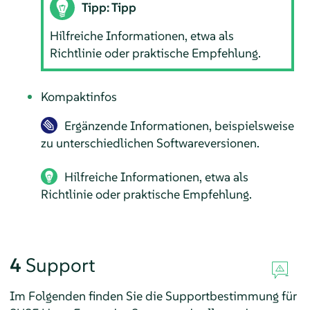
Tipp: Tipp
Hilfreiche Informationen, etwa als
Richtlinie oder praktische Empfehlung.
Kompaktinfos
Ergänzende Informationen, beispielsweise
zu unterschiedlichen Softwareversionen.
Hilfreiche Informationen, etwa als
Richtlinie oder praktische Empfehlung.
4
Support
Im Folgenden finden Sie die
Supportbestimmung für