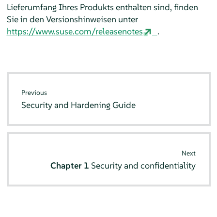
Lieferumfang Ihres Produkts enthalten sind, finden
Sie in den Versionshinweisen unter
https://www.suse.com/releasenotes
.
Previous
Security and Hardening Guide
Next
Chapter 1
Security and confidentiality