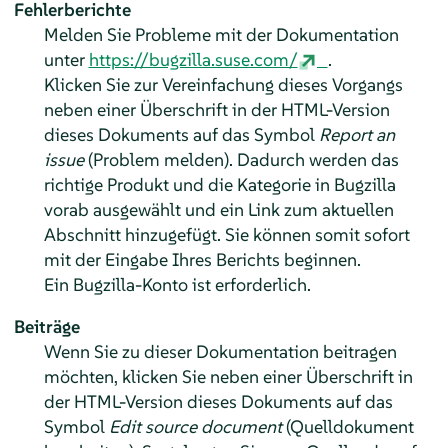
Fehlerberichte
Melden Sie Probleme mit der Dokumentation
unter
https://bugzilla.suse.com/
.
Klicken Sie zur Vereinfachung dieses Vorgangs
neben einer Überschrift in der HTML-Version
dieses Dokuments auf das Symbol
Report an
issue
(Problem melden). Dadurch werden das
richtige Produkt und die Kategorie in Bugzilla
vorab ausgewählt und ein Link zum aktuellen
Abschnitt hinzugefügt. Sie können somit sofort
mit der Eingabe Ihres Berichts beginnen.
Ein Bugzilla-Konto ist erforderlich.
Beiträge
Wenn Sie zu dieser Dokumentation beitragen
möchten, klicken Sie neben einer Überschrift in
der HTML-Version dieses Dokuments auf das
Symbol
Edit source document
(Quelldokument