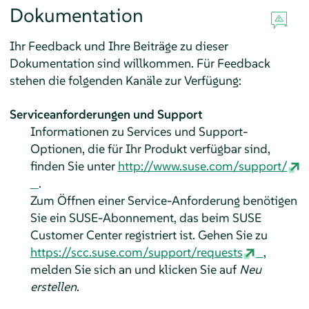
Dokumentation
Ihr Feedback und Ihre Beiträge zu dieser
Dokumentation sind willkommen. Für Feedback
stehen die folgenden Kanäle zur Verfügung:
Serviceanforderungen und Support
Informationen zu Services und Support-
Optionen, die für Ihr Produkt verfügbar sind,
finden Sie unter
http://www.suse.com/support/
.
Zum Öffnen einer Service-Anforderung benötigen
Sie ein SUSE-Abonnement, das beim SUSE
Customer Center registriert ist. Gehen Sie zu
https://scc.suse.com/support/requests
,
melden Sie sich an und klicken Sie auf
Neu
erstellen
.