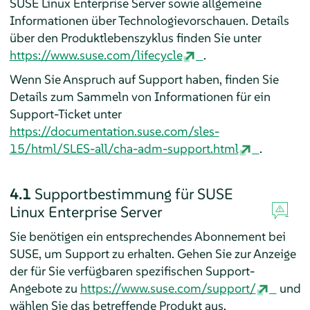
SUSE Linux Enterprise Server
sowie allgemeine
Informationen über Technologievorschauen. Details
über den Produktlebenszyklus finden Sie unter
https://www.suse.com/lifecycle
.
Wenn Sie Anspruch auf Support haben, finden Sie
Details zum Sammeln von Informationen für ein
Support-Ticket unter
https://documentation.suse.com/sles-
15/html/SLES-all/cha-adm-support.html
.
4.1
Supportbestimmung für
SUSE
Linux Enterprise Server
Sie benötigen ein entsprechendes Abonnement bei
SUSE, um Support zu erhalten. Gehen Sie zur Anzeige
der für Sie verfügbaren spezifischen Support-
Angebote zu
https://www.suse.com/support/
und
wählen Sie das betreffende Produkt aus.