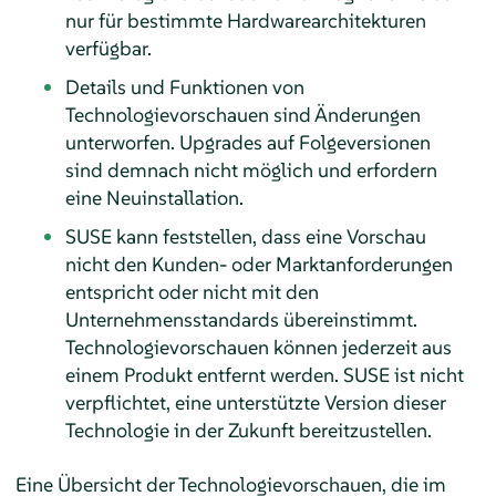
nur für bestimmte Hardwarearchitekturen
verfügbar.
Details und Funktionen von
Technologievorschauen sind Änderungen
unterworfen. Upgrades auf Folgeversionen
sind demnach nicht möglich und erfordern
eine Neuinstallation.
SUSE kann feststellen, dass eine Vorschau
nicht den Kunden- oder Marktanforderungen
entspricht oder nicht mit den
Unternehmensstandards übereinstimmt.
Technologievorschauen können jederzeit aus
einem Produkt entfernt werden. SUSE ist nicht
verpflichtet, eine unterstützte Version dieser
Technologie in der Zukunft bereitzustellen.
Eine Übersicht der Technologievorschauen, die im