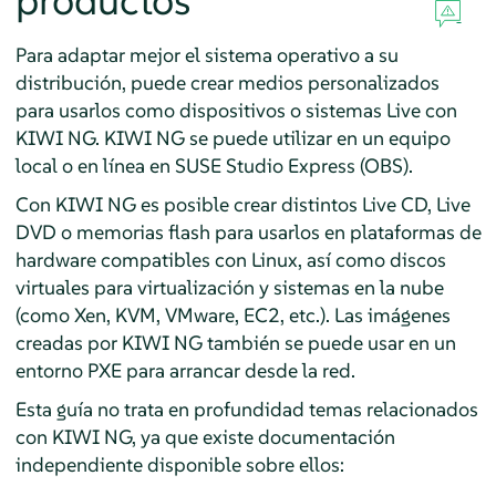
productos
Para adaptar mejor el sistema operativo a su
distribución, puede crear medios personalizados
para usarlos como dispositivos o sistemas Live con
KIWI NG. KIWI NG se puede utilizar en un equipo
local o en línea en SUSE Studio Express (OBS).
Con KIWI NG es posible crear distintos Live CD, Live
DVD o memorias flash para usarlos en plataformas de
hardware compatibles con Linux, así como discos
virtuales para virtualización y sistemas en la nube
(como Xen, KVM, VMware, EC2, etc.). Las imágenes
creadas por KIWI NG también se puede usar en un
entorno PXE para arrancar desde la red.
Esta guía no trata en profundidad temas relacionados
con KIWI NG, ya que existe documentación
independiente disponible sobre ellos: