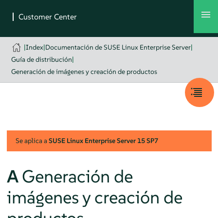
|
Index
|
Documentación de SUSE Linux Enterprise Server
|
Guía de distribución
|
Generación de imágenes y creación de productos
Se aplica a
SUSE Linux Enterprise Server
15 SP7
A
Generación de
imágenes y creación de