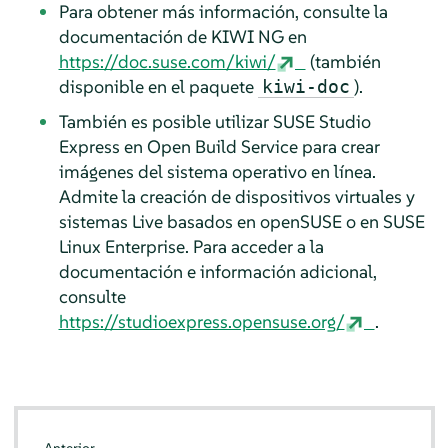
Para obtener más información, consulte la
documentación de KIWI NG en
https://doc.suse.com/kiwi/
(también
disponible en el paquete
).
kiwi-doc
También es posible utilizar SUSE Studio
Express en Open Build Service para crear
imágenes del sistema operativo en línea.
Admite la creación de dispositivos virtuales y
sistemas Live basados en openSUSE o en SUSE
Linux Enterprise. Para acceder a la
documentación e información adicional,
consulte
https://studioexpress.opensuse.org/
.