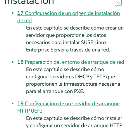
instalación
17
Configuración de un origen de instalación
de red
En este capítulo se describe cómo crear un
servidor que proporcione los datos
necesarios para instalar
SUSE Linux
Enterprise Server
a través de una red.
18
Preparación del entorno de arranque de red
En este capítulo se describe cómo
configurar servidores DHCP y TFTP que
proporcionen la infraestructura necesaria
para el arranque con PXE.
19
Configuración de un servidor de arranque
HTTP UEFI
En este capítulo se describe cómo instalar
y configurar un servidor de arranque HTTP