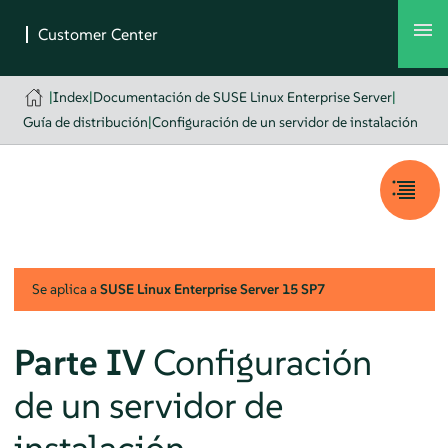
|
Index
|
Documentación de SUSE Linux Enterprise Server
|
Guía de distribución
|
Configuración de un servidor de instalación
Se aplica a
SUSE Linux Enterprise Server
15 SP7
Parte IV
Configuración
de un servidor de