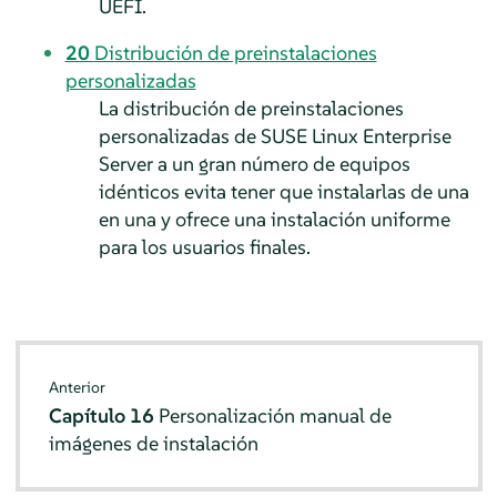
UEFI.
20
Distribución de preinstalaciones
personalizadas
La distribución de preinstalaciones
personalizadas de
SUSE Linux Enterprise
Server
a un gran número de equipos
idénticos evita tener que instalarlas de una
en una y ofrece una instalación uniforme
para los usuarios finales.
Anterior
Capítulo 16
Personalización manual de
imágenes de instalación