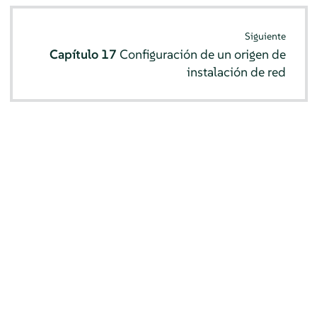
Siguiente
Capítulo 17
Configuración de un origen de
instalación de red
© SUSE 2026