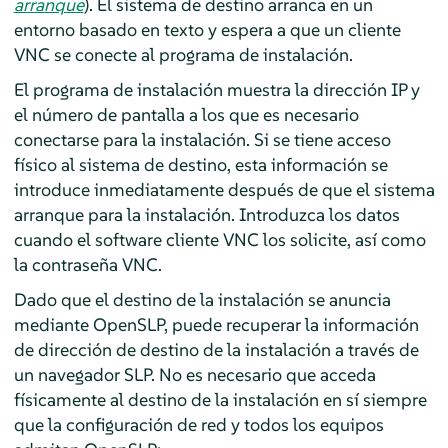
arranque
). El sistema de destino arranca en un
entorno basado en texto y espera a que un cliente
VNC se conecte al programa de instalación.
El programa de instalación muestra la dirección IP y
el número de pantalla a los que es necesario
conectarse para la instalación. Si se tiene acceso
físico al sistema de destino, esta información se
introduce inmediatamente después de que el sistema
arranque para la instalación. Introduzca los datos
cuando el software cliente VNC los solicite, así como
la contraseña VNC.
Dado que el destino de la instalación se anuncia
mediante OpenSLP, puede recuperar la información
de dirección de destino de la instalación a través de
un navegador SLP. No es necesario que acceda
físicamente al destino de la instalación en sí siempre
que la configuración de red y todos los equipos