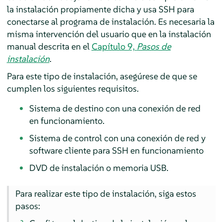
la instalación propiamente dicha y usa SSH para
conectarse al programa de instalación. Es necesaria la
misma intervención del usuario que en la instalación
manual descrita en el
Capítulo 9,
Pasos de
instalación
.
Para este tipo de instalación, asegúrese de que se
cumplen los siguientes requisitos.
Sistema de destino con una conexión de red
en funcionamiento.
Sistema de control con una conexión de red y
software cliente para SSH en funcionamiento
DVD de instalación o memoria USB.
Para realizar este tipo de instalación, siga estos
pasos: