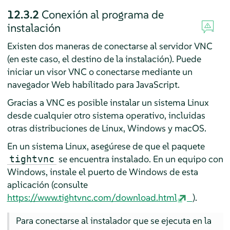
12.3.2
Conexión al programa de
instalación
Existen dos maneras de conectarse al servidor VNC
(en este caso, el destino de la instalación). Puede
iniciar un visor VNC o conectarse mediante un
navegador Web habilitado para JavaScript.
Gracias a VNC es posible instalar un sistema Linux
desde cualquier otro sistema operativo, incluidas
otras distribuciones de Linux, Windows y macOS.
En un sistema Linux, asegúrese de que el paquete
se encuentra instalado. En un equipo con
tightvnc
Windows, instale el puerto de Windows de esta
aplicación (consulte
https://www.tightvnc.com/download.html
).
Para conectarse al instalador que se ejecuta en la