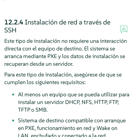
12.2.4
Instalación de red a través de
SSH
Este tipo de instalación no requiere una interacción
directa con el equipo de destino. El sistema se
arranca mediante PXE y los datos de instalación se
recuperan desde un servidor.
Para este tipo de instalación, asegúrese de que se
cumplen los siguientes requisitos:
Al menos un equipo que se pueda utilizar para
instalar un servidor DHCP, NFS, HTTP, FTP,
TFTP o SMB.
Sistema de destino compatible con arranque
en PXE, funcionamiento en red y Wake on
LAN, enchufado y conectado a la red.