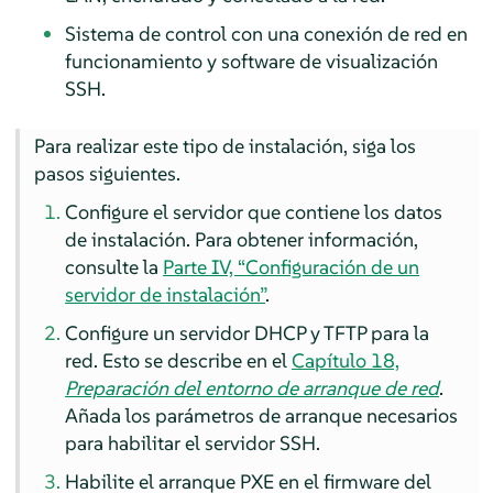
Sistema de control con una conexión de red en
funcionamiento y software de visualización
SSH.
Para realizar este tipo de instalación, siga los
pasos siguientes.
Configure el servidor que contiene los datos
de instalación.
Para obtener información,
consulte la
Parte IV, “Configuración de un
servidor de instalación”
.
Configure un servidor DHCP y TFTP para la
red.
Esto se describe en el
Capítulo 18,
Preparación del entorno de arranque de red
.
Añada los parámetros de arranque necesarios
para habilitar el servidor SSH.
Habilite el arranque PXE en el firmware del