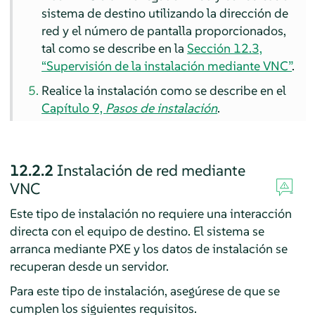
sistema de destino utilizando la dirección de
red y el número de pantalla proporcionados,
tal como se describe en la
Sección 12.3,
“Supervisión de la instalación mediante VNC”
.
Realice la instalación como se describe en el
Capítulo 9,
Pasos de instalación
.
12.2.2
Instalación de red mediante
VNC
Este tipo de instalación no requiere una interacción
directa con el equipo de destino. El sistema se
arranca mediante PXE y los datos de instalación se
recuperan desde un servidor.
Para este tipo de instalación, asegúrese de que se
cumplen los siguientes requisitos.