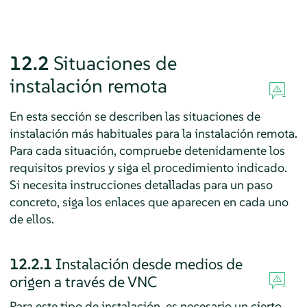
12.2
Situaciones de
instalación remota
En esta sección se describen las situaciones de
instalación más habituales para la instalación remota.
Para cada situación, compruebe detenidamente los
requisitos previos y siga el procedimiento indicado.
Si necesita instrucciones detalladas para un paso
concreto, siga los enlaces que aparecen en cada uno
de ellos.
12.2.1
Instalación desde medios de
origen a través de VNC
Para este tipo de instalación, es necesario un cierto