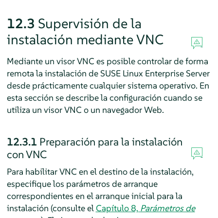
12.3
Supervisión de la
instalación mediante VNC
Mediante un visor VNC es posible controlar de forma
remota la instalación de
SUSE Linux Enterprise Server
desde prácticamente cualquier sistema operativo. En
esta sección se describe la configuración cuando se
utiliza un visor VNC o un navegador Web.
12.3.1
Preparación para la instalación
con VNC
Para habilitar VNC en el destino de la instalación,
especifique los parámetros de arranque
correspondientes en el arranque inicial para la
instalación (consulte el
Capítulo 8,
Parámetros de