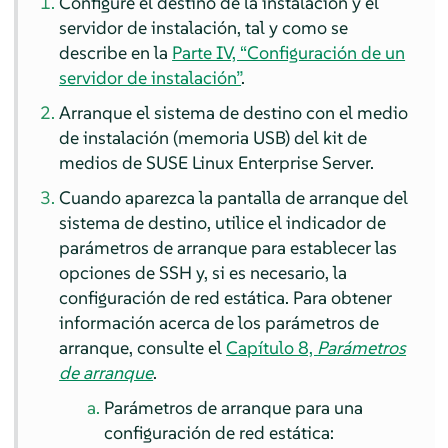
Configure el destino de la instalación y el
servidor de instalación
, tal y como se
describe en la
Parte IV, “Configuración de un
servidor de instalación”
.
Arranque el sistema de destino con el medio
de instalación (memoria USB) del kit de
medios de
SUSE Linux Enterprise Server
.
Cuando aparezca la pantalla de arranque del
sistema de destino, utilice el indicador de
parámetros de arranque para establecer las
opciones de SSH y, si es necesario, la
configuración de red estática. Para obtener
información acerca de los parámetros de
arranque, consulte el
Capítulo 8,
Parámetros
de arranque
.
Parámetros de arranque para una
configuración de red estática: