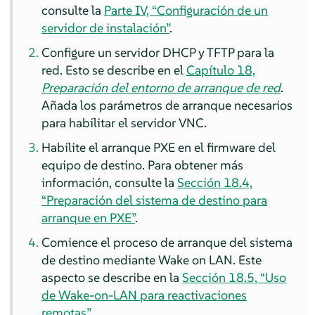
consulte la
Parte IV, “Configuración de un
servidor de instalación”
.
Configure un servidor DHCP y TFTP para la
red.
Esto se describe en el
Capítulo 18,
Preparación del entorno de arranque de red
.
Añada los parámetros de arranque necesarios
para habilitar el servidor VNC.
Habilite el arranque PXE en el firmware del
equipo de destino.
Para obtener más
información, consulte la
Sección 18.4,
“Preparación del sistema de destino para
arranque en PXE”
.
Comience el proceso de arranque del sistema
de destino mediante Wake on LAN.
Este
aspecto se describe en la
Sección 18.5, “Uso
de Wake-on-LAN para reactivaciones
remotas”
.