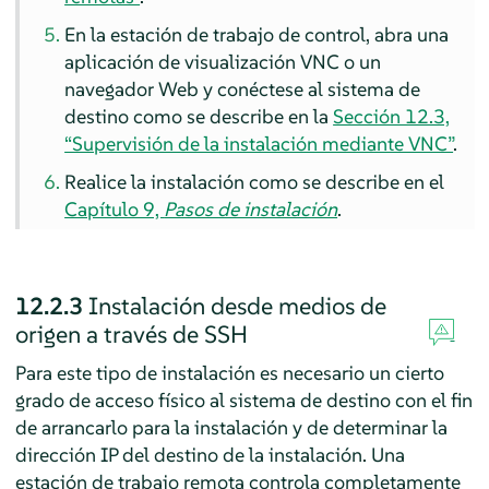
En la estación de trabajo de control, abra una
aplicación de visualización VNC o un
navegador Web y conéctese al sistema de
destino
como se describe en la
Sección 12.3,
“Supervisión de la instalación mediante VNC”
.
Realice la instalación como se describe en el
Capítulo 9,
Pasos de instalación
.
12.2.3
Instalación desde medios de
origen a través de SSH
Para este tipo de instalación es necesario un cierto
grado de acceso físico al sistema de destino con el fin
de arrancarlo para la instalación y de determinar la
dirección IP del destino de la instalación. Una
estación de trabajo remota controla completamente