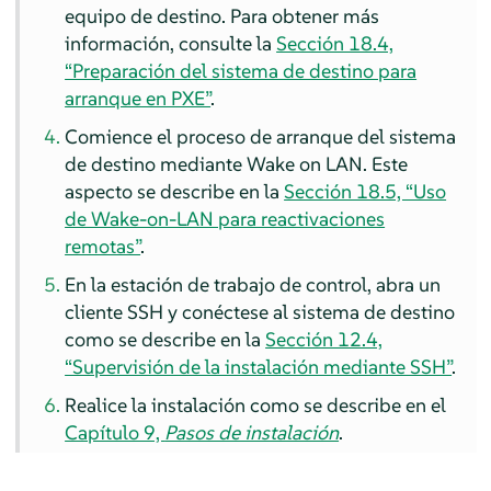
equipo de destino.
Para obtener más
información, consulte la
Sección 18.4,
“Preparación del sistema de destino para
arranque en PXE”
.
Comience el proceso de arranque del sistema
de destino mediante Wake on LAN.
Este
aspecto se describe en la
Sección 18.5, “Uso
de Wake-on-LAN para reactivaciones
remotas”
.
En la estación de trabajo de control, abra un
cliente SSH y conéctese al sistema de destino
como se describe en la
Sección 12.4,
“Supervisión de la instalación mediante SSH”
.
Realice la instalación como se describe en el
Capítulo 9,
Pasos de instalación
.