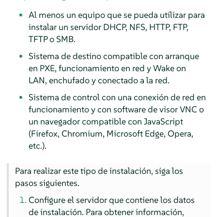
Al menos un equipo que se pueda utilizar para
instalar un servidor DHCP, NFS, HTTP, FTP,
TFTP o SMB.
Sistema de destino compatible con arranque
en PXE, funcionamiento en red y Wake on
LAN, enchufado y conectado a la red.
Sistema de control con una conexión de red en
funcionamiento y con software de visor VNC o
un navegador compatible con JavaScript
(Firefox, Chromium, Microsoft Edge, Opera,
etc.).
Para realizar este tipo de instalación, siga los
pasos siguientes.
Configure el servidor que contiene los datos
de instalación.
Para obtener información,