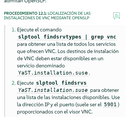
admitan OpenSLP:
PROCEDIMIENTO 12.1:
LOCALIZACIÓN DE LAS
INSTALACIONES DE VNC MEDIANTE OPENSLP
Ejecute el comando
slptool findsrvtypes | grep vnc
para obtener una lista de todos los servicios
que ofrecen VNC. Los destinos de instalación
de VNC deben estar disponibles en un
servicio denominado
.
YaST.installation.suse
Ejecute
slptool findsrvs
para obtener
YaST.installation.suse
una lista de las instalaciones disponibles. Use
la dirección IP y el puerto (suele ser el
)
5901
proporcionados con el visor VNC.