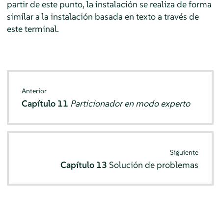
partir de este punto, la instalación se realiza de forma
similar a la instalación basada en texto a través de
este terminal.
Anterior
Capítulo 11
Particionador en modo experto
Siguiente
Capítulo 13
Solución de problemas