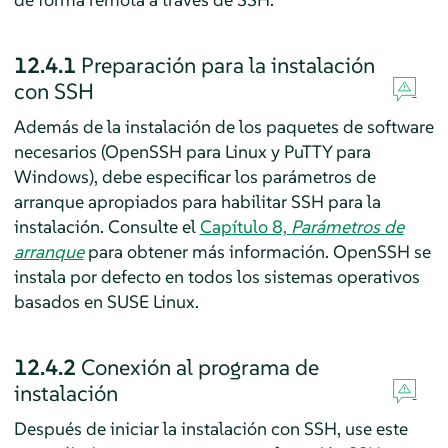
12.4.1
Preparación para la instalación
con SSH
Además de la instalación de los paquetes de software
necesarios (OpenSSH para Linux y PuTTY para
Windows), debe especificar los parámetros de
arranque apropiados para habilitar SSH para la
instalación. Consulte el
Capítulo 8,
Parámetros de
arranque
para obtener más información. OpenSSH se
instala por defecto en todos los sistemas operativos
basados en SUSE Linux.
12.4.2
Conexión al programa de
instalación
Después de iniciar la instalación con SSH, use este