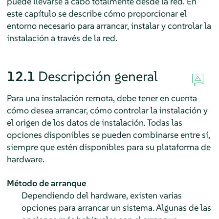
puede llevarse a cabo totalmente desde la red. En
este capítulo se describe cómo proporcionar el
entorno necesario para arrancar, instalar y controlar la
instalación a través de la red.
12.1
Descripción general
Para una instalación remota, debe tener en cuenta
cómo desea arrancar, cómo controlar la instalación y
el origen de los datos de instalación. Todas las
opciones disponibles se pueden combinarse entre sí,
siempre que estén disponibles para su plataforma de
hardware.
Método de arranque
Dependiendo del hardware, existen varias
opciones para arrancar un sistema. Algunas de las