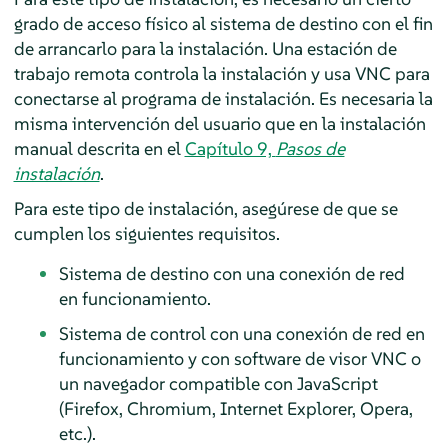
grado de acceso físico al sistema de destino con el fin
de arrancarlo para la instalación. Una estación de
trabajo remota controla la instalación y usa VNC para
conectarse al programa de instalación. Es necesaria la
misma intervención del usuario que en la instalación
manual descrita en el
Capítulo 9,
Pasos de
instalación
.
Para este tipo de instalación, asegúrese de que se
cumplen los siguientes requisitos.
Sistema de destino con una conexión de red
en funcionamiento.
Sistema de control con una conexión de red en
funcionamiento y con software de visor VNC o
un navegador compatible con JavaScript
(Firefox, Chromium, Internet Explorer, Opera,
etc.).