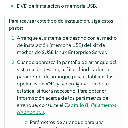
DVD de instalación o memoria USB.
Para realizar este tipo de instalación, siga estos
pasos:
Arranque el sistema de destino con el medio
de instalación (memoria USB) del kit de
medios de
SUSE Linux Enterprise Server
.
Cuando aparezca la pantalla de arranque del
sistema de destino, utilice el indicador de
parámetros de arranque para establecer las
opciones de VNC y la configuración de red
estática, si fuera necesario. Para obtener
información acerca de los parámetros de
arranque, consulte el
Capítulo 8,
Parámetros
de arranque
.
Parámetros de arranque para una