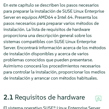
En este capítulo se describen los pasos necesarios
para preparar la instalación de
SUSE Linux Enterprise
Server
en equipos AMD64 e Intel 64. Presenta los
pasos necesarios para preparar varios métodos de
instalación. La lista de requisitos de hardware
proporciona una descripción general sobre los
sistemas compatibles con
SUSE Linux Enterprise
Server
. Encontrará información acerca de los métodos
de instalación disponibles y acerca de varios
problemas conocidos que pueden presentarse.
Asimismo conocerá los procedimientos necesarios
para controlar la instalación, proporcionar los medios
de instalación y arrancar con métodos habituales.
2.1
Requisitos de hardware
El sistema operativo SUSE® Linux Enterprise Server