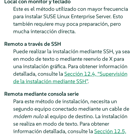
Local con monitor y teclado
Este es el método utilizado con mayor frecuencia
para instalar
SUSE Linux Enterprise Server
. Esto
también requiere muy poca preparación, pero
mucha interacción directa.
Remoto a través de SSH
Puede realizar la instalación mediante SSH, ya sea
en modo de texto o mediante reenvío de X para
una instalación gráfica. Para obtener información
detallada, consulte la
Sección 12.4, “Supervisión
de la instalación mediante SSH”
.
Remota mediante consola serie
Para este método de instalación, necesita un
segundo equipo conectado mediante un cable de
módem nulo
al equipo de destino. La instalación
se realiza en modo de texto. Para obtener
información detallada, consulte la
Sección 12.5,