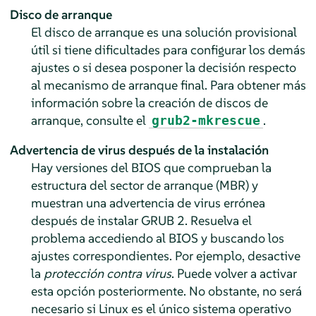
Disco de arranque
El disco de arranque es una solución provisional
útil si tiene dificultades para configurar los demás
ajustes o si desea posponer la decisión respecto
al mecanismo de arranque final.
Para obtener más
información sobre la creación de discos de
arranque, consulte el
.
grub2-mkrescue
Advertencia de virus después de la instalación
Hay versiones del BIOS que comprueban la
estructura del sector de arranque (MBR) y
muestran una advertencia de virus errónea
después de instalar GRUB 2. Resuelva el
problema accediendo al BIOS y buscando los
ajustes correspondientes. Por ejemplo, desactive
la
protección contra virus
. Puede volver a activar
esta opción posteriormente. No obstante, no será
necesario si Linux es el único sistema operativo