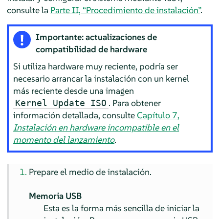
consulte la
Parte II, “Procedimiento de instalación”
.
Importante: actualizaciones de
compatibilidad de hardware
Si utiliza hardware muy reciente, podría ser
necesario arrancar la instalación con un kernel
más reciente desde una imagen
. Para obtener
Kernel Update ISO
información detallada, consulte
Capítulo 7,
Instalación en hardware incompatible en el
momento del lanzamiento
.
Prepare el medio de instalación.
Memoria USB
Esta es la forma más sencilla de iniciar la