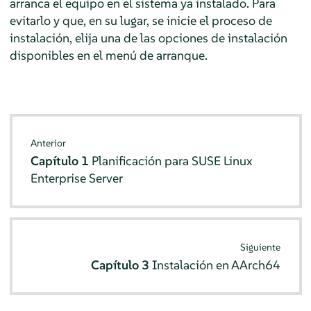
arranca el equipo en el sistema ya instalado. Para
evitarlo y que, en su lugar, se inicie el proceso de
instalación, elija una de las opciones de instalación
disponibles en el menú de arranque.
Anterior
Capítulo 1
Planificación para
SUSE Linux
Enterprise Server
Siguiente
Capítulo 3
Instalación en AArch64