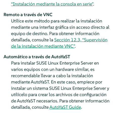
“Instalación mediante la consola en serie”
.
Remoto a través de VNC
Utilice este método para realizar la instalación
mediante una interfaz gráfica sin acceso directo al
equipo de destino. Para obtener información
detallada, consulte la
Sección 12.3, “Supervisión
de la instalación mediante VNC”
.
Automático a través de AutoYaST
Para instalar
SUSE Linux Enterprise Server
en
varios equipos con un hardware similar, es
recomendable llevar a cabo la instalación
mediante AutoYaST. En este caso, empiece por
instalar un sistema
SUSE Linux Enterprise Server
y
utilícelo para crear los archivos de configuración
de AutoYaST necesarios. Para obtener información
detallada, consulte
AutoYaST Guide
.