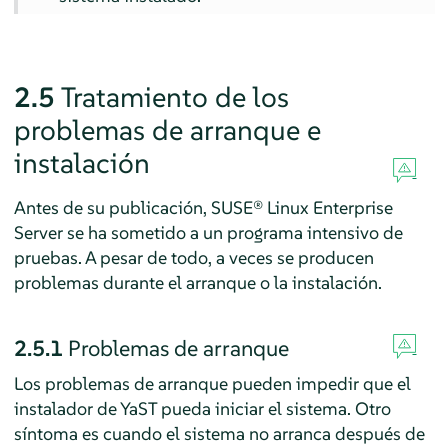
2.5
Tratamiento de los
problemas de arranque e
instalación
Antes de su publicación,
SUSE® Linux Enterprise
Server
se ha sometido a un programa intensivo de
pruebas. A pesar de todo, a veces se producen
problemas durante el arranque o la instalación.
2.5.1
Problemas de arranque
Los problemas de arranque pueden impedir que el
instalador de YaST pueda iniciar el sistema. Otro
síntoma es cuando el sistema no arranca después de