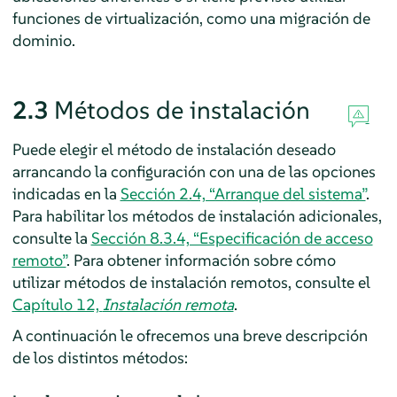
funciones de virtualización, como una migración de
dominio.
2.3
Métodos de instalación
Puede elegir el método de instalación deseado
arrancando la configuración con una de las opciones
indicadas en la
Sección 2.4, “Arranque del sistema”
.
Para habilitar los métodos de instalación adicionales,
consulte la
Sección 8.3.4, “Especificación de acceso
remoto”
. Para obtener información sobre cómo
utilizar métodos de instalación remotos, consulte el
Capítulo 12,
Instalación remota
.
A continuación le ofrecemos una breve descripción
de los distintos métodos: