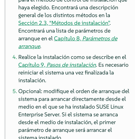
haya elegido. Encontrará una descripción
general de los distintos métodos en la
Sección 2.3, “Métodos de instalación”
.
Encontrará una lista de parámetros de
arranque en el
Capítulo 8,
Parámetros de
arranque
.
Realice la instalación como se describe en el
Capítulo 9,
Pasos de instalación
. Es necesario
reiniciar el sistema una vez finalizada la
instalación.
Opcional: modifique el orden de arranque del
sistema para arrancar directamente desde el
medio en el que se ha instalado
SUSE Linux
Enterprise Server
. Si el sistema se arranca
desde el medio de instalación, el primer
parámetro de arranque será arrancar el
sistema instalado.