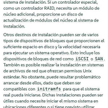
sistema de instalación. Si un controlador especial,
como un controlador RAID, necesita un módulo de
núcleo adicional, proporcione un disco de
actualización de módulos del núcleo al sistema de
instalación.
Otros destinos de instalación pueden ser de varios
tipos de dispositivos de bloques que proporcionen el
suficiente espacio en disco y la velocidad necesaria
para ejecutar un sistema operativo. Esto incluye los
dispositivos de bloques de red como
o
.
iSCSI
SAN
También es posible realizar la instalación en sistemas
de archivos de red que ofrezcan permisos Unix
estándar. No obstante, puede resultar problemático
arrancar desde ellos, dado que deben ser
compatibles con
para que el sistema
initramfs
real pueda iniciarse. Dichas instalaciones pueden ser
útiles cuando necesite iniciar el mismo sistema en
ubicaciones diferentes o si tiene previsto utilizar