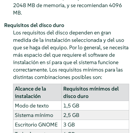
2048 MB de memoria, y se recomiendan 4096
MB.
Requisitos del disco duro
Los requisitos del disco dependen en gran
medida de la instalación seleccionada y del uso
que se haga del equipo. Por lo general, se necesita
más espacio del que requiere el software de
instalación en sí para que el sistema funcione
correctamente. Los requisitos mínimos para las
distintas combinaciones posibles son:
Alcance de la
Requisitos mínimos del
instalación
disco duro
Modo de texto
1,5 GB
Sistema mínimo
2,5 GB
Escritorio GNOME
3 GB