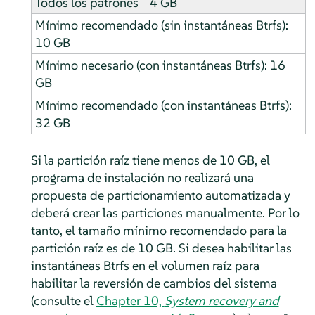
Todos los patrones
4 GB
Mínimo recomendado (sin instantáneas Btrfs):
10 GB
Mínimo necesario (con instantáneas Btrfs): 16
GB
Mínimo recomendado (con instantáneas Btrfs):
32 GB
Si la partición raíz tiene menos de 10 GB, el
programa de instalación no realizará una
propuesta de particionamiento automatizada y
deberá crear las particiones manualmente. Por lo
tanto, el tamaño mínimo recomendado para la
partición raíz es de 10 GB. Si desea habilitar las
instantáneas Btrfs en el volumen raíz para
habilitar la reversión de cambios del sistema
(consulte el
Chapter 10,
System recovery and