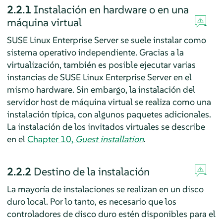
2.2.1
Instalación en hardware o en una
máquina virtual
SUSE Linux Enterprise Server
se suele instalar como
sistema operativo independiente. Gracias a la
virtualización, también es posible ejecutar varias
instancias de
SUSE Linux Enterprise Server
en el
mismo hardware.
Sin embargo, la instalación del
servidor host de máquina virtual se realiza como una
instalación típica, con algunos paquetes adicionales.
La instalación de los invitados virtuales se describe
en el
Chapter 10,
Guest installation
.
2.2.2
Destino de la instalación
La mayoría de instalaciones se realizan en un disco
duro local. Por lo tanto, es necesario que los
controladores de disco duro estén disponibles para el