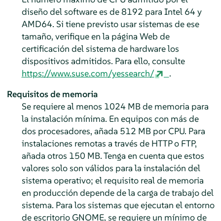
diseño del software es de 8192 para Intel 64 y
AMD64. Si tiene previsto usar sistemas de ese
tamaño, verifique en la página Web de
certificación del sistema de hardware los
dispositivos admitidos. Para ello, consulte
https://www.suse.com/yessearch/
.
Requisitos de memoria
Se requiere al menos 1024 MB de memoria para
la instalación mínima. En equipos con más de
dos procesadores, añada 512 MB por CPU. Para
instalaciones remotas a través de HTTP o FTP,
añada otros 150 MB. Tenga en cuenta que estos
valores solo son válidos para la instalación del
sistema operativo; el requisito real de memoria
en producción depende de la carga de trabajo del
sistema. Para los sistemas que ejecutan el entorno
de escritorio GNOME, se requiere un mínimo de