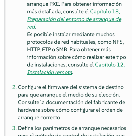
arranque PXE.
Para obtener información
más detallada, consulte el
Capítulo 18,
Preparación del entorno de arranque de
red
.
Es posible instalar mediante muchos
protocolos de red habituales, como NFS,
HTTP, FTP o SMB. Para obtener más
información sobre cómo realizar este tipo
de instalaciones, consulte el
Capítulo 12,
Instalación remota
.
Configure el firmware del sistema de destino
para que arranque el medio de su elección.
Consulte la documentación del fabricante de
hardware sobre cómo configurar el orden de
arranque correcto.
Defina los parámetros de arranque necesarios
para el método de control de instalación que