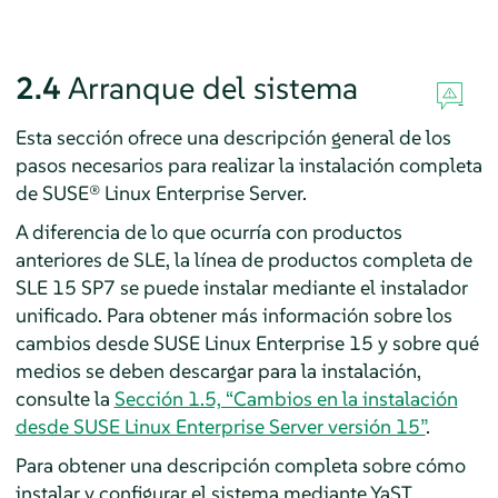
2.4
Arranque del sistema
Esta sección ofrece una descripción general de los
pasos necesarios para realizar la instalación completa
de
SUSE® Linux Enterprise Server
.
A diferencia de lo que ocurría con productos
anteriores de SLE, la línea de productos completa de
SLE
15 SP7
se puede instalar mediante el instalador
unificado.
Para obtener más información sobre los
cambios desde SUSE Linux Enterprise 15 y sobre qué
medios se deben descargar para la instalación,
consulte la
Sección 1.5, “Cambios en la instalación
desde SUSE Linux Enterprise Server versión 15”
.
Para obtener una descripción completa sobre cómo
instalar y configurar el sistema mediante YaST,