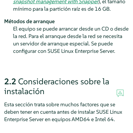
snapshot management with Snapper
)
, el tamaño
mínimo para la partición raíz es de 16 GB.
Métodos de arranque
El equipo se puede arrancar desde un CD o desde
la red. Para el arranque desde la red se necesita
un servidor de arranque especial. Se puede
configurar con SUSE Linux Enterprise Server.
2.2
Consideraciones sobre la
instalación
Esta sección trata sobre muchos factores que se
deben tener en cuenta antes de instalar
SUSE Linux
Enterprise Server
en equipos AMD64 e Intel 64.