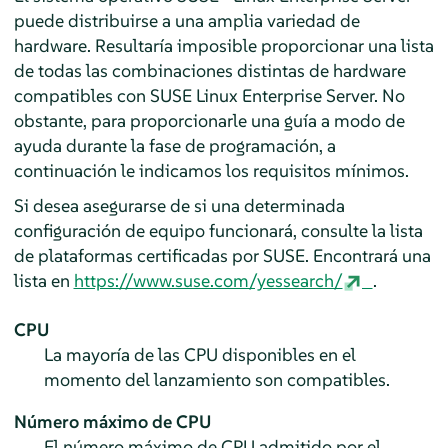
puede distribuirse a una amplia variedad de
hardware. Resultaría imposible proporcionar una lista
de todas las combinaciones distintas de hardware
compatibles con SUSE Linux Enterprise Server. No
obstante, para proporcionarle una guía a modo de
ayuda durante la fase de programación, a
continuación le indicamos los requisitos mínimos.
Si desea asegurarse de si una determinada
configuración de equipo funcionará, consulte la lista
de plataformas certificadas por SUSE. Encontrará una
lista en
https://www.suse.com/yessearch/
.
CPU
La mayoría de las CPU disponibles en el
momento del lanzamiento son compatibles.
Número máximo de CPU
El número máximo de CPU admitido por el