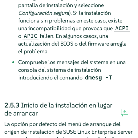
pantalla de instalación y seleccione
Configuración segura
). Si la instalación
funciona sin problemas en este caso, existe
una incompatibilidad que provoca que
ACPI
o
fallen. En algunos casos, una
APIC
actualización del BIOS o del firmware arregla
el problema.
Compruebe los mensajes del sistema en una
consola del sistema de instalación
introduciendo el comando
.
dmesg -T
2.5.3
Inicio de la instalación en lugar
de arrancar
La opción por defecto del menú de arranque del
origen de instalación de
SUSE Linux Enterprise Server