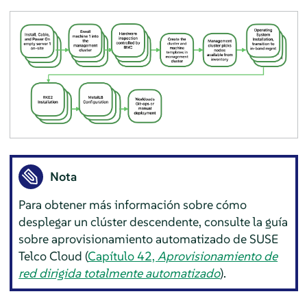
Nota
Para obtener más información sobre cómo
desplegar un clúster descendente, consulte la guía
sobre aprovisionamiento automatizado de SUSE
Telco Cloud (
Capítulo 42,
Aprovisionamiento de
red dirigida totalmente automatizado
).