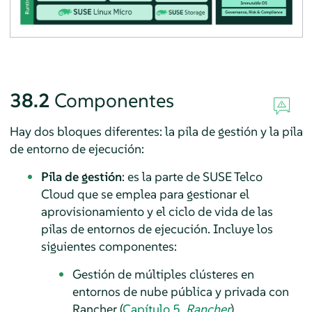
38.2
Componentes
Hay dos bloques diferentes: la pila de gestión y la pila
de entorno de ejecución:
Pila de gestión
: es la parte de SUSE Telco
Cloud que se emplea para gestionar el
aprovisionamiento y el ciclo de vida de las
pilas de entornos de ejecución. Incluye los
siguientes componentes:
Gestión de múltiples clústeres en
entornos de nube pública y privada con
Rancher (
Capítulo 5,
Rancher
)