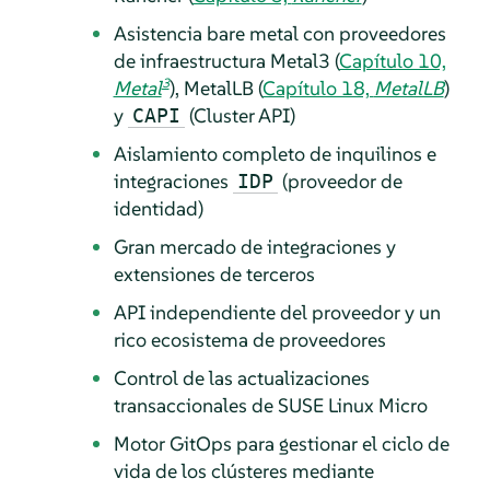
Asistencia bare metal con proveedores
de infraestructura Metal3 (
Capítulo 10,
3
Metal
), MetalLB (
Capítulo 18,
MetalLB
)
y
(Cluster API)
CAPI
Aislamiento completo de inquilinos e
integraciones
(proveedor de
IDP
identidad)
Gran mercado de integraciones y
extensiones de terceros
API independiente del proveedor y un
rico ecosistema de proveedores
Control de las actualizaciones
transaccionales de SUSE Linux Micro
Motor GitOps para gestionar el ciclo de
vida de los clústeres mediante