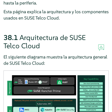
hasta la periferia.
Esta página explica la arquitectura y los componentes
usados en SUSE Telco Cloud.
38.1
Arquitectura de SUSE
Telco Cloud
El siguiente diagrama muestra la arquitectura general
de SUSE Telco Cloud: