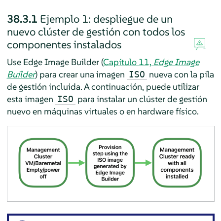
38.3.1
Ejemplo 1: despliegue de un
nuevo clúster de gestión con todos los
componentes instalados
Use Edge Image Builder (
Capítulo 11,
Edge Image
Builder
) para crear una imagen
nueva con la pila
ISO
de gestión incluida. A continuación, puede utilizar
esta imagen
para instalar un clúster de gestión
ISO
nuevo en máquinas virtuales o en hardware físico.