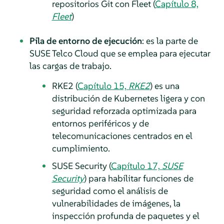
repositorios Git con Fleet (
Capítulo 8,
Fleet
)
Pila de entorno de ejecución
: es la parte de
SUSE Telco Cloud que se emplea para ejecutar
las cargas de trabajo.
RKE2 (
Capítulo 15,
RKE2
) es una
distribución de Kubernetes ligera y con
seguridad reforzada optimizada para
entornos periféricos y de
telecomunicaciones centrados en el
cumplimiento.
SUSE Security (
Capítulo 17,
SUSE
Security
) para habilitar funciones de
seguridad como el análisis de
vulnerabilidades de imágenes, la
inspección profunda de paquetes y el