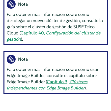
Nota
Para obtener más información sobre cómo
desplegar un nuevo clúster de gestión, consulte la
guía sobre el clúster de gestión de SUSE Telco
Cloud (
Capítulo 40,
Configuración del clúster de
gestión
).
Nota
Para obtener más información sobre cómo usar
Edge Image Builder, consulte el capítulo sobre
Edge Image Builder (
Capítulo 3,
Clústeres
independientes con Edge Image Builder
).