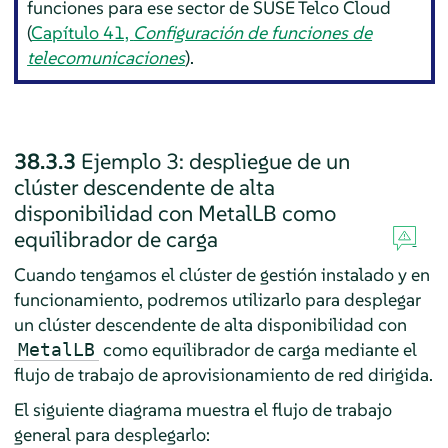
funciones para ese sector de SUSE Telco Cloud
(
Capítulo 41,
Configuración de funciones de
telecomunicaciones
).
38.3.3
Ejemplo 3: despliegue de un
clúster descendente de alta
disponibilidad con MetalLB como
equilibrador de carga
Cuando tengamos el clúster de gestión instalado y en
funcionamiento, podremos utilizarlo para desplegar
un clúster descendente de alta disponibilidad con
como equilibrador de carga mediante el
MetalLB
flujo de trabajo de aprovisionamiento de red dirigida.
El siguiente diagrama muestra el flujo de trabajo
general para desplegarlo: