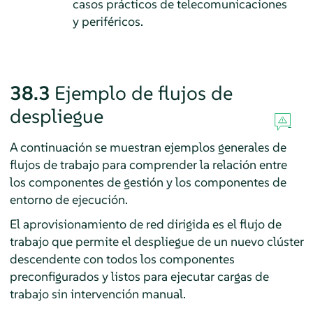
casos prácticos de telecomunicaciones
y periféricos.
38.3
Ejemplo de flujos de
despliegue
A continuación se muestran ejemplos generales de
flujos de trabajo para comprender la relación entre
los componentes de gestión y los componentes de
entorno de ejecución.
El aprovisionamiento de red dirigida es el flujo de
trabajo que permite el despliegue de un nuevo clúster
descendente con todos los componentes
preconfigurados y listos para ejecutar cargas de
trabajo sin intervención manual.