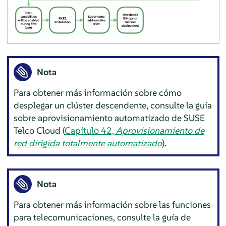
Nota
Para obtener más información sobre cómo
desplegar un clúster descendente, consulte la guía
sobre aprovisionamiento automatizado de SUSE
Telco Cloud (
Capítulo 42,
Aprovisionamiento de
red dirigida totalmente automatizado
).
Nota
Para obtener más información sobre las funciones
para telecomunicaciones, consulte la guía de