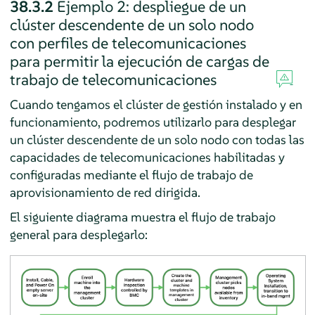
38.3.2
Ejemplo 2: despliegue de un
clúster descendente de un solo nodo
con perfiles de telecomunicaciones
para permitir la ejecución de cargas de
trabajo de telecomunicaciones
Cuando tengamos el clúster de gestión instalado y en
funcionamiento, podremos utilizarlo para desplegar
un clúster descendente de un solo nodo con todas las
capacidades de telecomunicaciones habilitadas y
configuradas mediante el flujo de trabajo de
aprovisionamiento de red dirigida.
El siguiente diagrama muestra el flujo de trabajo
general para desplegarlo: