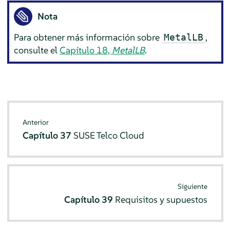
Nota
Para obtener más información sobre
,
MetalLB
consulte el
Capítulo 18,
MetalLB
.
Anterior
Capítulo 37
SUSE Telco Cloud
Siguiente
Capítulo 39
Requisitos y supuestos