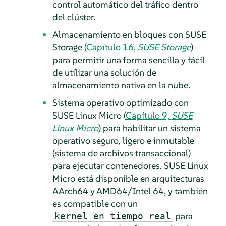
control automático del tráfico dentro
del clúster.
Almacenamiento en bloques con SUSE
Storage (
Capítulo 16,
SUSE Storage
)
para permitir una forma sencilla y fácil
de utilizar una solución de
almacenamiento nativa en la nube.
Sistema operativo optimizado con
SUSE Linux Micro (
Capítulo 9,
SUSE
Linux Micro
) para habilitar un sistema
operativo seguro, ligero e inmutable
(sistema de archivos transaccional)
para ejecutar contenedores. SUSE Linux
Micro está disponible en arquitecturas
AArch64 y AMD64/Intel 64, y también
es compatible con un
para
kernel en tiempo real