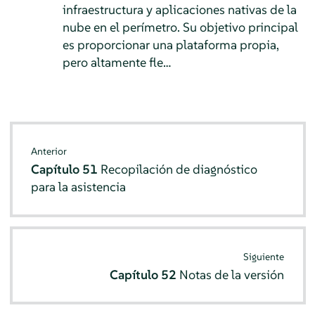
infraestructura y aplicaciones nativas de la
nube en el perímetro. Su objetivo principal
es proporcionar una plataforma propia,
pero altamente fle…
Anterior
Capítulo 51
Recopilación de diagnóstico
para la asistencia
Siguiente
Capítulo 52
Notas de la versión