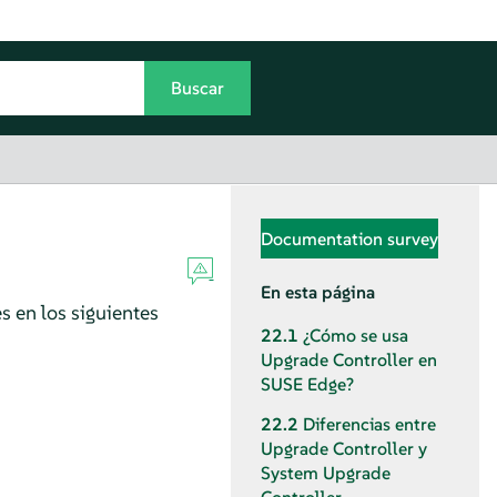
Documentation survey
En esta página
s en los siguientes
22.1
¿Cómo se usa
Upgrade Controller en
SUSE Edge?
22.2
Diferencias entre
Upgrade Controller y
System Upgrade