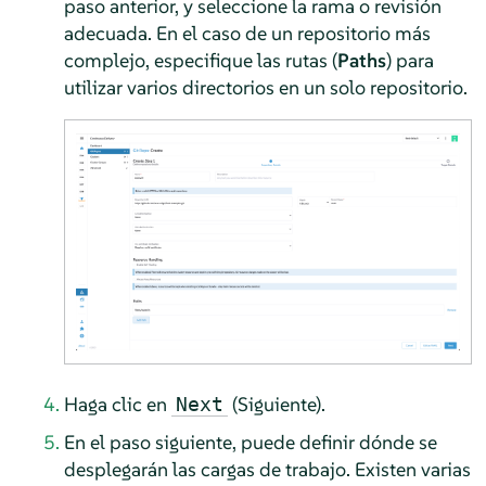
paso anterior, y seleccione la rama o revisión
adecuada. En el caso de un repositorio más
complejo, especifique las rutas (
Paths
) para
utilizar varios directorios en un solo repositorio.
Haga clic en
(Siguiente).
Next
En el paso siguiente, puede definir dónde se
desplegarán las cargas de trabajo. Existen varias