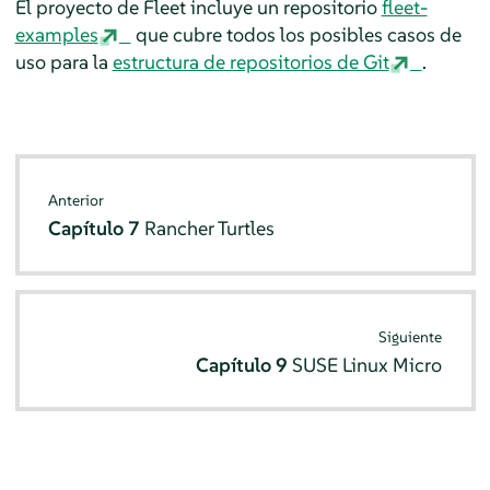
El proyecto de Fleet incluye un repositorio
fleet-
examples
que cubre todos los posibles casos de
uso para la
estructura de repositorios de Git
.
Anterior
Capítulo 7
Rancher Turtles
Siguiente
Capítulo 9
SUSE Linux Micro