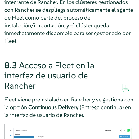
integrante de Rancher. En los clústeres gestionados
con Rancher se despliega automáticamente el agente
de Fleet como parte del proceso de
instalación/importación, y el clúster queda
inmediatamente disponible para ser gestionado por
Fleet.
8.3
Acceso a Fleet en la
interfaz de usuario de
Rancher
Fleet viene preinstalado en Rancher y se gestiona con
la opción
Continuous Delivery
(Entrega continua) en
la interfaz de usuario de Rancher.