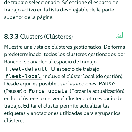
de trabajo seleccionado. Seleccione el espacio de
trabajo activo en la lista desplegable de la parte
superior de la página.
8.3.3
Clusters (Clústeres)
Muestra una lista de clústeres gestionados. De forma
predeterminada, todos los clústeres gestionados por
Rancher se añaden al espacio de trabajo
. El espacio de trabajo
fleet-default
incluye el clúster local (de gestión).
fleet-local
Desde aquí, es posible usar las acciones
Pause
(Pausar) o
(Forzar la actualización)
Force update
en los clústeres o mover el clúster a otro espacio de
trabajo. Editar el clúster permite actualizar las
etiquetas y anotaciones utilizadas para agrupar los
clústeres.