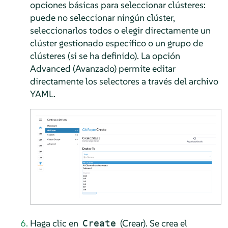
opciones básicas para seleccionar clústeres:
puede no seleccionar ningún clúster,
seleccionarlos todos o elegir directamente un
clúster gestionado específico o un grupo de
clústeres (si se ha definido). La opción
Advanced (Avanzado) permite editar
directamente los selectores a través del archivo
YAML.
Haga clic en
(Crear). Se crea el
Create