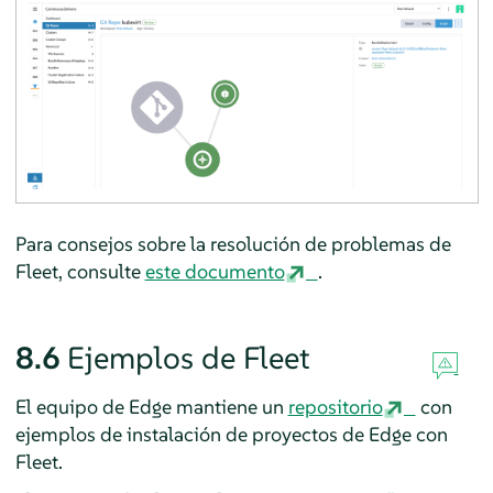
Para consejos sobre la resolución de problemas de
Fleet, consulte
este documento
.
8.6
Ejemplos de Fleet
El equipo de Edge mantiene un
repositorio
con
ejemplos de instalación de proyectos de Edge con
Fleet.