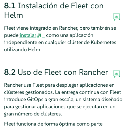
8.1
Instalación de Fleet con
Helm
Fleet viene integrado en Rancher, pero también se
puede
instalar
como una aplicación
independiente en cualquier clúster de Kubernetes
utilizando Helm.
8.2
Uso de Fleet con Rancher
Rancher usa Fleet para desplegar aplicaciones en
clústeres gestionados. La entrega continua con Fleet
introduce GitOps a gran escala, un sistema diseñado
para gestionar aplicaciones que se ejecutan en un
gran número de clústeres.
Fleet funciona de forma óptima como parte