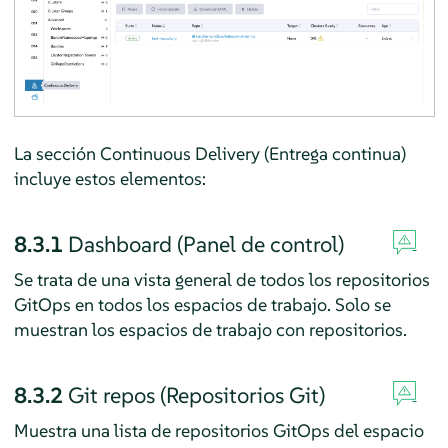
La sección Continuous Delivery (Entrega continua)
incluye estos elementos:
8.3.1
Dashboard (Panel de control)
Se trata de una vista general de todos los repositorios
GitOps en todos los espacios de trabajo. Solo se
muestran los espacios de trabajo con repositorios.
8.3.2
Git repos (Repositorios Git)
Muestra una lista de repositorios GitOps del espacio