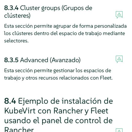
8.3.4
Cluster groups (Grupos de
clústeres)
Esta sección permite agrupar de forma personalizada
los clústeres dentro del espacio de trabajo mediante
selectores.
8.3.5
Advanced (Avanzado)
Esta sección permite gestionar los espacios de
trabajo y otros recursos relacionados con Fleet.
8.4
Ejemplo de instalación de
KubeVirt con Rancher y Fleet
usando el panel de control de
Rancher