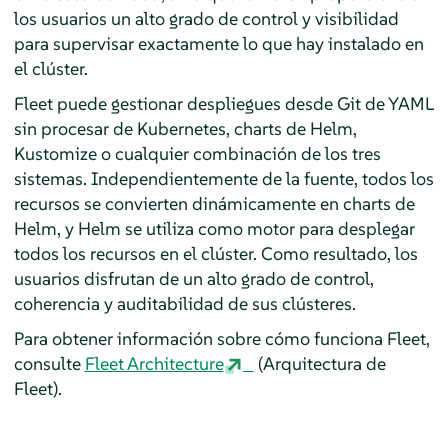
los usuarios un alto grado de control y visibilidad
para supervisar exactamente lo que hay instalado en
el clúster.
Fleet puede gestionar despliegues desde Git de YAML
sin procesar de Kubernetes, charts de Helm,
Kustomize o cualquier combinación de los tres
sistemas. Independientemente de la fuente, todos los
recursos se convierten dinámicamente en charts de
Helm, y Helm se utiliza como motor para desplegar
todos los recursos en el clúster. Como resultado, los
usuarios disfrutan de un alto grado de control,
coherencia y auditabilidad de sus clústeres.
Para obtener información sobre cómo funciona Fleet,
consulte
Fleet Architecture
(Arquitectura de
Fleet).