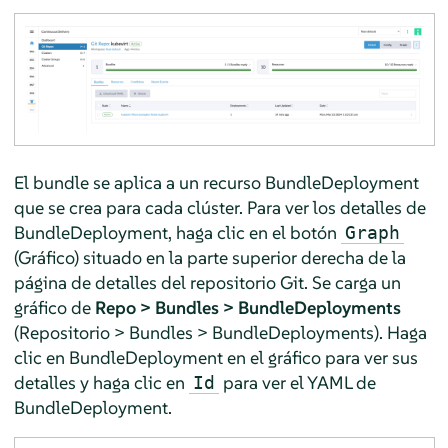
El bundle se aplica a un recurso BundleDeployment
que se crea para cada clúster. Para ver los detalles de
BundleDeployment, haga clic en el botón
Graph
(Gráfico) situado en la parte superior derecha de la
página de detalles del repositorio Git. Se carga un
gráfico de
Repo > Bundles > BundleDeployments
(Repositorio > Bundles > BundleDeployments). Haga
clic en BundleDeployment en el gráfico para ver sus
detalles y haga clic en
para ver el YAML de
Id
BundleDeployment.