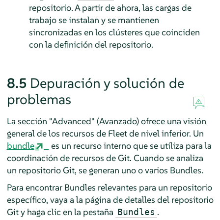
repositorio. A partir de ahora, las cargas de
trabajo se instalan y se mantienen
sincronizadas en los clústeres que coinciden
con la definición del repositorio.
8.5
Depuración y solución de
problemas
La sección "Advanced" (Avanzado) ofrece una visión
general de los recursos de Fleet de nivel inferior. Un
bundle
es un recurso interno que se utiliza para la
coordinación de recursos de Git. Cuando se analiza
un repositorio Git, se generan uno o varios Bundles.
Para encontrar Bundles relevantes para un repositorio
específico, vaya a la página de detalles del repositorio
Git y haga clic en la pestaña
.
Bundles