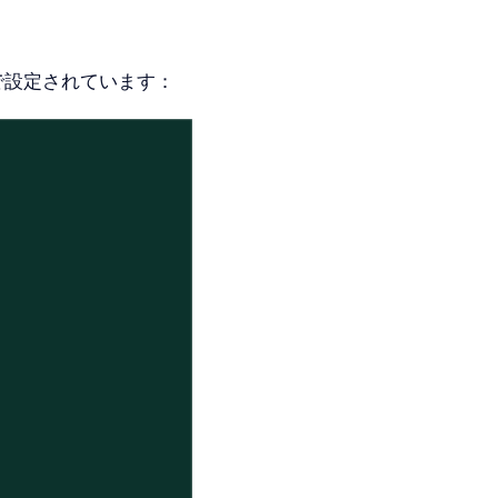
で設定されています：