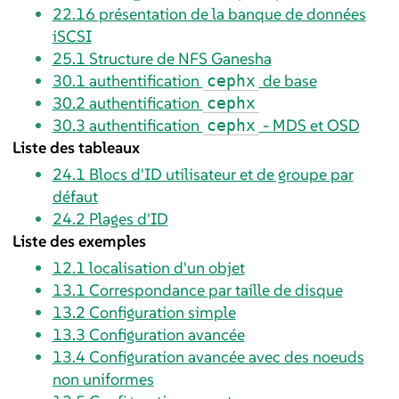
22.16
présentation de la banque de données
iSCSI
25.1
Structure de NFS Ganesha
30.1
authentification
de base
cephx
30.2
authentification
cephx
30.3
authentification
- MDS et OSD
cephx
Liste des tableaux
24.1
Blocs d'ID utilisateur et de groupe par
défaut
24.2
Plages d'ID
Liste des exemples
12.1
localisation d'un objet
13.1
Correspondance par taille de disque
13.2
Configuration simple
13.3
Configuration avancée
13.4
Configuration avancée avec des noeuds
non uniformes