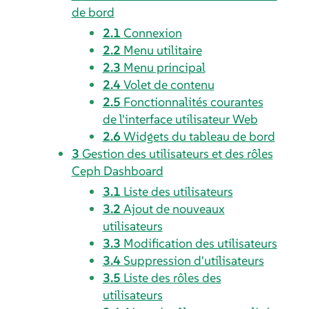
de bord
2.1
Connexion
2.2
Menu utilitaire
2.3
Menu principal
2.4
Volet de contenu
2.5
Fonctionnalités courantes
de l'interface utilisateur Web
2.6
Widgets du tableau de bord
3
Gestion des utilisateurs et des rôles
Ceph Dashboard
3.1
Liste des utilisateurs
3.2
Ajout de nouveaux
utilisateurs
3.3
Modification des utilisateurs
3.4
Suppression d'utilisateurs
3.5
Liste des rôles des
utilisateurs