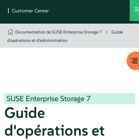
Documentation de SUSE Enterprise Storage 7
|
Guide
d'opérations et d'administration
SUSE Enterprise Storage
7
Guide
d'opérations et