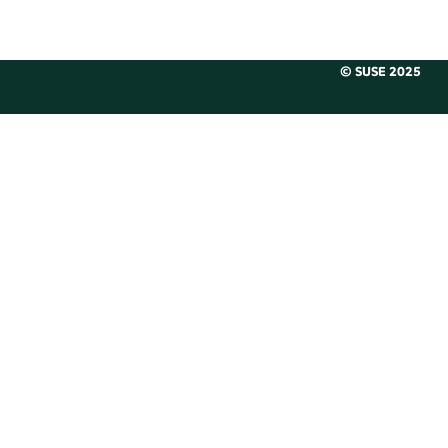
© SUSE 2025