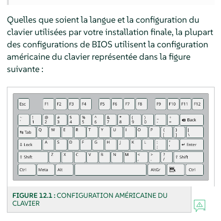
Quelles que soient la langue et la configuration du
clavier utilisées par votre installation finale, la plupart
des configurations de BIOS utilisent la configuration
américaine du clavier représentée dans la figure
suivante :
FIGURE 12.1 :
CONFIGURATION AMÉRICAINE DU
CLAVIER