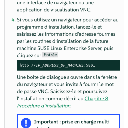
une interface de navigateur ou une
application de visualisation VNC.
Si vous utilisez un navigateur pour accéder au
programme d'installation, lancez-le et
saisissez les informations d'adresse fournies
par les routines d'installation de la future
machine
SUSE Linux Enterprise Server
, puis
Entrée
cliquez sur
:
http://
IP_ADDRESS_OF_MACHINE
:5801
Une boîte de dialogue s'ouvre dans la fenêtre
du navigateur et vous invite à fournir le mot
de passe VNC. Saisissez-le et poursuivez
l'installation comme décrit au
Chapitre 8,
Procédure d'installation
.
Important : prise en charge multi