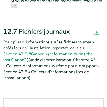
Si vous devez démarrer en mode texte, choisissez
F3
.
12.7
Fichiers journaux
Pour plus d'informations sur les fichiers journaux
créés lors de l'installation, reportez-vous au
Section 47.5, “Gathering information during the
installation”
(Guide d'administration, Chapitre 43
« Collecte d'informations système pour le support »,
Section 43.5 « Collecte d'informations lors de
l'installation »).