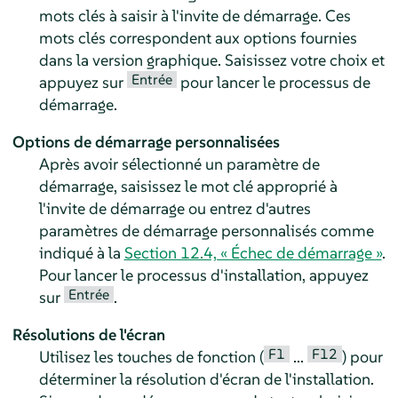
mots clés à saisir à l'invite de démarrage. Ces
mots clés correspondent aux options fournies
dans la version graphique. Saisissez votre choix et
Entrée
appuyez sur
pour lancer le processus de
démarrage.
Options de démarrage personnalisées
Après avoir sélectionné un paramètre de
démarrage, saisissez le mot clé approprié à
l'invite de démarrage ou entrez d'autres
paramètres de démarrage personnalisés comme
indiqué à la
Section 12.4, « Échec de démarrage »
.
Pour lancer le processus d'installation, appuyez
Entrée
sur
.
Résolutions de l'écran
F1
F12
Utilisez les touches de fonction (
...
) pour
déterminer la résolution d'écran de l'installation.