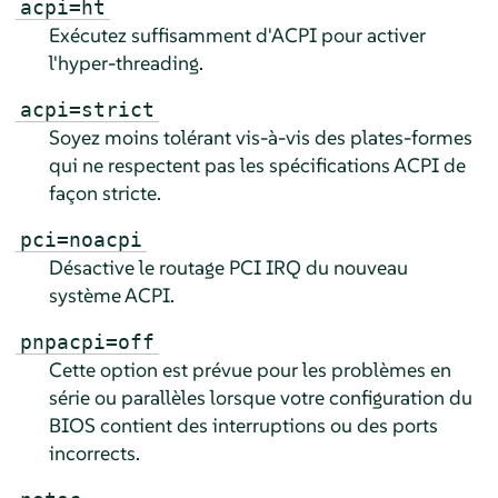
acpi=ht
Exécutez suffisamment d'ACPI pour activer
l'hyper-threading.
acpi=strict
Soyez moins tolérant vis-à-vis des plates-formes
qui ne respectent pas les spécifications ACPI de
façon stricte.
pci=noacpi
Désactive le routage PCI IRQ du nouveau
système ACPI.
pnpacpi=off
Cette option est prévue pour les problèmes en
série ou parallèles lorsque votre configuration du
BIOS contient des interruptions ou des ports
incorrects.