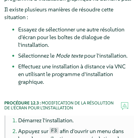
Il existe plusieurs manières de résoudre cette
situation :
Essayez de sélectionner une autre résolution
d'écran pour les boîtes de dialogue de
l'installation.
Sélectionnez le
Mode texte
pour l'installation.
Effectuez une installation à distance via VNC
en utilisant le programme d'installation
graphique.
PROCÉDURE 12.3 :
MODIFICATION DE LA RÉSOLUTION
DE L'ÉCRAN POUR L'INSTALLATION
Démarrez l'installation.
F3
Appuyez sur
afin d'ouvrir un menu dans