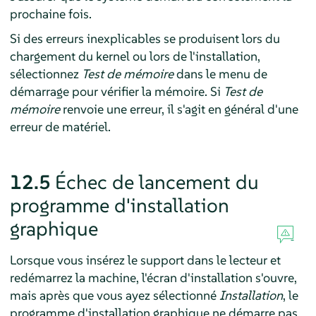
prochaine fois.
Si des erreurs inexplicables se produisent lors du
chargement du kernel ou lors de l'installation,
sélectionnez
Test de mémoire
dans le menu de
démarrage pour vérifier la mémoire. Si
Test de
mémoire
renvoie une erreur, il s'agit en général d'une
erreur de matériel.
12.5
Échec de lancement du
programme d'installation
graphique
Lorsque vous insérez le support dans le lecteur et
redémarrez la machine, l'écran d'installation s'ouvre,
mais après que vous ayez sélectionné
Installation
, le
programme d'installation graphique ne démarre pas.