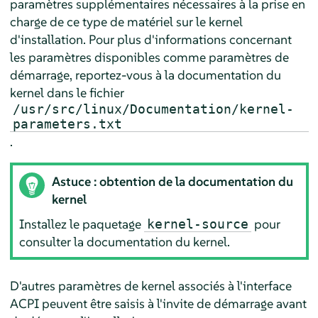
paramètres supplémentaires nécessaires à la prise en
charge de ce type de matériel sur le kernel
d'installation. Pour plus d'informations concernant
les paramètres disponibles comme paramètres de
démarrage, reportez-vous à la documentation du
kernel dans le fichier
/usr/src/linux/Documentation/kernel-
parameters.txt
.
Astuce : obtention de la documentation du
kernel
Installez le paquetage
pour
kernel-source
consulter la documentation du kernel.
D'autres paramètres de kernel associés à l'interface
ACPI peuvent être saisis à l'invite de démarrage avant