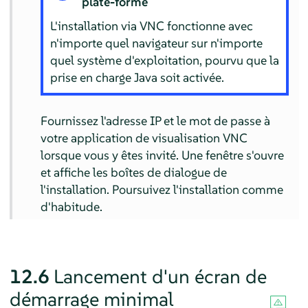
plate-forme
L'installation via VNC fonctionne avec
n'importe quel navigateur sur n'importe
quel système d'exploitation, pourvu que la
prise en charge Java soit activée.
Fournissez l'adresse IP et le mot de passe à
votre application de visualisation VNC
lorsque vous y êtes invité. Une fenêtre s'ouvre
et affiche les boîtes de dialogue de
l'installation. Poursuivez l'installation comme
d'habitude.
12.6
Lancement d'un écran de
démarrage minimal