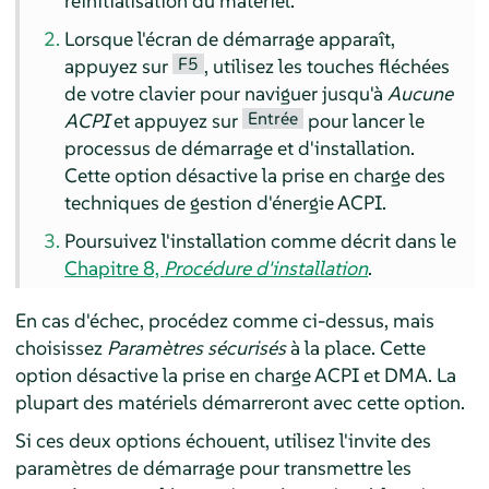
réinitialisation du matériel.
Lorsque l'écran de démarrage apparaît,
F5
appuyez sur
, utilisez les touches fléchées
de votre clavier pour naviguer jusqu'à
Aucune
Entrée
ACPI
et appuyez sur
pour lancer le
processus de démarrage et d'installation.
Cette option désactive la prise en charge des
techniques de gestion d'énergie ACPI.
Poursuivez l'installation comme décrit dans le
Chapitre 8,
Procédure d'installation
.
En cas d'échec, procédez comme ci-dessus, mais
choisissez
Paramètres sécurisés
à la place. Cette
option désactive la prise en charge ACPI et DMA. La
plupart des matériels démarreront avec cette option.
Si ces deux options échouent, utilisez l'invite des
paramètres de démarrage pour transmettre les