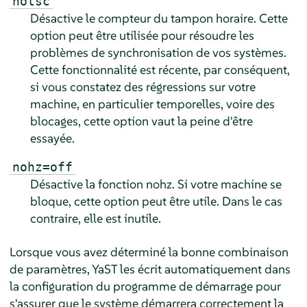
notsc
Désactive le compteur du tampon horaire. Cette
option peut être utilisée pour résoudre les
problèmes de synchronisation de vos systèmes.
Cette fonctionnalité est récente, par conséquent,
si vous constatez des régressions sur votre
machine, en particulier temporelles, voire des
blocages, cette option vaut la peine d'être
essayée.
nohz=off
Désactive la fonction nohz. Si votre machine se
bloque, cette option peut être utile. Dans le cas
contraire, elle est inutile.
Lorsque vous avez déterminé la bonne combinaison
de paramètres, YaST les écrit automatiquement dans
la configuration du programme de démarrage pour
s'assurer que le système démarrera correctement la