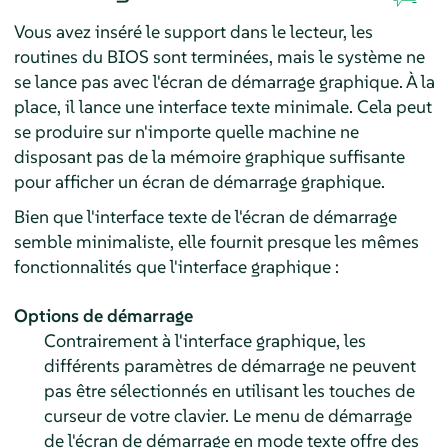
Vous avez inséré le support dans le lecteur, les
routines du BIOS sont terminées, mais le système ne
se lance pas avec l'écran de démarrage graphique. À la
place, il lance une interface texte minimale. Cela peut
se produire sur n'importe quelle machine ne
disposant pas de la mémoire graphique suffisante
pour afficher un écran de démarrage graphique.
Bien que l'interface texte de l'écran de démarrage
semble minimaliste, elle fournit presque les mêmes
fonctionnalités que l'interface graphique :
Options de démarrage
Contrairement à l'interface graphique, les
différents paramètres de démarrage ne peuvent
pas être sélectionnés en utilisant les touches de
curseur de votre clavier. Le menu de démarrage
de l'écran de démarrage en mode texte offre des