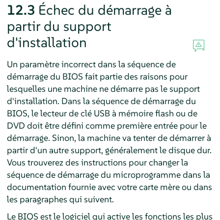
12.3
Échec du démarrage à
partir du support
d'installation
Un paramètre incorrect dans la séquence de
démarrage du BIOS fait partie des raisons pour
lesquelles une machine ne démarre pas le support
d'installation. Dans la séquence de démarrage du
BIOS, le lecteur de clé USB à mémoire flash ou de
DVD doit être défini comme première entrée pour le
démarrage. Sinon, la machine va tenter de démarrer à
partir d'un autre support, généralement le disque dur.
Vous trouverez des instructions pour changer la
séquence de démarrage du microprogramme dans la
documentation fournie avec votre carte mère ou dans
les paragraphes qui suivent.
Le BIOS est le logiciel qui active les fonctions les plus