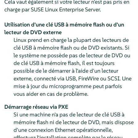
Cela vaut également si votre lecteur n'est pas pris en
charge par
SUSE Linux Enterprise Server
.
Utilisation d'une clé USB à mémoire flash ou d'un
lecteur de DVD externe
Linux prend en charge la plupart des lecteurs de
clé USB à mémoire flash ou de DVD existants. Si
le système ne possède pas de lecteur de DVD ou
de clé USB à mémoire flash, il est toujours
possible de le démarrer à l'aide d'un lecteur
externe, connecté via USB, FireWire ou SCSI. Une
mise à jour du microprogramme peut parfois
vous aider en cas de problème.
Démarrage réseau via PXE
Si une machine n'a pas de lecteur de clé USB à
mémoire flash ni de lecteur de DVD, mais dispose
d'une connexion Ethernet opérationnelle,
effectuez l'installation complète par le réseau.