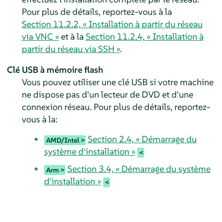
Pour plus de détails, reportez-vous à la
Section 11.2.2, « Installation à partir du réseau
via VNC »
et à la
Section 11.2.4, « Installation à
partir du réseau via SSH »
.
Clé USB à mémoire flash
Vous pouvez utiliser une clé USB si votre machine
ne dispose pas d'un lecteur de DVD et d'une
connexion réseau.
Pour plus de détails, reportez-
vous à la:
Section 2.4, « Démarrage du
AMD/Intel
système d'installation »
Section 3.4, « Démarrage du système
Arm
d'installation »