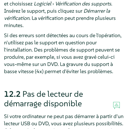
et choisissez
Logiciel
›
Vérification des supports
.
Insérez le support, puis cliquez sur
Démarrer la
vérification
. La vérification peut prendre plusieurs
minutes.
Si des erreurs sont détectées au cours de l'opération,
n'utilisez pas le support en question pour
l'installation. Des problèmes de support peuvent se
produire, par exemple, si vous avez gravé celui-ci
vous-même sur un DVD. La gravure du support à
basse vitesse (4x) permet d'éviter les problèmes.
12.2
Pas de lecteur de
démarrage disponible
Si votre ordinateur ne peut pas démarrer à partir d'un
lecteur USB ou DVD, vous avez plusieurs possibilités.