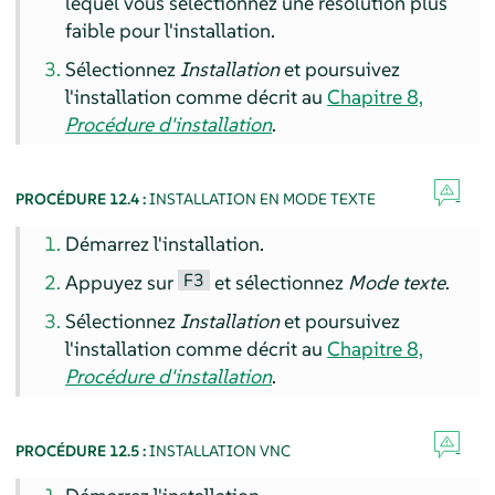
lequel vous sélectionnez une résolution plus
faible pour l'installation.
Sélectionnez
Installation
et poursuivez
l'installation comme décrit au
Chapitre 8,
Procédure d'installation
.
PROCÉDURE 12.4 :
INSTALLATION EN MODE TEXTE
Démarrez l'installation.
F3
Appuyez sur
et sélectionnez
Mode texte
.
Sélectionnez
Installation
et poursuivez
l'installation comme décrit au
Chapitre 8,
Procédure d'installation
.
PROCÉDURE 12.5 :
INSTALLATION VNC