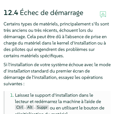
12.4
Échec de démarrage
Certains types de matériels, principalement s'ils sont
très anciens ou très récents, échouent lors du
démarrage. Cela peut être dû à l'absence de prise en
charge du matériel dans le kernel d'installation ou à
des pilotes qui engendrent des problèmes sur
certains matériels spécifiques.
Si l'installation de votre système échoue avec le mode
d'
installation
standard du premier écran de
démarrage de l'installation, essayez les opérations
suivantes :
Laissez le support d'installation dans le
lecteur et redémarrez la machine à l'aide de
Ctrl
Alt
Suppr
–
–
ou en utilisant le bouton de