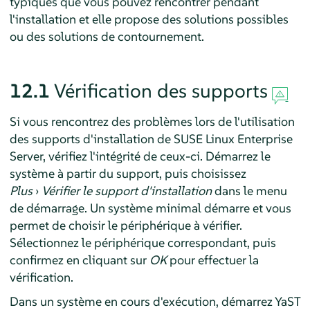
typiques que vous pouvez rencontrer pendant
l'installation et elle propose des solutions possibles
ou des solutions de contournement.
12.1
Vérification des supports
Si vous rencontrez des problèmes lors de l'utilisation
des supports d'installation de
SUSE Linux Enterprise
Server
, vérifiez l'intégrité de ceux-ci. Démarrez le
système à partir du support, puis choisissez
Plus
›
Vérifier le support d'installation
dans le menu
de démarrage. Un système minimal démarre et vous
permet de choisir le périphérique à vérifier.
Sélectionnez le périphérique correspondant, puis
confirmez en cliquant sur
OK
pour effectuer la
vérification.
Dans un système en cours d'exécution, démarrez YaST