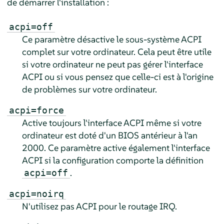
de démarrer l'installation :
acpi=off
Ce paramètre désactive le sous-système ACPI
complet sur votre ordinateur. Cela peut être utile
si votre ordinateur ne peut pas gérer l'interface
ACPI ou si vous pensez que celle-ci est à l'origine
de problèmes sur votre ordinateur.
acpi=force
Active toujours l'interface ACPI même si votre
ordinateur est doté d'un BIOS antérieur à l'an
2000. Ce paramètre active également l'interface
ACPI si la configuration comporte la définition
.
acpi=off
acpi=noirq
N'utilisez pas ACPI pour le routage IRQ.