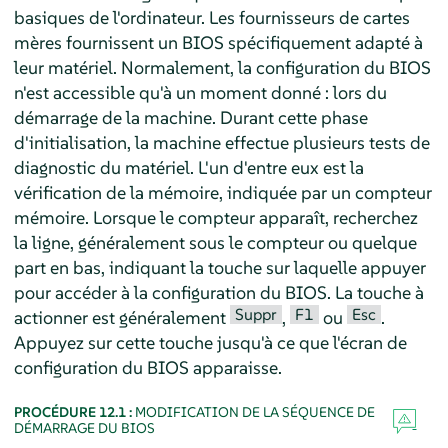
basiques de l'ordinateur. Les fournisseurs de cartes
mères fournissent un BIOS spécifiquement adapté à
leur matériel. Normalement, la configuration du BIOS
n'est accessible qu'à un moment donné : lors du
démarrage de la machine. Durant cette phase
d'initialisation, la machine effectue plusieurs tests de
diagnostic du matériel. L'un d'entre eux est la
vérification de la mémoire, indiquée par un compteur
mémoire. Lorsque le compteur apparaît, recherchez
la ligne, généralement sous le compteur ou quelque
part en bas, indiquant la touche sur laquelle appuyer
pour accéder à la configuration du BIOS. La touche à
Suppr
F1
Esc
actionner est généralement
,
ou
.
Appuyez sur cette touche jusqu'à ce que l'écran de
configuration du BIOS apparaisse.
PROCÉDURE 12.1 :
MODIFICATION DE LA SÉQUENCE DE
DÉMARRAGE DU BIOS