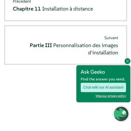
Précédent
Chapitre 11
Installation à distance
Suivant
Partie III
Personnalisation des images
d'installation
Ask Geeko
Find the answer you need.
Chat with our AI assistant
View our privacy policy