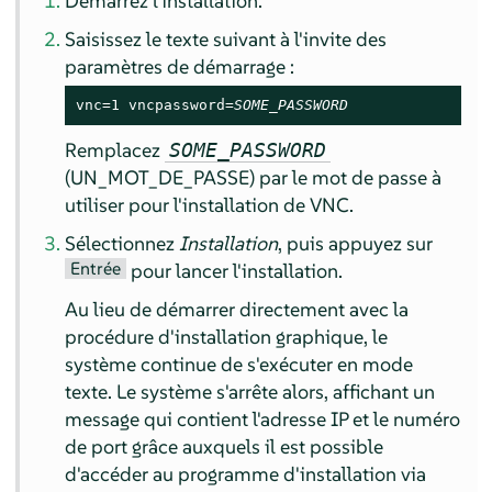
Démarrez l'installation.
Saisissez le texte suivant à l'invite des
paramètres de démarrage :
vnc=1 vncpassword=
SOME_PASSWORD
Remplacez
SOME_PASSWORD
(UN_MOT_DE_PASSE) par le mot de passe à
utiliser pour l'installation de VNC.
Sélectionnez
Installation
, puis appuyez sur
Entrée
pour lancer l'installation.
Au lieu de démarrer directement avec la
procédure d'installation graphique, le
système continue de s'exécuter en mode
texte. Le système s'arrête alors, affichant un
message qui contient l'adresse IP et le numéro
de port grâce auxquels il est possible
d'accéder au programme d'installation via