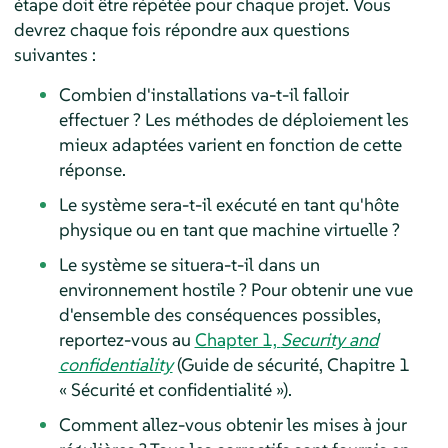
étape doit être répétée pour chaque projet. Vous
devrez chaque fois répondre aux questions
suivantes :
Combien d'installations va-t-il falloir
effectuer ? Les méthodes de déploiement les
mieux adaptées varient en fonction de cette
réponse.
Le système sera-t-il exécuté en tant qu'hôte
physique ou en tant que machine virtuelle ?
Le système se situera-t-il dans un
environnement hostile ? Pour obtenir une vue
d'ensemble des conséquences possibles,
reportez-vous au
Chapter 1,
Security and
confidentiality
(Guide de sécurité, Chapitre 1
« Sécurité et confidentialité »).
Comment allez-vous obtenir les mises à jour