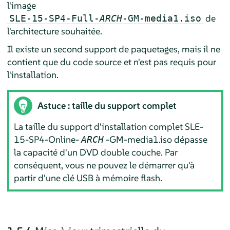
l'image
de
SLE-15-SP4-Full-
ARCH
-GM-media1.iso
l'architecture souhaitée.
Il existe un second support de paquetages, mais il ne
contient que du code source et n'est pas requis pour
l'installation.
Astuce : taille du support complet
La taille du support d'installation complet SLE-
15-SP4-Online-
-GM-media1.iso dépasse
ARCH
la capacité d'un DVD double couche. Par
conséquent, vous ne pouvez le démarrer qu'à
partir d'une clé USB à mémoire flash.