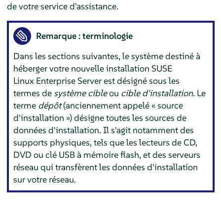
de votre service d'assistance.
Remarque : terminologie
Dans les sections suivantes, le système destiné à
héberger votre nouvelle installation
SUSE
Linux Enterprise Server
est désigné sous les
termes de
système cible
ou
cible d'installation
. Le
terme
dépôt
(anciennement appelé
«
source
d'installation
»
) désigne toutes les sources de
données d'installation. Il s'agit notamment des
supports physiques, tels que les lecteurs de CD,
DVD ou clé USB à mémoire flash, et des serveurs
réseau qui transfèrent les données d'installation
sur votre réseau.