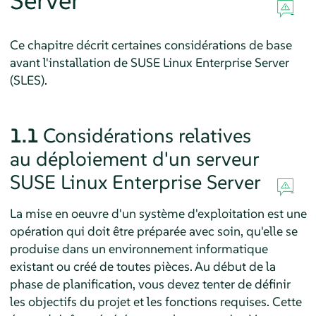
Server
Ce chapitre décrit certaines considérations de base
avant l'installation de
SUSE Linux Enterprise Server
(SLES)
.
1.1
Considérations relatives
au déploiement d'un
serveur
SUSE Linux Enterprise Server
La mise en oeuvre d'un système d'exploitation est une
opération qui doit être préparée avec soin, qu'elle se
produise dans un environnement informatique
existant ou créé de toutes pièces. Au début de la
phase de planification, vous devez tenter de définir
les objectifs du projet et les fonctions requises. Cette