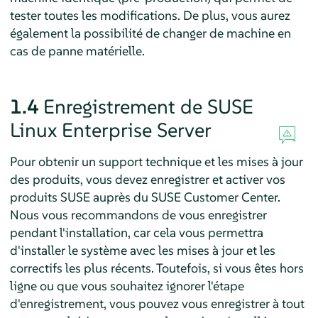
tester toutes les modifications. De plus, vous aurez
également la possibilité de changer de machine en
cas de panne matérielle.
1.4
Enregistrement de
SUSE
Linux Enterprise Server
Pour obtenir un support technique et les mises à jour
des produits, vous devez enregistrer et activer vos
produits SUSE auprès du SUSE Customer Center.
Nous vous recommandons de vous enregistrer
pendant l'installation, car cela vous permettra
d'installer le système avec les mises à jour et les
correctifs les plus récents. Toutefois, si vous êtes hors
ligne ou que vous souhaitez ignorer l'étape
d'enregistrement, vous pouvez vous enregistrer à tout