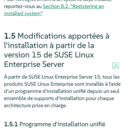
reportez-vous au
Section 8.2, “Registering an
installed system”
.
1.5
Modifications apportées à
l'installation à partir de la
version 15 de SUSE Linux
Enterprise Server
À partir de
SUSE Linux Enterprise Server
15, tous les
produits SUSE Linux Enterprise sont installés à l'aide
d'un programme d'installation unifié depuis un seul
ensemble de supports d'installation pour chaque
architecture prise en charge.
1.5.1
Programme d'installation unifié