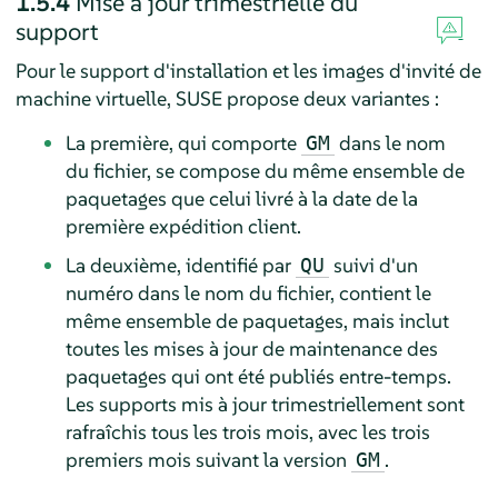
1.5.4
Mise à jour trimestrielle du
support
Pour le support d'installation et les images d'invité de
machine virtuelle, SUSE propose deux variantes :
La première, qui comporte
dans le nom
GM
du fichier, se compose du même ensemble de
paquetages que celui livré à la date de la
première expédition client.
La deuxième, identifié par
suivi d'un
QU
numéro dans le nom du fichier, contient le
même ensemble de paquetages, mais inclut
toutes les mises à jour de maintenance des
paquetages qui ont été publiés entre-temps.
Les supports mis à jour trimestriellement sont
rafraîchis tous les trois mois, avec les trois
premiers mois suivant la version
.
GM