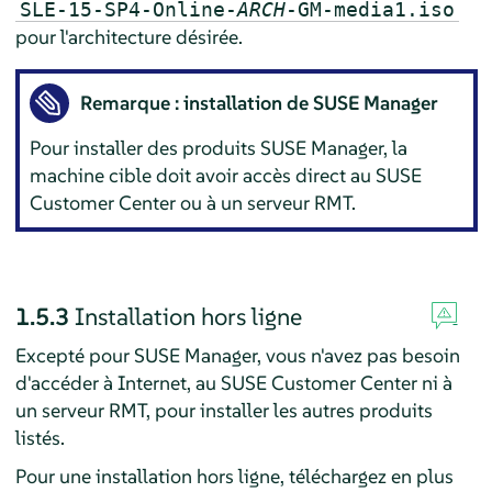
SLE-15-SP4-Online-
ARCH
-GM-media1.iso
pour l'architecture désirée.
Remarque : installation de SUSE Manager
Pour installer des produits SUSE Manager, la
machine cible doit avoir accès direct au SUSE
Customer Center ou à un serveur RMT.
1.5.3
Installation hors ligne
Excepté pour SUSE Manager, vous n'avez pas besoin
d'accéder à Internet, au SUSE Customer Center ni à
un serveur RMT, pour installer les autres produits
listés.
Pour une installation hors ligne, téléchargez en plus