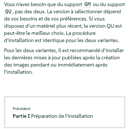
Vous n'avez besoin que du support
ou du support
GM
, pas des deux. La version à sélectionner dépend
QU
de vos besoins et de vos préférences. Si vous
disposez d'un matériel plus récent, la version QU est
peut-être le meilleur choix. La procédure
d'installation est identique pour les deux variantes.
Pour les deux variantes, il est recommandé d'installer
les dernières mises à jour publiées après la création
des images pendant ou immédiatement après
l'installation.
Précédent
Partie I
Préparation de l'installation