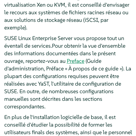
virtualisation Xen ou KVM, il est conseillé d'envisager
le recours aux systèmes de fichiers racines réseau ou
aux solutions de stockage réseau (iSCSI, par
exemple).
SUSE Linux Enterprise Server vous propose tout un
éventail de services.
Pour obtenir la vue d'ensemble
des informations documentées dans le présent
ouvrage, reportez-vous au
Preface
(Guide
d'administration, Préface « À propos de ce guide »). La
plupart des configurations requises peuvent être
réalisées avec YaST, l'utilitaire de configuration de
SUSE. En outre, de nombreuses configurations
manuelles sont décrites dans les sections
correspondantes.
En plus de l'installation logicielle de base, il est
conseillé d'étudier la possibilité de former les
utilisateurs finals des systèmes, ainsi que le personnel