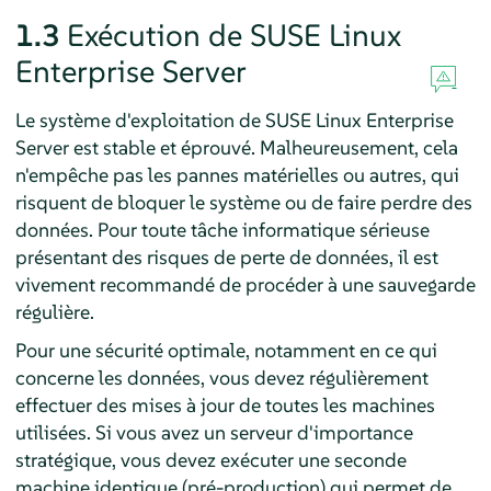
1.3
Exécution de
SUSE Linux
Enterprise Server
Le système d'exploitation de
SUSE Linux Enterprise
Server
est stable et éprouvé. Malheureusement, cela
n'empêche pas les pannes matérielles ou autres, qui
risquent de bloquer le système ou de faire perdre des
données. Pour toute tâche informatique sérieuse
présentant des risques de perte de données, il est
vivement recommandé de procéder à une sauvegarde
régulière.
Pour une sécurité optimale, notamment en ce qui
concerne les données, vous devez régulièrement
effectuer des mises à jour de toutes les machines
utilisées. Si vous avez un serveur d'importance
stratégique, vous devez exécuter une seconde
machine identique (pré-production) qui permet de