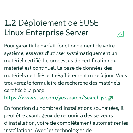
1.2
Déploiement de
SUSE
Linux Enterprise Server
Pour garantir le parfait fonctionnement de votre
système, essayez d'utiliser systématiquement un
matériel certifié. Le processus de certification du
matériel est continuel. La base de données des
matériels certifiés est régulièrement mise à jour. Vous
trouverez le formulaire de recherche des matériels
certifiés à la page
https://www.suse.com/yessearch/Search.jsp
.
En fonction du nombre d'installations souhaitées, il
peut être avantageux de recourir à des serveurs
d'installation, voire de complètement automatiser les
installations.
Avec les technologies de