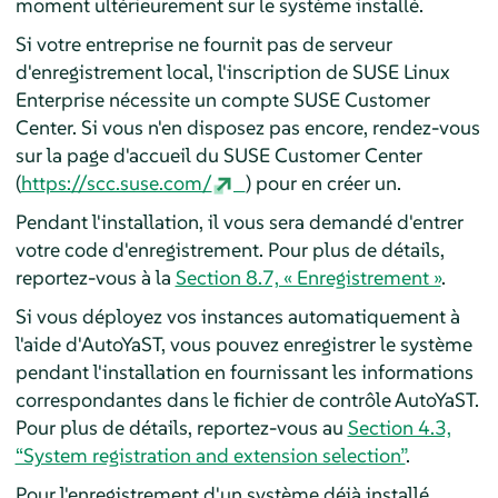
moment ultérieurement sur le système installé.
Si votre entreprise ne fournit pas de serveur
d'enregistrement local, l'inscription de SUSE Linux
Enterprise nécessite un compte SUSE Customer
Center. Si vous n'en disposez pas encore, rendez-vous
sur la page d'accueil du SUSE Customer Center
(
https://scc.suse.com/
) pour en créer un.
Pendant l'installation, il vous sera demandé d'entrer
votre code d'enregistrement. Pour plus de détails,
reportez-vous à la
Section 8.7, « Enregistrement »
.
Si vous déployez vos instances automatiquement à
l'aide d'AutoYaST, vous pouvez enregistrer le système
pendant l'installation en fournissant les informations
correspondantes dans le fichier de contrôle AutoYaST.
Pour plus de détails, reportez-vous au
Section 4.3,
“System registration and extension selection”
.
Pour l'enregistrement d'un système déjà installé,