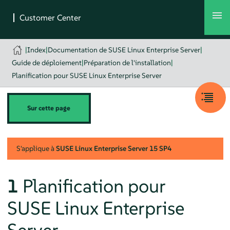
|
Index
|
Documentation de SUSE Linux Enterprise Server
|
Guide de déploiement
|
Préparation de l'installation
|
Planification pour SUSE Linux Enterprise Server
Sur cette page
S'applique à
SUSE Linux Enterprise Server
15 SP4
1
Planification pour
SUSE Linux Enterprise