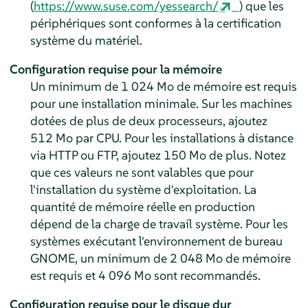
(
https://www.suse.com/yessearch/
) que les
périphériques sont conformes à la certification
système du matériel.
Configuration requise pour la mémoire
Un minimum de 1 024 Mo de mémoire est requis
pour une installation minimale. Sur les machines
dotées de plus de deux processeurs, ajoutez
512 Mo par CPU. Pour les installations à distance
via HTTP ou FTP, ajoutez 150 Mo de plus. Notez
que ces valeurs ne sont valables que pour
l'installation du système d'exploitation. La
quantité de mémoire réelle en production
dépend de la charge de travail système. Pour les
systèmes exécutant l'environnement de bureau
GNOME, un minimum de 2 048 Mo de mémoire
est requis et 4 096 Mo sont recommandés.
Configuration requise pour le disque dur