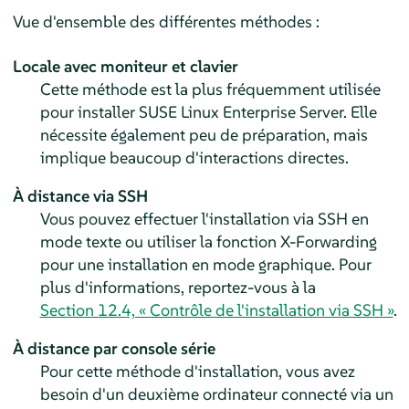
Vue d'ensemble des différentes méthodes :
Locale avec moniteur et clavier
Cette méthode est la plus fréquemment utilisée
pour installer
SUSE Linux Enterprise Server
. Elle
nécessite également peu de préparation, mais
implique beaucoup d'interactions directes.
À distance via SSH
Vous pouvez effectuer l'installation via SSH en
mode texte ou utiliser la fonction X-Forwarding
pour une installation en mode graphique. Pour
plus d'informations, reportez-vous à la
Section 12.4, « Contrôle de l'installation via SSH »
.
À distance par console série
Pour cette méthode d'installation, vous avez
besoin d'un deuxième ordinateur connecté via un