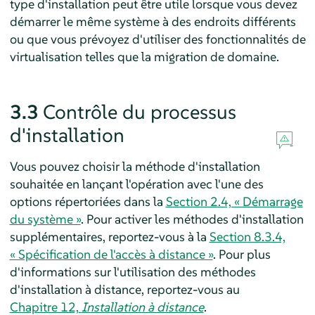
type d'installation peut être utile lorsque vous devez
démarrer le même système à des endroits différents
ou que vous prévoyez d'utiliser des fonctionnalités de
virtualisation telles que la migration de domaine.
3.3
Contrôle du processus
d'installation
Vous pouvez choisir la méthode d'installation
souhaitée en lançant l'opération avec l'une des
options répertoriées dans la
Section 2.4, « Démarrage
du système »
. Pour activer les méthodes d'installation
supplémentaires, reportez-vous à la
Section 8.3.4,
« Spécification de l'accès à distance »
. Pour plus
d'informations sur l'utilisation des méthodes
d'installation à distance, reportez-vous au
Chapitre 12,
Installation à distance
.