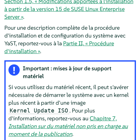
Section 1.5, « Modifications apportées à l'installation
à partir de la version 15 de SUSE Linux Enterprise
Server »
.
Pour une description complète de la procédure
d'installation et de configuration du système avec
YaST, reportez-vous à la
Partie II, « Procédure
d'installation »
.
Important : mises à jour de support
matériel
Si vous utilisez du matériel récent, il peut s'avérer
nécessaire de démarrer le système avec un kernel
plus récent à partir d'une image
. Pour plus
Kernel Update ISO
d'informations, reportez-vous au
Chapitre 7,
Installation sur du matériel non pris en charge au
moment de la publication
.