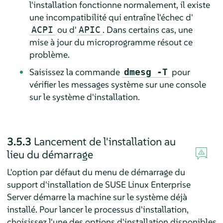
l'installation fonctionne normalement, il existe
une incompatibilité qui entraîne l'échec d'
ou d'
. Dans certains cas, une
ACPI
APIC
mise à jour du microprogramme résout ce
problème.
Saisissez la commande
pour
dmesg -T
vérifier les messages système sur une console
sur le système d'installation.
3.5.3
Lancement de l'installation au
lieu du démarrage
L'option par défaut du menu de démarrage du
support d'installation de
SUSE Linux Enterprise
Server
démarre la machine sur le système déjà
installé. Pour lancer le processus d'installation,
choisissez l'une des options d'installation disponibles