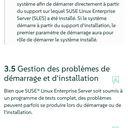
système afin de démarrer directement à partir
du support sur lequel
SUSE Linux Enterprise
Server (SLES)
a été installé. Si le système
démarre à partir du support d'installation, le
premier paramètre de démarrage aura pour
rôle de démarrer le système installé.
3.5
Gestion des problèmes de
démarrage et d'installation
Bien que
SUSE® Linux Enterprise Server
soit soumis à
un programme de tests complet, des problèmes
peuvent parfois se produire lors du démarrage ou de
l'installation.