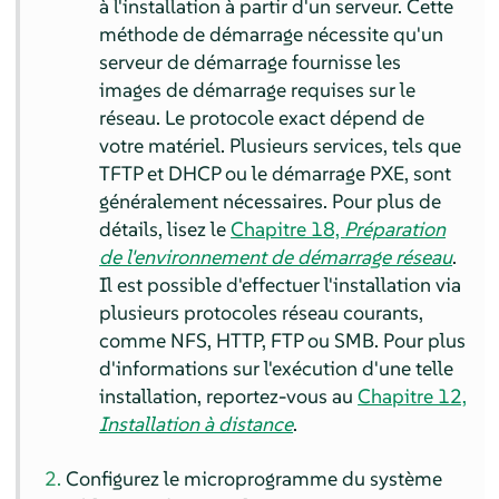
à l'installation à partir d'un serveur. Cette
méthode de démarrage nécessite qu'un
serveur de démarrage fournisse les
images de démarrage requises sur le
réseau. Le protocole exact dépend de
votre matériel. Plusieurs services, tels que
TFTP et DHCP ou le démarrage PXE, sont
généralement nécessaires.
Pour plus de
détails, lisez le
Chapitre 18,
Préparation
de l'environnement de démarrage réseau
.
Il est possible d'effectuer l'installation via
plusieurs protocoles réseau courants,
comme NFS, HTTP, FTP ou SMB. Pour plus
d'informations sur l'exécution d'une telle
installation, reportez-vous au
Chapitre 12,
Installation à distance
.
Configurez le microprogramme du système