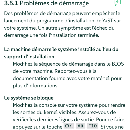
3.5.1
Problèmes de démarrage
Des problèmes de démarrage peuvent empêcher le
lancement du programme d'installation de YaST sur
votre système. Un autre symptôme est l'échec du
démarrage une fois l'installation terminée.
La machine démarre le système installé au lieu du
support d'installation
Modifiez la séquence de démarrage dans le BIOS
de votre machine. Reportez-vous à la
documentation fournie avec votre matériel pour
plus d'informations.
Le système se bloque
Modifiez la console sur votre système pour rendre
les sorties du kernel visibles. Assurez-vous de
vérifier les dernières lignes de sortie. Pour ce faire,
Ctrl
Alt
F10
appuyez sur la touche
–
–
. Si vous ne