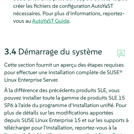
créer les fichiers de configuration AutoYaST
nécessaires. Pour plus d'informations, reportez-
vous au
AutoYaST Guide
.
3.4
Démarrage du système
Cette section fournit un aperçu des étapes requises
pour effectuer une installation complète de
SUSE®
Linux Enterprise Server
.
À la différence des précédents produits SLE, vous
pouvez installer toute la gamme de produits SLE
15
SP6
à l'aide du programme d'installation unifié.
Pour
plus de détails sur les modifications apportées
depuis SUSE Linux Enterprise 15 et sur les supports à
télécharger pour l'installation, reportez-vous à la