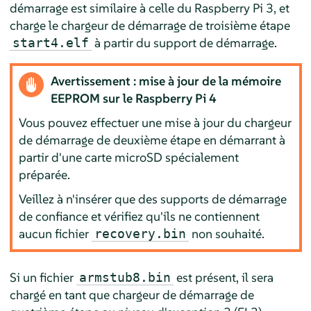
démarrage est similaire à celle du Raspberry Pi 3, et
charge le chargeur de démarrage de troisième étape
à partir du support de démarrage.
start4.elf
Avertissement : mise à jour de la mémoire
EEPROM sur le Raspberry Pi 4
Vous pouvez effectuer une mise à jour du chargeur
de démarrage de deuxième étape en démarrant à
partir d'une carte microSD spécialement
préparée.
Veillez à n'insérer que des supports de démarrage
de confiance et vérifiez qu'ils ne contiennent
aucun fichier
non souhaité.
recovery.bin
Si un fichier
est présent, il sera
armstub8.bin
chargé en tant que chargeur de démarrage de