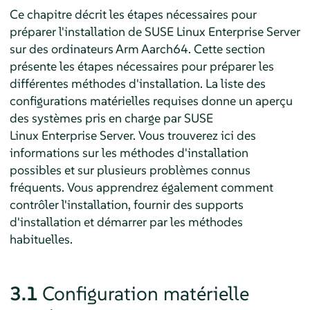
Ce chapitre décrit les étapes nécessaires pour
préparer l'installation de
SUSE Linux Enterprise Server
sur des ordinateurs Arm Aarch64. Cette section
présente les étapes nécessaires pour préparer les
différentes méthodes d'installation. La liste des
configurations matérielles requises donne un aperçu
des systèmes pris en charge par SUSE
Linux Enterprise Server. Vous trouverez ici des
informations sur les méthodes d'installation
possibles et sur plusieurs problèmes connus
fréquents. Vous apprendrez également comment
contrôler l'installation, fournir des supports
d'installation et démarrer par les méthodes
habituelles.
3.1
Configuration matérielle