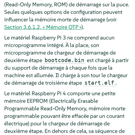
(Read-Only Memory, ROM) de démarrage sur la puce.
Seules quelques options de configuration peuvent
influencer la mémoire morte de démarrage (voir
Section 3.6.1.2, « Mémoire OTP »
).
Le matériel Raspberry Pi 3 ne comprend aucun
microprogramme intégré. À la place, son
microprogramme de chargeur de démarrage de
deuxième étape
est chargé à partir
bootcode.bin
du support de démarrage à chaque fois que la
machine est allumée. Il charge à son tour le chargeur
de démarrage de troisième étape
.
start.elf
Le matériel Raspberry Pi 4 comporte une petite
mémoire EEPROM (Electrically Erasable
Programmable Read-Only Memory, mémoire morte
programmable pouvant être effacée par un courant
électrique) pour le chargeur de démarrage de
deuxième étape. En dehors de cela, sa séquence de