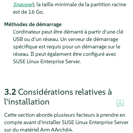
Snapper
)
, la taille minimale de la partition racine
est de 16 Go.
Méthodes de démarrage
L'ordinateur peut être démarré à partir d'une clé
USB ou d'un réseau. Un serveur de démarrage
spécifique est requis pour un démarrage sur le
réseau. Il peut également être configuré avec
SUSE Linux Enterprise Server.
3.2
Considérations relatives à
l'installation
Cette section aborde plusieurs facteurs à prendre en
compte avant d'installer
SUSE Linux Enterprise Server
sur du matériel Arm AArch64.