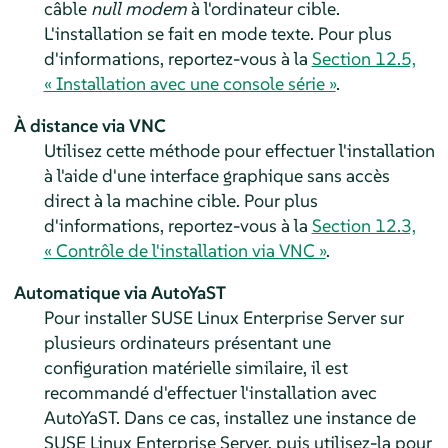
câble
null modem
à l'ordinateur cible.
L'installation se fait en mode texte. Pour plus
d'informations, reportez-vous à la
Section 12.5,
« Installation avec une console série »
.
À distance via VNC
Utilisez cette méthode pour effectuer l'installation
à l'aide d'une interface graphique sans accès
direct à la machine cible. Pour plus
d'informations, reportez-vous à la
Section 12.3,
« Contrôle de l'installation via VNC »
.
Automatique via AutoYaST
Pour installer
SUSE Linux Enterprise Server
sur
plusieurs ordinateurs présentant une
configuration matérielle similaire, il est
recommandé d'effectuer l'installation avec
AutoYaST. Dans ce cas, installez une instance de
SUSE Linux Enterprise Server
, puis utilisez-la pour