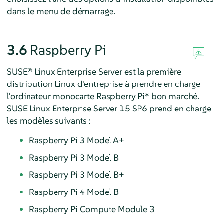
dans le menu de démarrage.
3.6
Raspberry Pi
SUSE® Linux Enterprise Server est la première
distribution Linux d'entreprise à prendre en charge
l'ordinateur monocarte Raspberry Pi* bon marché.
SUSE Linux Enterprise Server
15 SP6
prend en charge
les modèles suivants :
Raspberry Pi 3 Model A+
Raspberry Pi 3 Model B
Raspberry Pi 3 Model B+
Raspberry Pi 4 Model B
Raspberry Pi Compute Module 3