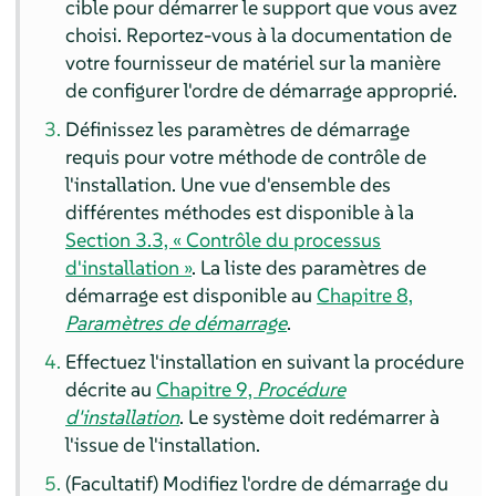
cible pour démarrer le support que vous avez
choisi. Reportez-vous à la documentation de
votre fournisseur de matériel sur la manière
de configurer l'ordre de démarrage approprié.
Définissez les paramètres de démarrage
requis pour votre méthode de contrôle de
l'installation. Une vue d'ensemble des
différentes méthodes est disponible à la
Section 3.3, « Contrôle du processus
d'installation »
. La liste des paramètres de
démarrage est disponible au
Chapitre 8,
Paramètres de démarrage
.
Effectuez l'installation en suivant la procédure
décrite au
Chapitre 9,
Procédure
d'installation
. Le système doit redémarrer à
l'issue de l'installation.
(Facultatif) Modifiez l'ordre de démarrage du