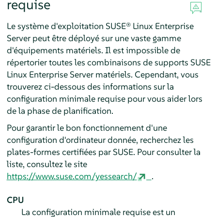
requise
Le système d'exploitation
SUSE® Linux Enterprise
Server
peut être déployé sur une vaste gamme
d'équipements matériels. Il est impossible de
répertorier toutes les combinaisons de supports
SUSE
Linux Enterprise Server
matériels. Cependant, vous
trouverez ci-dessous des informations sur la
configuration minimale requise pour vous aider lors
de la phase de planification.
Pour garantir le bon fonctionnement d'une
configuration d'ordinateur donnée, recherchez les
plates-formes certifiées par SUSE. Pour consulter la
liste, consultez le site
https://www.suse.com/yessearch/
.
CPU
La configuration minimale requise est un