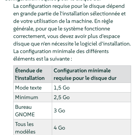
La configuration requise pour le disque dépend
en grande partie de l'installation sélectionnée et
de votre utilisation de la machine. En règle
générale, pour que le système fonctionne
correctement, vous devez avoir plus d'espace
disque que n'en nécessite le logiciel d'installation.
La configuration minimale des différents
éléments est la suivante :
Étendue de
Configuration minimale
l'installation
requise pour le disque dur
Mode texte
1,5 Go
Minimum
2,5 Go
Bureau
3 Go
GNOME
Tous les
4 Go
modèles