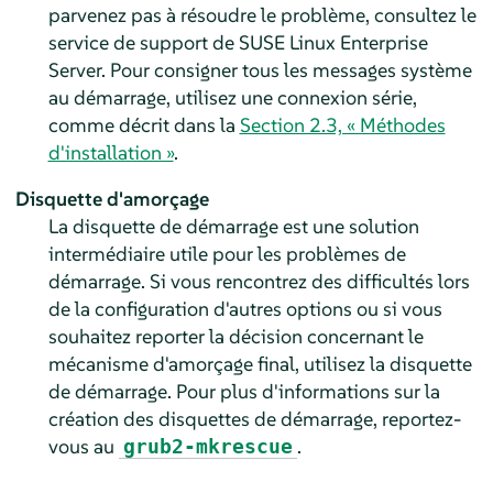
parvenez pas à résoudre le problème, consultez le
service de support de
SUSE Linux Enterprise
Server
. Pour consigner tous les messages système
au démarrage, utilisez une connexion série,
comme décrit dans la
Section 2.3, « Méthodes
d'installation »
.
Disquette d'amorçage
La disquette de démarrage est une solution
intermédiaire utile pour les problèmes de
démarrage. Si vous rencontrez des difficultés lors
de la configuration d'autres options ou si vous
souhaitez reporter la décision concernant le
mécanisme d'amorçage final, utilisez la disquette
de démarrage.
Pour plus d'informations sur la
création des disquettes de démarrage, reportez-
vous au
.
grub2-mkrescue