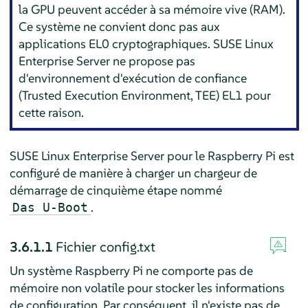
la GPU peuvent accéder à sa mémoire vive (RAM).
Ce système ne convient donc pas aux
applications EL0 cryptographiques.
SUSE Linux
Enterprise Server
ne propose pas
d'environnement d'exécution de confiance
(Trusted Execution Environment, TEE) EL1 pour
cette raison.
SUSE Linux Enterprise Server
pour le Raspberry Pi est
configuré de manière à charger un chargeur de
démarrage de cinquième étape nommé
.
Das U-Boot
3.6.1.1
Fichier config.txt
Un système Raspberry Pi ne comporte pas de
mémoire non volatile pour stocker les informations
de configuration. Par conséquent, il n'existe pas de