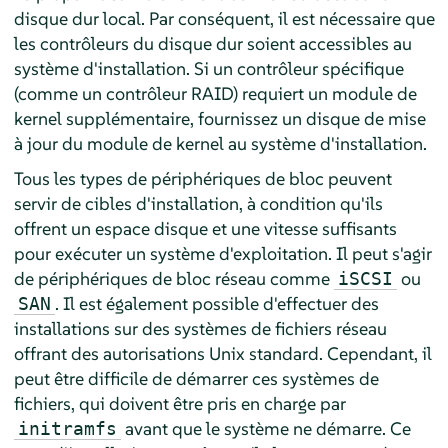
disque dur local. Par conséquent, il est nécessaire que
les contrôleurs du disque dur soient accessibles au
système d'installation. Si un contrôleur spécifique
(comme un contrôleur RAID) requiert un module de
kernel supplémentaire, fournissez un disque de mise
à jour du module de kernel au système d'installation.
Tous les types de périphériques de bloc peuvent
servir de cibles d'installation, à condition qu'ils
offrent un espace disque et une vitesse suffisants
pour exécuter un système d'exploitation. Il peut s'agir
de périphériques de bloc réseau comme
ou
iSCSI
. Il est également possible d'effectuer des
SAN
installations sur des systèmes de fichiers réseau
offrant des autorisations Unix standard. Cependant, il
peut être difficile de démarrer ces systèmes de
fichiers, qui doivent être pris en charge par
avant que le système ne démarre. Ce
initramfs