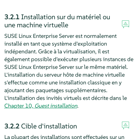
3.2.1
Installation sur du matériel ou
une machine virtuelle
SUSE Linux Enterprise Server
est normalement
installé en tant que système d'exploitation
indépendant. Grâce à la virtualisation, il est
également possible d'exécuter plusieurs instances de
SUSE Linux Enterprise Server
sur le même matériel.
L'installation du serveur hôte de machine virtuelle
s'effectue comme une installation classique en y
ajoutant des paquetages supplémentaires.
L'installation des invités virtuels est décrite dans le
Chapter 10,
Guest installation
.
3.2.2
Cible d'installation
La plupart des installations sont effectuées sur un