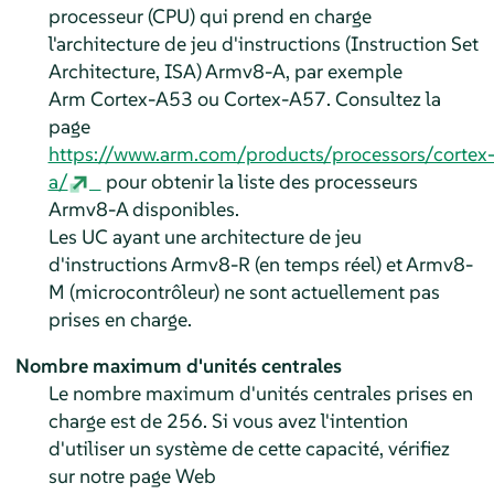
processeur (CPU) qui prend en charge
l'architecture de jeu d'instructions (Instruction Set
Architecture, ISA) Armv8-A, par exemple
Arm Cortex-A53 ou Cortex-A57. Consultez la
page
https://www.arm.com/products/processors/cortex
a/
pour obtenir la liste des processeurs
Armv8-A disponibles.
Les UC ayant une architecture de jeu
d'instructions Armv8-R (en temps réel) et Armv8-
M (microcontrôleur) ne sont actuellement pas
prises en charge.
Nombre maximum d'unités centrales
Le nombre maximum d'unités centrales prises en
charge est de 256. Si vous avez l'intention
d'utiliser un système de cette capacité, vérifiez
sur notre page Web