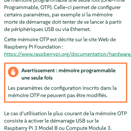
Programmable, OTP). Celle-ci permet de configurer
certains paramètres, par exemple si la mémoire
morte de démarrage doit tenter de se lancer à partir
de périphériques USB ou via Ethernet.
Cette mémoire OTP est décrite sur le site Web de
Raspberry Pi Foundation :
https://www.raspberrypi.org/documentation/hardware
Avertissement : mémoire programmable
une seule fois
Les paramètres de configuration inscrits dans la
mémoire OTP ne peuvent pas être modifiés.
Le cas d'utilisation le plus courant de la mémoire OTP
consiste à activer le démarrage USB sur le
Raspberry Pi 3 Model B ou Compute Module 3.