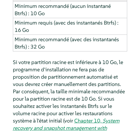
Minimum recommandé (aucun instantané
Btrfs) : 10 Go
Minimum requis (avec des instantanés Btrfs) :
16 Go
Minimum recommandé (avec des instantanés
Btrfs) : 32 Go
Si votre partition racine est inférieure à 10 Go, le
programme d'installation ne fera pas de
proposition de partitionnement automatisé et
vous devrez créer manuellement des partitions.
Par conséquent, la taille minimale recommandée
pour la partition racine est de 10 Go. Si vous
souhaitez activer les instantanés Btrfs sur le
volume racine pour activer les restaurations
système à l'état initial
(voir
Chapter 10,
System
recovery and snapshot management with