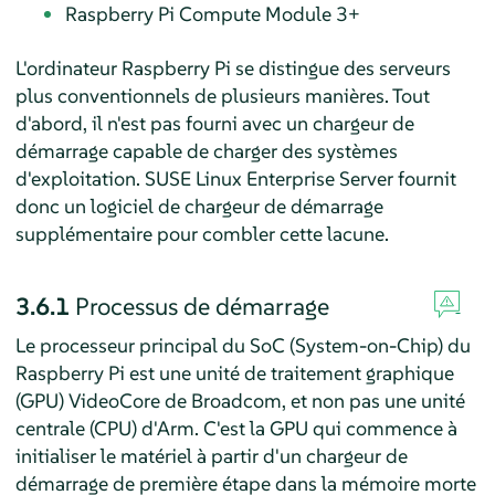
Raspberry Pi Compute Module 3+
L'ordinateur Raspberry Pi se distingue des serveurs
plus conventionnels de plusieurs manières. Tout
d'abord, il n'est pas fourni avec un chargeur de
démarrage capable de charger des systèmes
d'exploitation.
SUSE Linux Enterprise Server
fournit
donc un logiciel de chargeur de démarrage
supplémentaire pour combler cette lacune.
3.6.1
Processus de démarrage
Le processeur principal du SoC (System-on-Chip) du
Raspberry Pi est une unité de traitement graphique
(GPU) VideoCore de Broadcom, et non pas une unité
centrale (CPU) d'Arm. C'est la GPU qui commence à
initialiser le matériel à partir d'un chargeur de
démarrage de première étape dans la mémoire morte