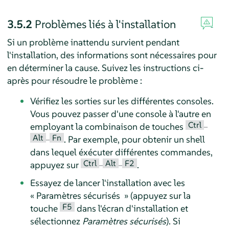
3.5.2
Problèmes liés à l'installation
Si un problème inattendu survient pendant
l'installation, des informations sont nécessaires pour
en déterminer la cause. Suivez les instructions ci-
après pour résoudre le problème :
Vérifiez les sorties sur les différentes consoles.
Vous pouvez passer d'une console à l'autre en
Ctrl
employant la combinaison de touches
–
Alt
Fn
–
. Par exemple, pour obtenir un shell
dans lequel éxécuter différentes commandes,
Ctrl
Alt
F2
appuyez sur
–
–
.
Essayez de lancer l'installation avec les
«
Paramètres sécurisés
»
(appuyez sur la
F5
touche
dans l'écran d'installation et
sélectionnez
Paramètres sécurisés
). Si