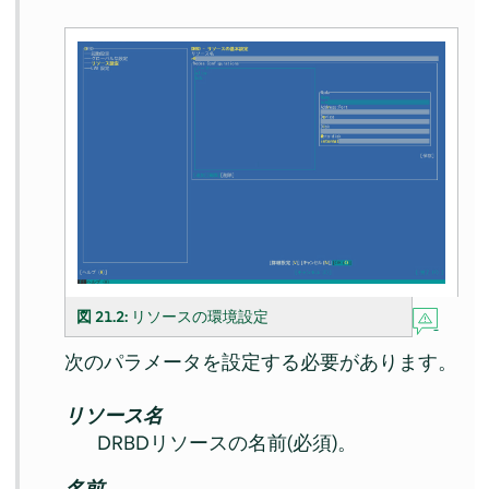
図 21.2:
リソースの環境設定
次のパラメータを設定する必要があります。
リソース名
DRBDリソースの名前(必須)。
名前