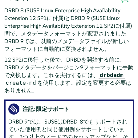
DRBD 8 (SUSE Linux Enterprise High Availability
Extension 12 SP1に付属)とDRBD 9 (SUSE Linux
Enterprise High Availability Extension 12 SP2に付属)
間で、メタデータフォーマットが変更されました。
DRBD 9では、以前のメタデータファイルが新しい
フォーマットに自動的に変換されません。
12 SP2に移行した後で、DRBDを開始する前に、
DRBDメタデータをバージョン9フォーマットに手動
で変換します。これを実行するには、
drbdadm
を使用します。設定を変更する必要は
create-md
ありません。
注記: 限定サポート
DRBD 9では、SUSEはDRBD-8でもサポートされ
ていた使用例と同じ使用例をサポートしていま
す。3つ以上のノードでのセットアップなど、そ