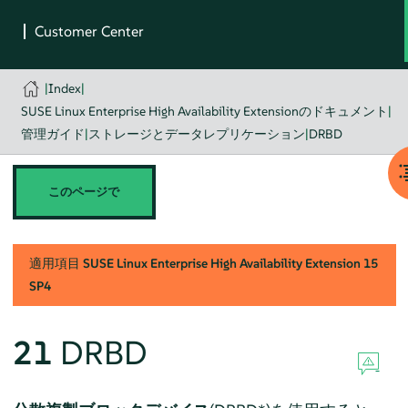
|
Index
|
SUSE Linux Enterprise High Availability Extensionのドキュメント
|
管理ガイド
|
ストレージとデータレプリケーション
|
DRBD
このページで
適用項目
SUSE Linux Enterprise High Availability Extension
15
SP4
21
DRBD