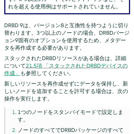
れを超える使用例はサポートされていません。
DRBD 9は、バージョン8と互換性を持つように切り
替わります。3つ以上のノードの場合、DRBDバージ
ョン9固有のオプションを使用するため、メタデー
タを再作成する必要があります。
スタックされたDRBDリソースがある場合は、詳細
について
21.5項 「スタックされたDRBDデバイスの
作成」
も参照してください。
新しいリソースを再作成せずにデータを保持し、新
しいノードを追加することを許可する場合は、次の
操作を実行します。
1つのノードをスタンバイモードで設定しま
す。
ノードのすべてでDRBDパッケージのすべて