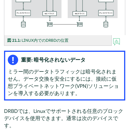
図 21.1:
LINUX内でのDRBDの位置
重要: 暗号化されないデータ
ミラー間のデータトラフィックは暗号化されま
せん。データ交換を安全にするには、接続に仮
想プライベートネットワーク(VPN)ソリューショ
ンを導入する必要があります。
DRBDでは、Linuxでサポートされる任意のブロック
デバイスを使用できます。通常は次のデバイスで
す。