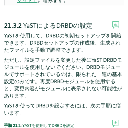
マット」
に進みます。
21.3.2
YaSTによるDRBDの設定
YaSTを使用して、DRBDの初期セットアップを開始
できます。DRBDセットアップの作成後、生成され
たファイルを手動で調整できます。
ただし、設定ファイルを変更した後にYaST DRBDモ
ジュールを使用しないでください。DRBDモジュー
ルでサポートされているのは、限られた一連の基本
設定のみです。再度DRBDモジュールを使用する
と、変更内容がモジュールに表示されない可能性が
あります。
YaSTを使ってDRBDを設定するには、次の手順に従
います。
手順 21.2:
YASTを使用してDRBDを設定