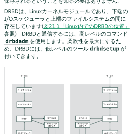
保存されるということを知る必要はありません。
DRBDは、Linuxカーネルモジュールであり、下端の
I/Oスケジューラと上端のファイルシステムの間に
存在しています(
図21.1「Linux内でのDRBDの位置」
参照)。DRBDと通信するには、高レベルのコマンド
を使用します。柔軟性を最大にするた
drbdadm
め、DRBDには、低レベルのツール
が
drbdsetup
付いてきます。