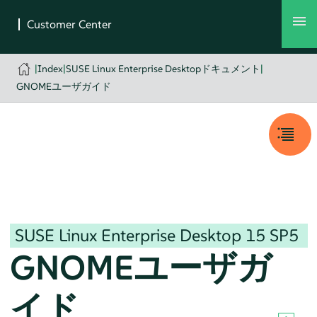
|
Index
|
SUSE Linux Enterprise Desktopドキュメント
|
GNOMEユーザガイド
SUSE Linux Enterprise Desktop
15 SP5
GNOMEユーザガ
イド