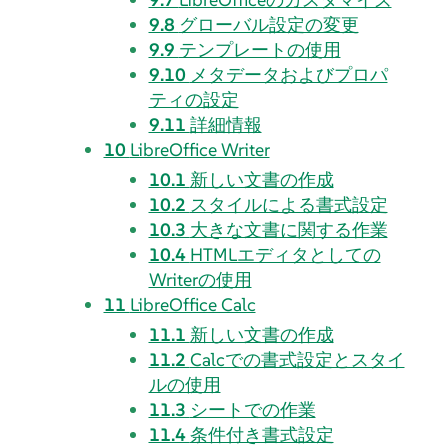
9.8
グローバル設定の変更
9.9
テンプレートの使用
9.10
メタデータおよびプロパ
ティの設定
9.11
詳細情報
10
LibreOffice Writer
10.1
新しい文書の作成
10.2
スタイルによる書式設定
10.3
大きな文書に関する作業
10.4
HTMLエディタとしての
Writerの使用
11
LibreOffice Calc
11.1
新しい文書の作成
11.2
Calcでの書式設定とスタイ
ルの使用
11.3
シートでの作業
11.4
条件付き書式設定