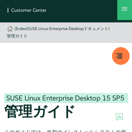
|
Index
|
SUSE Linux Enterprise Desktopドキュメント
|
管理ガイド
SUSE Linux Enterprise Desktop
15 SP5
管理ガイド