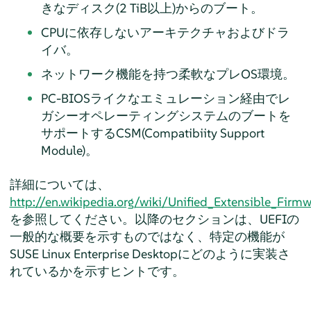
きなディスク(2 TiB以上)からのブート。
CPUに依存しないアーキテクチャおよびドラ
イバ。
ネットワーク機能を持つ柔軟なプレOS環境。
PC-BIOSライクなエミュレーション経由でレ
ガシーオペレーティングシステムのブートを
サポートするCSM(Compatibiity Support
Module)。
詳細については、
http://en.wikipedia.org/wiki/Unified_Extensible_Firmw
を参照してください。以降のセクションは、UEFIの
一般的な概要を示すものではなく、特定の機能が
SUSE Linux Enterprise Desktop
にどのように実装さ
れているかを示すヒントです。