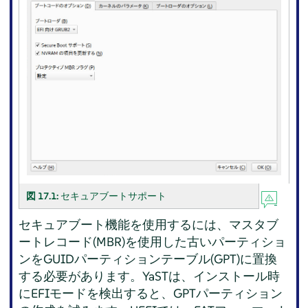
図 17.1:
セキュアブートサポート
セキュアブート機能を使用するには、マスタブ
ートレコード(MBR)を使用した古いパーティショ
ンをGUIDパーティションテーブル(GPT)に置換
する必要があります。YaSTは、インストール時
にEFIモードを検出すると、GPTパーティション