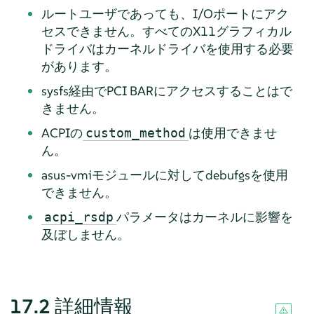
ルートユーザであっても、I/Oポートにアク
セスできません。すべてのX11グラフィカル
ドライバはカーネルドライバを使用する必要
があります。
sysfs経由でPCI BARにアクセスすることはで
きません。
ACPIの
は使用できませ
custom_method
ん。
asus-vmiモジュールに対してdebufgsを使用
できません。
パラメータはカーネルに影響を
acpi_rsdp
及ぼしません。
17.2
詳細情報