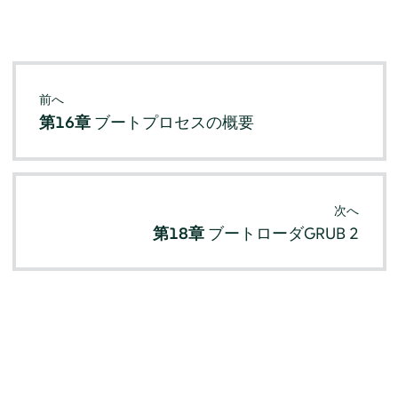
前へ
第16章
ブートプロセスの概要
次へ
第18章
ブートローダGRUB 2