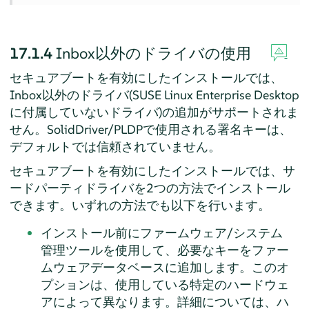
17.1.4
Inbox以外のドライバの使用
セキュアブートを有効にしたインストールでは、
Inbox以外のドライバ(
SUSE Linux Enterprise Desktop
に付属していないドライバ)の追加がサポートされま
せん。SolidDriver/PLDPで使用される署名キーは、
デフォルトでは信頼されていません。
セキュアブートを有効にしたインストールでは、サ
ードパーティドライバを2つの方法でインストール
できます。いずれの方法でも以下を行います。
インストール前にファームウェア/システム
管理ツールを使用して、必要なキーをファー
ムウェアデータベースに追加します。このオ
プションは、使用している特定のハードウェ
アによって異なります。詳細については、ハ