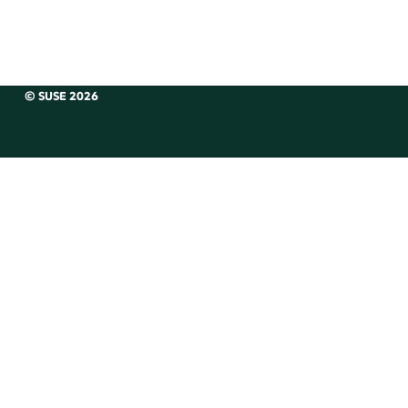
© SUSE 2026