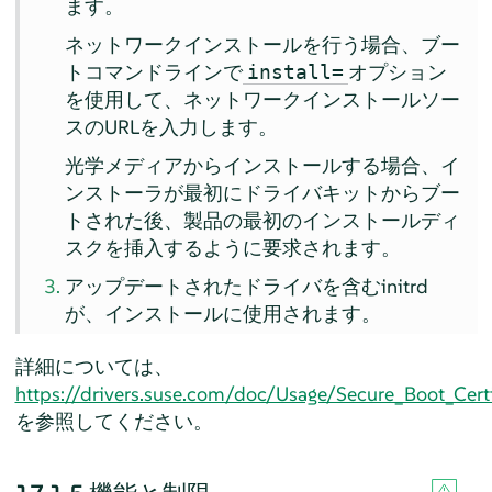
ます。
ネットワークインストールを行う場合、ブー
トコマンドラインで
オプション
install=
を使用して、ネットワークインストールソー
スのURLを入力します。
光学メディアからインストールする場合、イ
ンストーラが最初にドライバキットからブー
トされた後、製品の最初のインストールディ
スクを挿入するように要求されます。
アップデートされたドライバを含むinitrd
が、インストールに使用されます。
詳細については、
https://drivers.suse.com/doc/Usage/Secure_Boot_Certi
を参照してください。