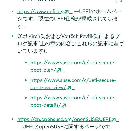
https://www.uefi.org
—UEFIのホームペー
ジです。現在のUEFI仕様が掲載されていま
す。
Olaf Kirch氏およびVojtěch Pavlík氏によるブ
ログ記事(上の章の内容はこれらの記事に基づ
いています)。
https://www.suse.com/c/uefi-secure-
boot-plan/
https://www.suse.com/c/uefi-secure-
boot-overview/
https://www.suse.com/c/uefi-secure-
boot-details/
https://en.opensuse.org/openSUSE:UEFI
—UEFIとopenSUSEに関するページです。