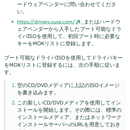
ードウェアベンダーに問い合わせてくださ
い。
https://drivers.suse.com/
またはハードウ
ェアベンダーから入手したブート可能なドラ
イバISOを使用して、初回ブート時に必要な
キーをMOKリストに登録します。
ブート可能なドライバISOを使用してドライバキー
をMOKリストに登録するには、次の手順に従いま
す。
空のCD/DVDメディアに上記のISOイメージ
を書き込みます。
この新しいCD/DVDメディアを使用してイン
ストールを開始します。その際には、標準の
インストールメディア、またはネットワーク
インストールサーバへのURLを用意しておき