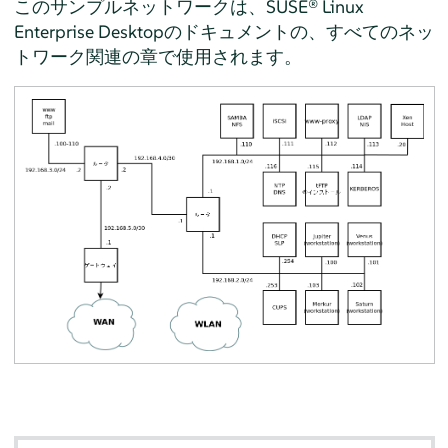
このサンプルネットワークは、
SUSE® Linux
Enterprise Desktop
のドキュメントの、すべてのネッ
トワーク関連の章で使用されます。