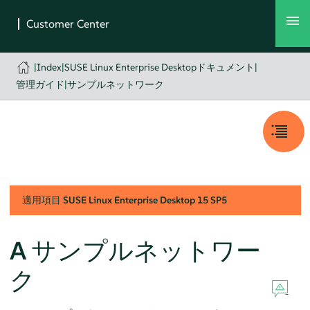
|
Index
|
SUSE Linux Enterprise Desktopドキュメント
|
管理ガイド
|
サンプルネットワーク
適用項目
SUSE Linux Enterprise Desktop
15 SP5
A
サンプルネットワー
ク