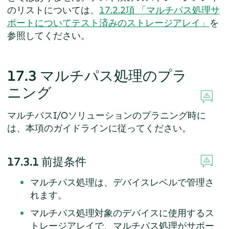
のリストについては、
17.2.2項 「マルチパス処理サ
ポートについてテスト済みのストレージアレイ」
を
参照してください。
17.3
マルチパス処理のプラ
ニング
マルチパスI/Oソリューションのプラニング時に
は、本項のガイドラインに従ってください。
17.3.1
前提条件
マルチパス処理は、デバイスレベルで管理さ
れます。
マルチパス処理対象のデバイスに使用するス
トレージアレイで、マルチパス処理がサポー