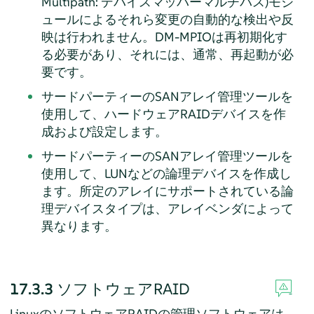
Multipath: デバイスマッパーマルチパス)モジ
ュールによるそれら変更の自動的な検出や反
映は行われません。DM-MPIOは再初期化す
る必要があり、それには、通常、再起動が必
要です。
サードパーティーのSANアレイ管理ツールを
使用して、ハードウェアRAIDデバイスを作
成および設定します。
サードパーティーのSANアレイ管理ツールを
使用して、LUNなどの論理デバイスを作成し
ます。所定のアレイにサポートされている論
理デバイスタイプは、アレイベンダによって
異なります。
17.3.3
ソフトウェアRAID
LinuxのソフトウェアRAIDの管理ソフトウェアは、