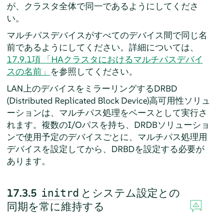
が、クラスタ全体で同一であるようにしてくださ
い。
マルチパスデバイスがすべてのデバイス間で同じ名
前であるようにしてください。詳細については、
17.9.1項 「HAクラスタにおけるマルチパスデバイ
スの名前」
を参照してください。
LAN上のデバイスをミラーリングするDRBD
(Distributed Replicated Block Device)高可用性ソリュ
ーションは、マルチパス処理をベースとして実行さ
れます。複数のI/Oパスを持ち、DRDBソリューショ
ンで使用予定のデバイスごとに、マルチパス処理用
デバイスを設定してから、DRBDを設定する必要が
あります。
17.3.5
とシステム設定との
initrd
同期を常に維持する