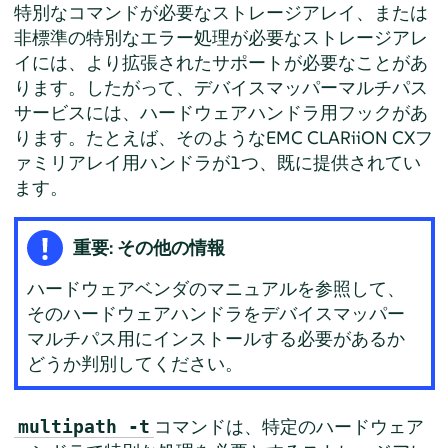
特別なコマンドが必要なストレージアレイ、または
非標準の特別なエラー処理が必要なストレージアレ
イには、より拡張されたサポートが必要なことがあ
ります。したがって、デバイスマッパーマルチパス
サービスには、ハードウェアハンドラ用フックがあ
ります。たとえば、そのようなEMC CLARiiON CXフ
ァミリアレイ用ハンドラが1つ、既に提供されてい
ます。
重要: その他の情報
ハードウェアベンダのマニュアルを参照して、
そのハードウェアハンドラをデバイスマッパー
マルチパス用にインストールする必要があるか
どうか判別してください。
コマンドは、特定のハードウェア
multipath -t