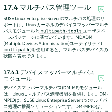
17.4
マルチパス管理ツール
SUSE Linux Enterprise Server
のマルチパス処理のサ
ポートは、Linuxカーネルのデバイスマッパーマルチ
パスモジュールと
ユーザスペ
multipath-tools
ースパッケージに基づいています。MDADM
(Multiple Devices Administration)ユーティリティ(
)を使用すると、マルチパスデバイスの
multipath
状態を表示できます。
17.4.1
デバイスマッパーマルチパス
モジュール
デバイスマッパーマルチパス(DM-MP)モジュール
は、Linuxにマルチパス処理機能を提供します。DM-
MPIOは、
SUSE Linux Enterprise Server
でのマルチパ
ス処理の推奨ソリューションです。DM-MPIOは、