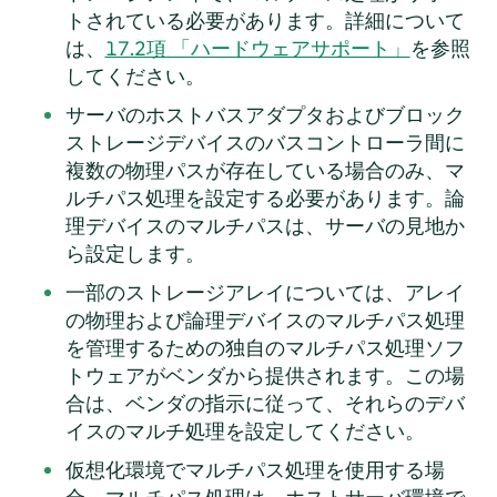
トされている必要があります。詳細について
は、
17.2項 「ハードウェアサポート」
を参照
してください。
サーバのホストバスアダプタおよびブロック
ストレージデバイスのバスコントローラ間に
複数の物理パスが存在している場合のみ、マ
ルチパス処理を設定する必要があります。論
理デバイスのマルチパスは、サーバの見地か
ら設定します。
一部のストレージアレイについては、アレイ
の物理および論理デバイスのマルチパス処理
を管理するための独自のマルチパス処理ソフ
トウェアがベンダから提供されます。この場
合は、ベンダの指示に従って、それらのデバ
イスのマルチ処理を設定してください。
仮想化環境でマルチパス処理を使用する場