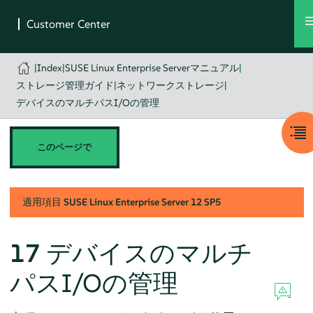
|
Index
|
SUSE Linux Enterprise Serverマニュアル
|
ストレージ管理ガイド
|
ネットワークストレージ
|
デバイスのマルチパスI/Oの管理
このページで
適用項目
SUSE Linux Enterprise Server
12 SP5
17
デバイスのマルチ
パスI/Oの管理