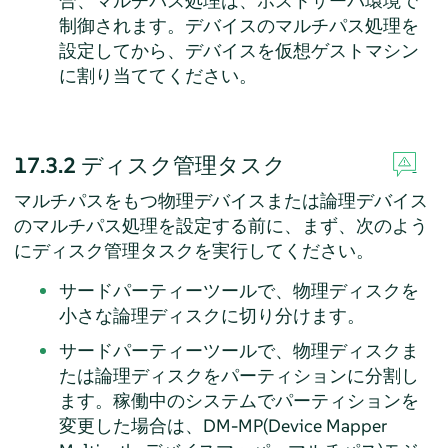
合、マルチパス処理は、ホストサーバ環境で
制御されます。デバイスのマルチパス処理を
設定してから、デバイスを仮想ゲストマシン
に割り当ててください。
17.3.2
ディスク管理タスク
マルチパスをもつ物理デバイスまたは論理デバイス
のマルチパス処理を設定する前に、まず、次のよう
にディスク管理タスクを実行してください。
サードパーティーツールで、物理ディスクを
小さな論理ディスクに切り分けます。
サードパーティーツールで、物理ディスクま
たは論理ディスクをパーティションに分割し
ます。稼働中のシステムでパーティションを
変更した場合は、DM-MP(Device Mapper