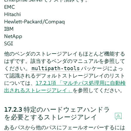
EMC
Hitachi
Hewlett-Packard/Compaq
IBM
NetApp
SGI
他のベンダのストレージアレイもほとんど機能する
はずです。該当するベンダのマニュアルを参照して
ください。
パッケージによっ
multipath-tools
て認識されるデフォルトストレージアレイのリスト
については、
17.2.1項 「マルチパス処理用に自動検
出されるストレージアレイ」
を参照してください。
17.2.3
特定のハードウェアハンドラ
を必要とするストレージアレイ
あるパスから他のパスにフェールオーバーするには