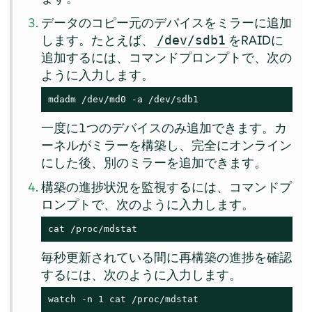
データのコピー元のデバイスをミラーに追加
します。たとえば、
をRAIDに
/dev/sdb1
追加するには、コマンドプロンプトで、次の
ように入力します。
mdadm /dev/md0 -a /dev/sdb1
一度に1つのデバイスのみ追加できます。カ
ーネルがミラーを構築し、完全にオンライン
にした後、別のミラーを追加できます。
構築の進捗状況を監視するには、コマンドプ
ロンプトで、次のように入力します。
cat /proc/mdstat
毎秒更新されている間に再構築の進捗を確認
するには、次のように入力します。
watch -n 1 cat /proc/mdstat