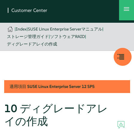
|
Index
|
SUSE Linux Enterprise Serverマニュアル
|
ストレージ管理ガイド
|
ソフトウェアRAID
|
ディグレードアレイの作成
適用項目
SUSE Linux Enterprise Server
12 SP5
10
ディグレードアレ
イの作成