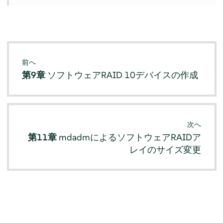
前へ
第9章
ソフトウェアRAID 10デバイスの作成
次へ
第11章
mdadmによるソフトウェアRAIDア
レイのサイズ変更