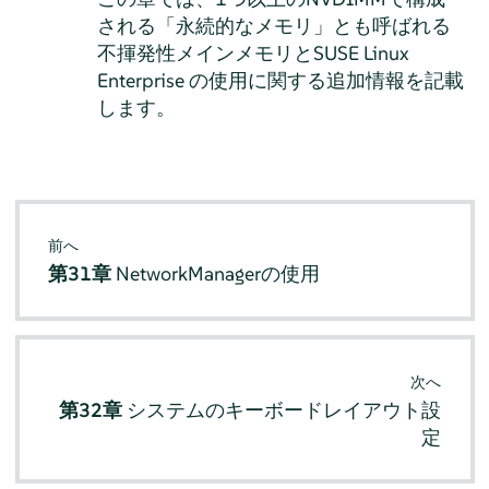
される「永続的なメモリ」とも呼ばれる
不揮発性メインメモリとSUSE Linux
Enterprise の使用に関する追加情報を記載
します。
前へ
第31章
NetworkManagerの使用
次へ
第32章
システムのキーボードレイアウト設
定