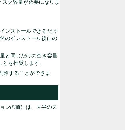
ィスク容量が必要になりま
、インストールできるだけ
PMのインストール後にの
容量と同じだけの空き容量
ことを推奨します。
削除することができま
ョンの前には、大半のス