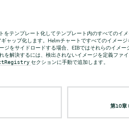
チャートをテンプレート化してテンプレート内のすべてのイ
エアギャップ化します。Helmチャートですべてのイメー
ージをサイドロードする場合、EIBではそれらのイメー
れを解決するには、検出されないイメージを定義ファイ
セクションに手動で追加します。
ctRegistry
第10章