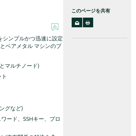
このページを共有
ージをシンプルかつ迅速に設定
とベアメタル マシンのブ
ードとマルチノード)
ント
ングなど)
ワード、SSHキー、プロ