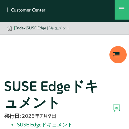
|
Index
|
SUSE Edgeドキュメント
SUSE Edgeドキ
ュメント
発行日:
2025年7月9日
SUSE Edgeドキュメント