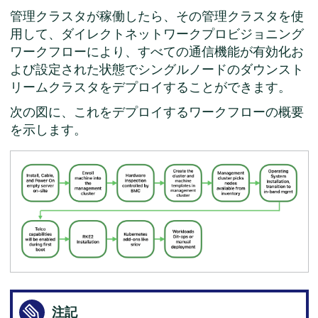
管理クラスタが稼働したら、その管理クラスタを使
用して、ダイレクトネットワークプロビジョニング
ワークフローにより、すべての通信機能が有効化お
よび設定された状態でシングルノードのダウンスト
リームクラスタをデプロイすることができます。
次の図に、これをデプロイするワークフローの概要
を示します。
注記