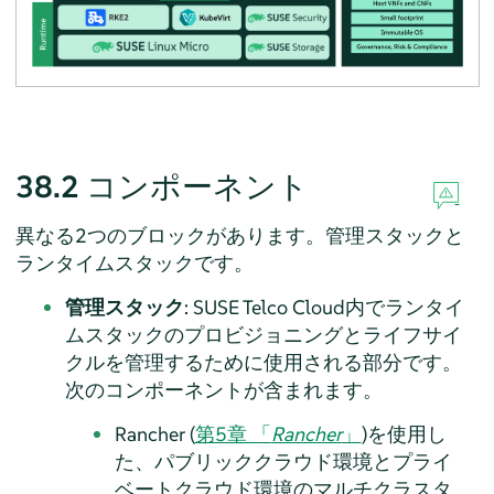
38.2
コンポーネント
異なる2つのブロックがあります。管理スタックと
ランタイムスタックです。
管理スタック
: SUSE Telco Cloud内でランタイ
ムスタックのプロビジョニングとライフサイ
クルを管理するために使用される部分です。
次のコンポーネントが含まれます。
Rancher (
第5章 「
Rancher
」
)を使用し
た、パブリッククラウド環境とプライ
ベートクラウド環境のマルチクラスタ