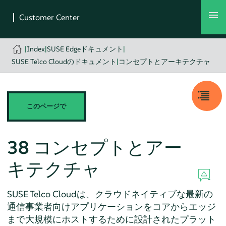
|
Index
|
SUSE Edgeドキュメント
|
SUSE Telco Cloudのドキュメント
|
コンセプトとアーキテクチャ
このページで
38
コンセプトとアー
キテクチャ
SUSE Telco Cloudは、クラウドネイティブな最新の
通信事業者向けアプリケーションをコアからエッジ
まで大規模にホストするために設計されたプラット