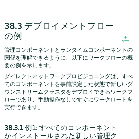
38.3
デプロイメントフロー
の例
管理コンポーネントとランタイムコンポーネントの
関係を理解できるように、以下にワークフローの概
要の例を示します。
ダイレクトネットワークプロビジョニングは、すべ
てのコンポーネントを事前設定した状態で新しいダ
ウンストリームクラスタをデプロイできるワークフ
ローであり、手動操作なしですぐにワークロードを
実行できます。
38.3.1
例1: すべてのコンポーネント
がインストールされた新しい管理ク