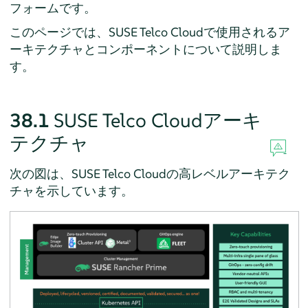
フォームです。
このページでは、SUSE Telco Cloudで使用されるア
ーキテクチャとコンポーネントについて説明しま
す。
38.1
SUSE Telco Cloudアーキ
テクチャ
次の図は、SUSE Telco Cloudの高レベルアーキテク
チャを示しています。