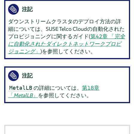
注記
ダウンストリームクラスタのデプロイ方法の詳
細については、SUSE Telco Cloudの自動化された
プロビジョニングに関するガイド(
第42章 「
完全
に自動化されたダイレクトネットワークプロビ
ジョニング
」
)を参照してください。
注記
の詳細については、
第18章
MetalLB
「
MetalLB
」
を参照してください。