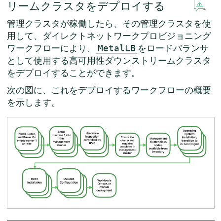
リームクラスタをデプロイする
管理クラスタが稼働したら、その管理クラスタを使
用して、ダイレクトネットワークプロビジョニング
ワークフローにより、
をロードバランサ
MetalLB
として使用する高可用性ダウンストリームクラスタ
をデプロイすることができます。
次の図に、これをデプロイするワークフローの概要
を示します。