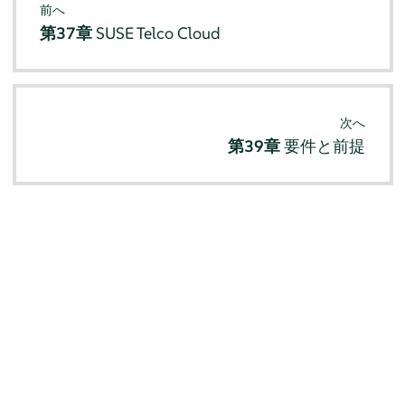
前へ
第37章
SUSE Telco Cloud
次へ
第39章
要件と前提