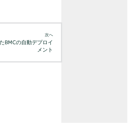
次へ
たBMCの自動デプロイ
メント