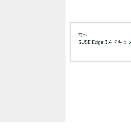
前へ
SUSE Edge 3.4ドキ