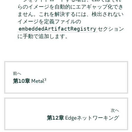
らのイメージを自動的にエアギャップ化でき
ません。これを解決するには、検出されない
イメージを定義ファイルの
セクション
embeddedArtifactRegistry
に手動で追加します。
前へ
3
第10章
Metal
次へ
第12章
Edgeネットワーキング