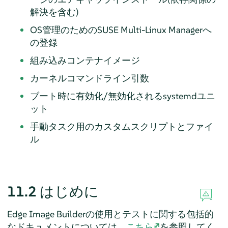
解決を含む)
OS管理のためのSUSE Multi-Linux Managerへ
の登録
組み込みコンテナイメージ
カーネルコマンドライン引数
ブート時に有効化/無効化されるsystemdユニ
ット
手動タスク用のカスタムスクリプトとファイ
ル
11.2
はじめに
Edge Image Builderの使用とテストに関する包括的
なドキュメントについては、
こちら
を参照してく