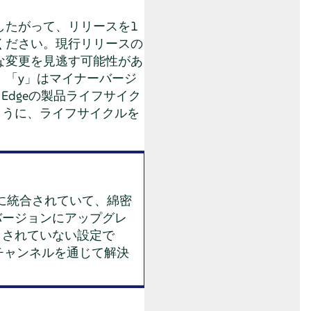
したがって、リリースを1
ください。現行リリースの
な変更を見逃す可能性があ
ン、「y」はマイナーバージ
Edgeの製品ライフサイク
のように、ライフサイクルを
密に統合されていて、綿密
バージョンにアップグレ
トされていない設定で
チャンネルを通じて解決