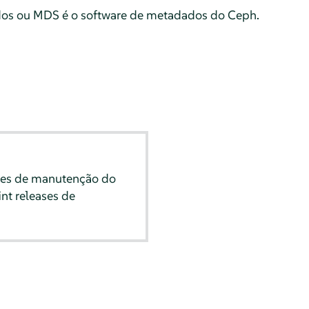
os ou MDS é o software de metadados do Ceph.
ões de manutenção do
nt releases de