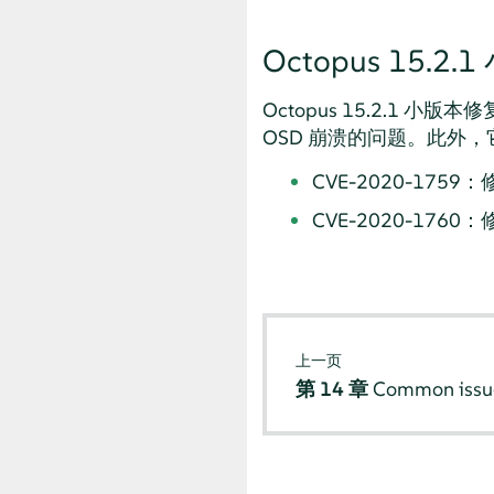
Octopus 15.2.
Octopus 15.2.1 小版本修复
OSD 崩溃的问题。此外，它还
CVE-2020-1759
CVE-2020-1760
上一页
第 14 章
Common issu