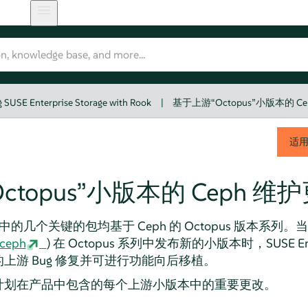
 SUSE Enterprise Storage with Rook
|
基于上游“Octopus”小版本的 C
适
topus”小版本的 Ceph 维
orage 7 中的几个关键的包均基于 Ceph 的 Octopus 版本系列。当
/ceph
) 在 Octopus 系列中发布新的小版本时，SUSE Enter
上游 Bug 修复并可进行功能向后移植。
计划在产品中包含的每个上游小版本中的重要更改。