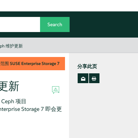
eph 维护更新
用范围
SUSE Enterprise Storage
7
分享此页
护更新
 Ceph 项目
prise Storage 7 即会更