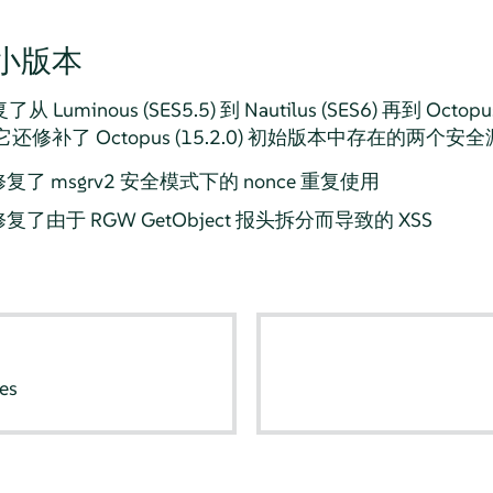
1 小版本
了从 Luminous (SES5.5) 到 Nautilus (SES6) 再到 Oct
修补了 Octopus (15.2.0) 初始版本中存在的两个安
：修复了 msgrv2 安全模式下的 nonce 重复使用
：修复了由于 RGW GetObject 报头拆分而导致的 XSS
es