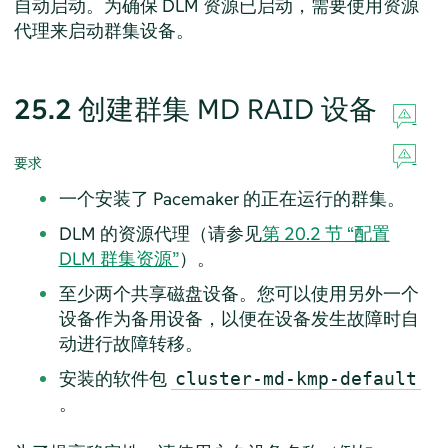
自动启动。为确保 DLM 资源已启动，需要使用资源
代理来启动群集设备。
25.2
创建群集 MD RAID 设备
要求
一个安装了 Pacemaker 的正在运行的群集。
DLM 的资源代理（请参见
第 20.2 节 “配置
DLM 群集资源”
）。
至少两个共享磁盘设备。您可以使用另外一个
设备作为备用设备，以便在设备发生故障时自
动进行故障转移。
安装的软件包
cluster-md-kmp-default
。