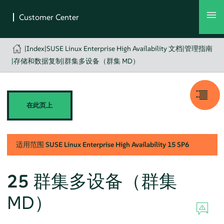
|
Index
|
SUSE Linux Enterprise High Availability 文档
|
管理指南
|
存储和数据复制
|
群集多设备（群集 MD）
在此页上
适用范围
SUSE Linux Enterprise High Availability
15 SP6
25
群集多设备（群集
MD）