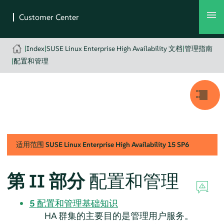
|
Index
|
SUSE Linux Enterprise High Availability 文档
|
管理指南
|
配置和管理
适用范围
SUSE Linux Enterprise High Availability
15 SP6
第 II 部分
配置和管理
5
配置和管理基础知识
HA 群集的主要目的是管理用户服务。