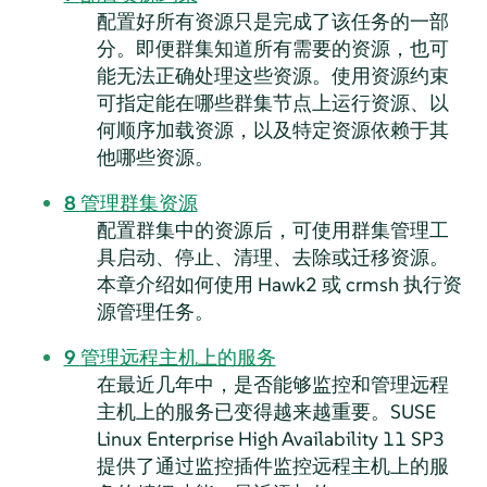
配置好所有资源只是完成了该任务的一部
分。即便群集知道所有需要的资源，也可
能无法正确处理这些资源。使用资源约束
可指定能在哪些群集节点上运行资源、以
何顺序加载资源，以及特定资源依赖于其
他哪些资源。
8
管理群集资源
配置群集中的资源后，可使用群集管理工
具启动、停止、清理、去除或迁移资源。
本章介绍如何使用 Hawk2 或 crmsh 执行资
源管理任务。
9
管理远程主机上的服务
在最近几年中，是否能够监控和管理远程
主机上的服务已变得越来越重要。SUSE
Linux Enterprise High Availability 11 SP3
提供了通过监控插件监控远程主机上的服