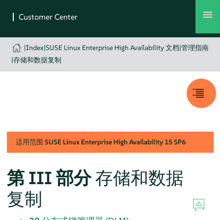
|
Index
|
SUSE Linux Enterprise High Availability 文档
|
管理指南
|
存储和数据复制
适用范围
SUSE Linux Enterprise High Availability
15 SP6
第 III 部分
存储和数据
复制