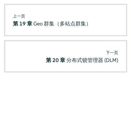
上一页
第 19 章
Geo 群集（多站点群集）
下一页
第 20 章
分布式锁管理器 (DLM)