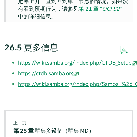
定率上升，直到回到单一节点的情况。如果没
有看到预期行为，请参见
第 21 章 “
OCFS2
”
中的详细信息。
26.5
更多信息
https://wiki.samba.org/index.php/CTDB_Setup
https://ctdb.samba.org
https://wiki.samba.org/index.php/Samba_%26_C
上一页
第 25 章
群集多设备（群集 MD）