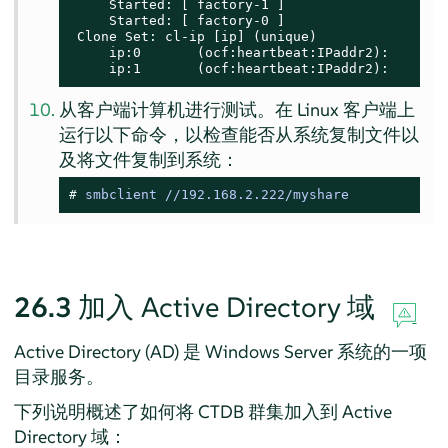
     Started: [ factory-1 ]

     Started: [ factory-0 ]

 Clone Set: cl-ip [ip] (unique)

     ip:0       (ocf:heartbeat:IPaddr2):       S
     ip:1       (ocf:heartbeat:IPaddr2):       
从客户端计算机进行测试。在 Linux 客户端上
运行以下命令，以检查能否从系统复制文件以
及将文件复制到系统：
# 
smbclient //192.168.2.222/myshare
26.3
加入 Active Directory 域
Active Directory (AD) 是 Windows Server 系统的一项
目录服务。
下列说明概述了如何将 CTDB 群集加入到 Active
Directory 域：