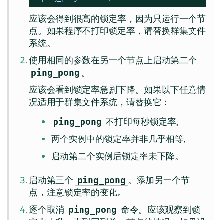
应该会得到很高的锁定率，因为只运行一个节
点。如果程序不打印锁定率，请替换群集文件
系统。
使用相同的参数在另一个节点上启动第二个
。
ping_pong
应该会看到锁定率急剧下降。如果以下任意情
况适用于群集文件系统，请替换它：
不打印每秒锁定率,
ping_pong
两个实例中的锁定率并非几乎相等,
启动第二个实例后锁定率未下降。
启动第三个
。添加另一个节
ping_pong
点，注意锁定率的变化。
逐个取消
命令。应该观察到锁
ping_pong