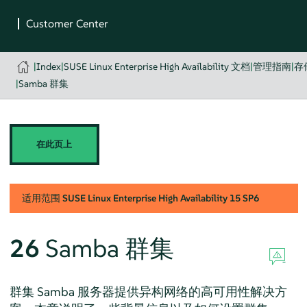
|
Index
|
SUSE Linux Enterprise High Availability 文档
|
管理指南
|
存
|
Samba 群集
在此页上
适用范围
SUSE Linux Enterprise High Availability
15 SP6
26
Samba 群集
群集 Samba 服务器提供异构网络的高可用性解决方