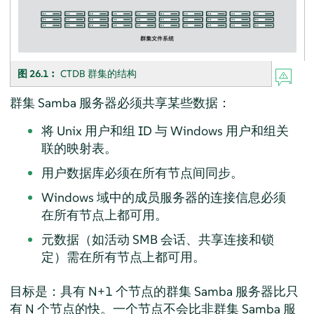
图 26.1︰
CTDB 群集的结构
群集 Samba 服务器必须共享某些数据：
将 Unix 用户和组 ID 与 Windows 用户和组关
联的映射表。
用户数据库必须在所有节点间同步。
Windows 域中的成员服务器的连接信息必须
在所有节点上都可用。
元数据（如活动 SMB 会话、共享连接和锁
定）需在所有节点上都可用。
目标是：具有 N+1 个节点的群集 Samba 服务器比只
有 N 个节点的快。一个节点不会比非群集 Samba 服