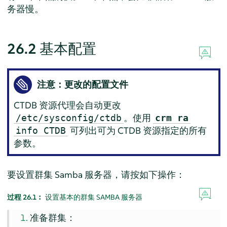
务器慢。
26.2
基本配置
注意：更改的配置文件
CTDB 资源代理会自动更改
。使用
/etc/sysconfig/ctdb
crm ra
可列出可为 CTDB 资源指定的所有
info CTDB
参数。
要设置群集 Samba 服务器，请按如下操作：
过程 26.1︰
设置基本的群集 SAMBA 服务器
准备群集：