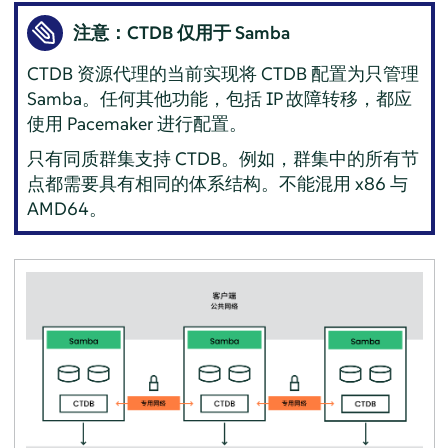
注意：CTDB 仅用于 Samba
CTDB 资源代理的当前实现将 CTDB 配置为只管理
Samba。任何其他功能，包括 IP 故障转移，都应
使用 Pacemaker 进行配置。
只有同质群集支持 CTDB。例如，群集中的所有节
点都需要具有相同的体系结构。不能混用 x86 与
AMD64。