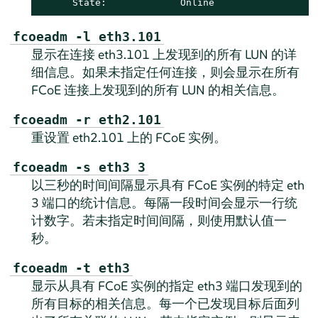
      State:             Online
fcoeadm -l eth3.101
显示在连接 eth3.101 上发现到的所有 LUN 的详
细信息。如果未指定任何连接，则会显示在所有
FCoE 连接上发现到的所有 LUN 的相关信息。
fcoeadm -r eth2.101
重设置 eth2.101 上的 FCoE 实例。
fcoeadm -s eth3 3
以三秒的时间间隔显示具有 FCoE 实例的特定 eth
3 端口的统计信息。每隔一段时间会显示一行统
计数字。若未指定时间间隔，则使用默认值一
秒。
fcoeadm -t eth3
显示从具有 FCoE 实例的指定 eth3 端口发现到的
所有目标的相关信息。每一个已发现目标后面列