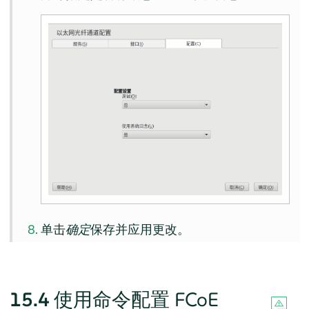
单击
确定
保存并应用更改。
15.4
使用命令配置 FCoE