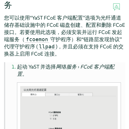
务
您可以使用“YaST FCoE 客户端配置”选项为光纤通道
储存基础设施中的 FCoE 磁盘创建、配置和删除 FCoE
接口。若要使用此选项，必须安装并运行 FCoE 发起
端服务（
守护程序）和“链路层发现协议”
fcoemon
代理守护程序 (
)，并且必须在支持 FCoE 的交
llpad
换器上启用 FCoE 连接。
起动 YaST 并选择
网络服务
›
FCoE 客户端配
置
。