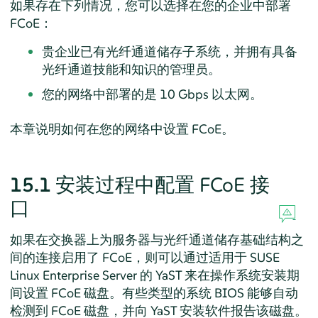
如果存在下列情况，您可以选择在您的企业中部署
FCoE：
贵企业已有光纤通道储存子系统，并拥有具备
光纤通道技能和知识的管理员。
您的网络中部署的是 10 Gbps 以太网。
本章说明如何在您的网络中设置 FCoE。
15.1
安装过程中配置 FCoE 接
口
如果在交换器上为服务器与光纤通道储存基础结构之
间的连接启用了 FCoE，则可以通过适用于
SUSE
Linux Enterprise Server
的 YaST 来在操作系统安装期
间设置 FCoE 磁盘。有些类型的系统 BIOS 能够自动
检测到 FCoE 磁盘，并向 YaST 安装软件报告该磁盘。