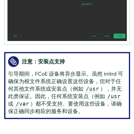
注意：安装点支持
引导期间，FCoE 设备将异步显示。虽然 initrd 可
确保为根文件系统正确设置这些设备，但对于任
何其他文件系统或安装点（例如
），并无
/usr
此类保证。因此，任何系统安装点（例如
/usr
或
）都不受支持。要使用这些设备，请确
/var
保正确同步相应的服务和设备。