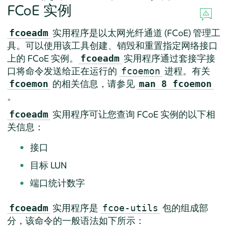
FCoE 实例
实用程序是以太网光纤通道 (FCoE) 管理工
fcoeadm
具。可以使用该工具创建、销毁和重置指定网络接口
上的 FCoE 实例。
实用程序通过套接字接
fcoeadm
口将命令发送给正在运行的
进程。有关
fcoemon
的相关信息，请参见
fcoemon
man 8 fcoemon
。
实用程序可让您查询 FCoE 实例的以下相
fcoeadm
关信息：
接口
目标 LUN
端口统计数字
实用程序是
包的组成部
fcoeadm
fcoe-utils
分，该命令的一般语法如下所示：