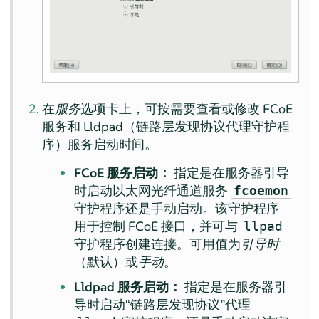
在
服务
选项卡上，可按需要查看或修改 FCoE
服务和 Lldpad（链路层发现协议代理守护程
序）服务启动时间。
FCoE 服务启动：
指定是在服务器引导
时启动以太网光纤通道服务
fcoemon
守护程序还是手动启动。该守护程序
用于控制 FCoE 接口，并可与
llpad
守护程序创建连接。可用值为
引导时
（默认）或
手动
。
Lldpad 服务启动：
指定是在服务器引
导时启动“链路层发现协议”代理