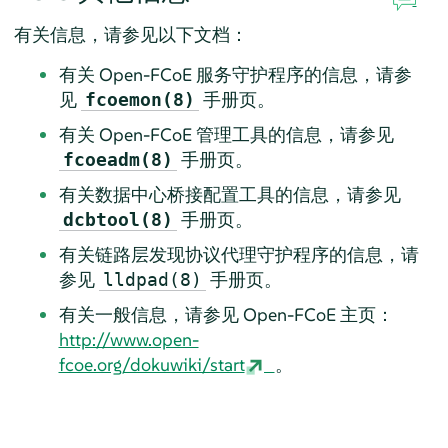
有关信息，请参见以下文档：
有关 Open-FCoE 服务守护程序的信息，请参
见
手册页。
fcoemon(8)
有关 Open-FCoE 管理工具的信息，请参见
手册页。
fcoeadm(8)
有关数据中心桥接配置工具的信息，请参见
手册页。
dcbtool(8)
有关链路层发现协议代理守护程序的信息，请
参见
手册页。
lldpad(8)
有关一般信息，请参见 Open-FCoE 主页：
http://www.open-
fcoe.org/dokuwiki/start
。