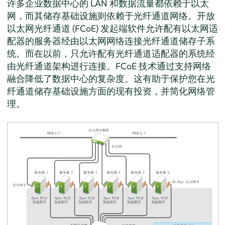
许多企业数据中心的 LAN 和数据流量都依赖于以太
网，而其储存基础设施则依赖于光纤通道网络。开放
以太网光纤通道 (FCoE) 发起端软件允许配有以太网适
配器的服务器经由以太网网络连接光纤通道储存子系
统。而在以前，只允许配有光纤通道适配器的系统经
由光纤通道架构进行连接。FCoE 技术通过支持网络
融合降低了数据中心的复杂度。这有助于保护您在光
纤通道储存基础设施方面的现有投资，并简化网络管
理。