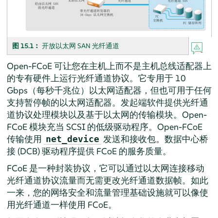
图 15.1︰
开放以太网 SAN 光纤通道
Open-FCoE 可让您在主机上而不是主机总线适配器上
的专有硬件上运行光纤通道协议。它专用于 10
Gbps（每秒千兆位）以太网适配器，但也可用于任何
支持暂停帧的以太网适配器。发起端软件提供光纤通
道协议处理模块以及基于以太网的传输模块。Open-
FCoE 模块充当 SCSI 的低级驱动程序。Open-FCoE
传输使用
发送和接收包。数据中心桥
net_device
接 (DCB) 驱动程序提供 FCoE 的服务质量。
FCoE 是一种封装协议，它可以通过以太网连接移动
光纤通道协议流量而无需更改光纤通道数据帧。如此
一来，您的网络安全和流量管理基础设施就可以像使
用光纤通道一样使用 FCoE。