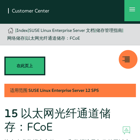
|
Index
|
SUSE Linux Enterprise Server 文档
|
储存管理指南
|
网络储存
|
以太网光纤通道储存：FCoE
在此页上
适用范围
SUSE Linux Enterprise Server
12 SP5
15
以太网光纤通道储
存：FCoE