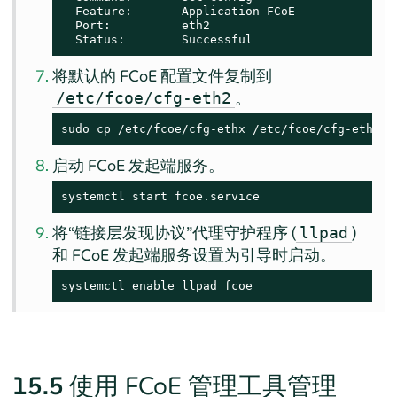
  Feature:       Application FCoE

  Port:          eth2

  Status:        Successful
将默认的 FCoE 配置文件复制到
。
/etc/fcoe/cfg-eth2
sudo cp /etc/fcoe/cfg-ethx /etc/fcoe/cfg-eth2
启动 FCoE 发起端服务。
systemctl start fcoe.service
将“链接层发现协议”代理守护程序 (
)
llpad
和 FCoE 发起端服务设置为引导时启动。
systemctl enable llpad fcoe
15.5
使用 FCoE 管理工具管理