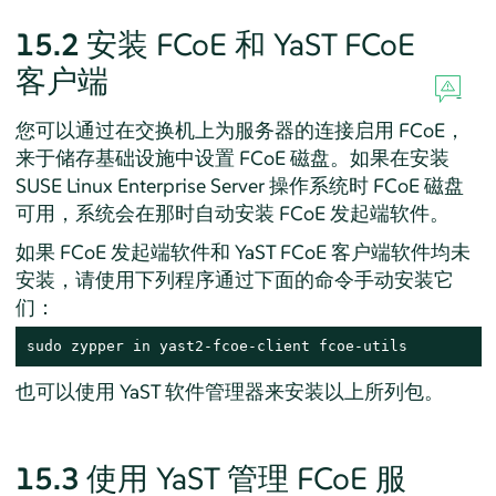
15.2
安装 FCoE 和 YaST FCoE
客户端
您可以通过在交换机上为服务器的连接启用 FCoE，
来于储存基础设施中设置 FCoE 磁盘。如果在安装
SUSE Linux Enterprise Server
操作系统时 FCoE 磁盘
可用，系统会在那时自动安装 FCoE 发起端软件。
如果 FCoE 发起端软件和 YaST FCoE 客户端软件均未
安装，请使用下列程序通过下面的命令手动安装它
们：
sudo zypper in yast2-fcoe-client fcoe-utils
也可以使用 YaST 软件管理器来安装以上所列包。
15.3
使用 YaST 管理 FCoE 服