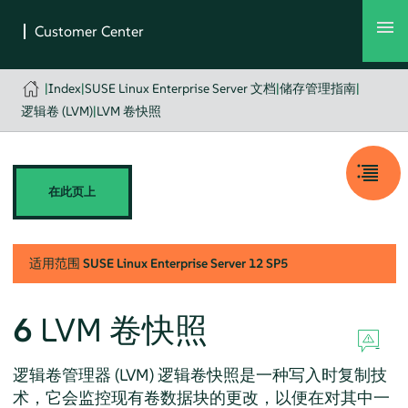
|
Index
|
SUSE Linux Enterprise Server 文档
|
储存管理指南
|
逻辑卷 (LVM)
|
LVM 卷快照
在此页上
适用范围
SUSE Linux Enterprise Server
12 SP5
6
LVM 卷快照
逻辑卷管理器 (LVM) 逻辑卷快照是一种写入时复制技
术，它会监控现有卷数据块的更改，以便在对其中一