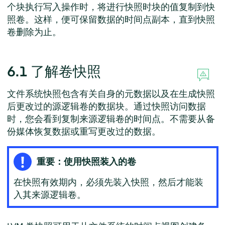
个块执行写入操作时，将进行快照时块的值复制到快
照卷。这样，便可保留数据的时间点副本，直到快照
卷删除为止。
6.1
了解卷快照
文件系统快照包含有关自身的元数据以及在生成快照
后更改过的源逻辑卷的数据块。通过快照访问数据
时，您会看到复制来源逻辑卷的时间点。不需要从备
份媒体恢复数据或重写更改过的数据。
重要：使用快照装入的卷
在快照有效期内，必须先装入快照，然后才能装
入其来源逻辑卷。