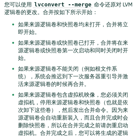
您可以使用
命令还原对 LVM
lvconvert --merge
逻辑卷的更改。合并按如下所示开始：
如果来源逻辑卷和快照卷均未打开，合并将立
即开始。
如果来源逻辑卷或快照卷已打开，合并将在来
源逻辑卷或快照卷第一次启动和同时关闭时开
始。
如果来源逻辑卷不能关闭（例如根文件系
统），系统会推迟到下一次服务器重引导并激
活来源逻辑卷的时候再合并。
如果来源逻辑卷包含虚拟机映像，您必须关闭
虚拟机，停用来源逻辑卷和快照卷（也就是依
次卸下这些卷），然后发出合并命令。因为来
源逻辑卷会自动重新装入，而且合并完成时会
删除快照卷，所以在合并完成之前请勿重启动
虚拟机。合并完成之后，您可以将生成的逻辑