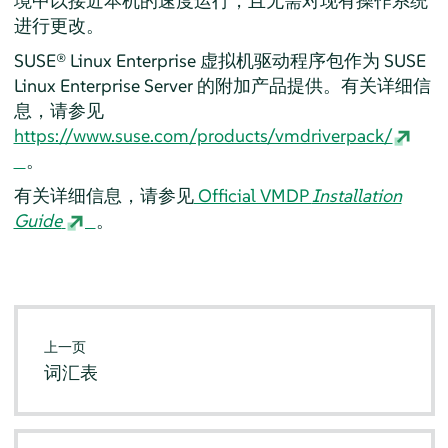
境中以接近本机的速度运行，且无需对现有操作系统
进行更改。
SUSE® Linux Enterprise 虚拟机驱动程序包作为
SUSE
Linux Enterprise Server
的附加产品提供。有关详细信
息，请参见
https://www.suse.com/products/vmdriverpack/
。
有关详细信息，请参见
Official VMDP
Installation
Guide
。
上一页
词汇表