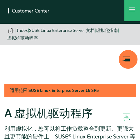
|
Index
|
SUSE Linux Enterprise Server 文档
|
虚拟化指南
|
虚拟机驱动程序
适用范围
SUSE Linux Enterprise Server
15 SP5
A
虚拟机驱动程序
利用虚拟化，您可以将工作负载整合到更新、更强大
且更节能的硬件上。
SUSE® Linux Enterprise Server
等