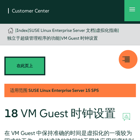
|
Index
|
SUSE Linux Enterprise Server 文档
|
虚拟化指南
|
独立于超级管理程序的功能
|
VM Guest 时钟设置
在此页上
适用范围
SUSE Linux Enterprise Server
15 SP5
18
VM Guest 时钟设置
在 VM Guest 中保持准确的时间是虚拟化的一项较为