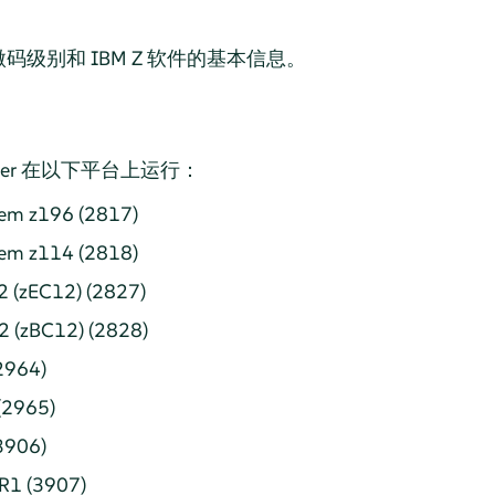
级别和 IBM Z 软件的基本信息。
er
在以下平台上运行：
tem z196 (2817)
tem z114 (2818)
2 (zEC12) (2827)
2 (zBC12) (2828)
2964)
(2965)
3906)
R1 (3907)