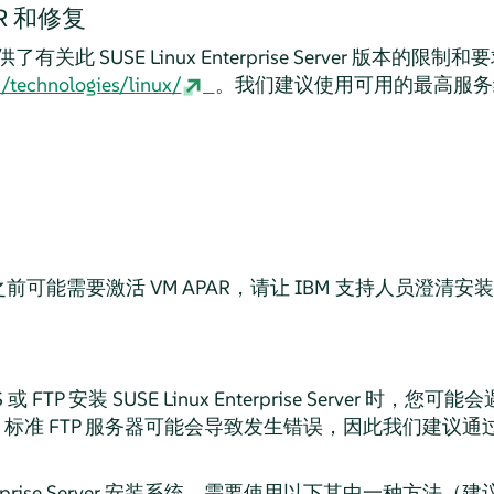
R 和修复
 上提供了有关此 SUSE Linux Enterprise Server 版本
/technologies/linux/
。我们建议使用可用的最高服务级
可能需要激活 VM APAR，请让 IBM 支持人员澄清安
 或 FTP 安装
SUSE Linux Enterprise Server
时，您可能会遇到
* 标准 FTP 服务器可能会导致发生错误，因此我们建议通过
prise Server
安装系统，需要使用以下其中一种方法（建议使用