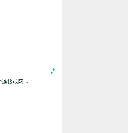
个连接或网卡：