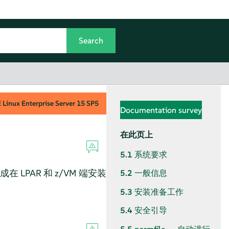
Linux Enterprise Server
15 SP5
Documentation survey
在此页上
5.1
系统要求
LPAR 和 z/VM 端安装
5.2
一般信息
5.3
安装准备工作
5.4
安全引导