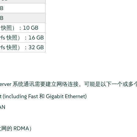
GB
GB
 快照）：10 GB
s 快照）：16 GB
s 快照）：32 GB
erver
系统通讯需要建立网络连接。可能是以下一个或多
 (including Fast 和 Gigabit Ethernet)
AN
H
网的 RDMA）