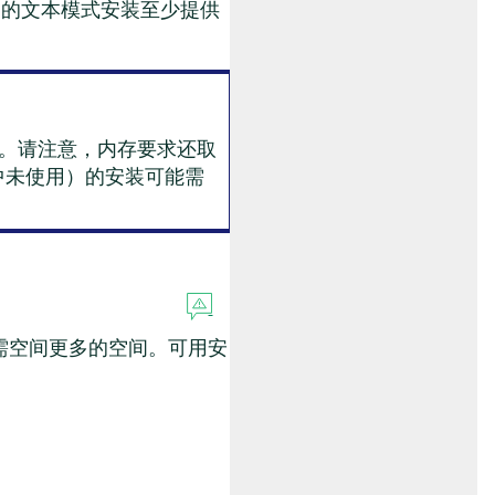
 中的文本模式安装至少提供
 内存。请注意，内存要求还取
安装中未使用）的安装可能需
需空间更多的空间。可用安