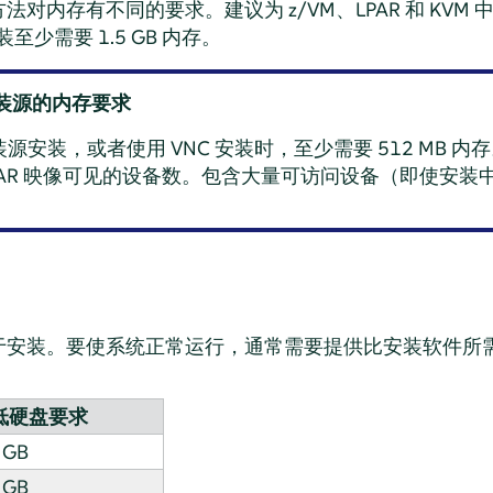
对内存有不同的要求。建议为 z/VM、LPAR 和 KVM
至少需要 1.5 GB 内存。
装源的内存要求
B 安装源安装，或者使用 VNC 安装时，至少需要 512 MB
t 或 LPAR 映像可见的设备数。包含大量可访问设备（即使
于安装。要使系统正常运行，通常需要提供比安装软件所
低硬盘要求
 GB
 GB