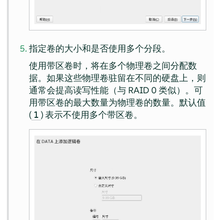
指定卷的大小和是否使用多个分段。
使用带区卷时，将在多个物理卷之间分配数
据。如果这些物理卷驻留在不同的硬盘上，则
通常会提高读写性能（与 RAID 0 类似）。可
用带区卷的最大数量为物理卷的数量。默认值
(
) 表示不使用多个带区卷。
1