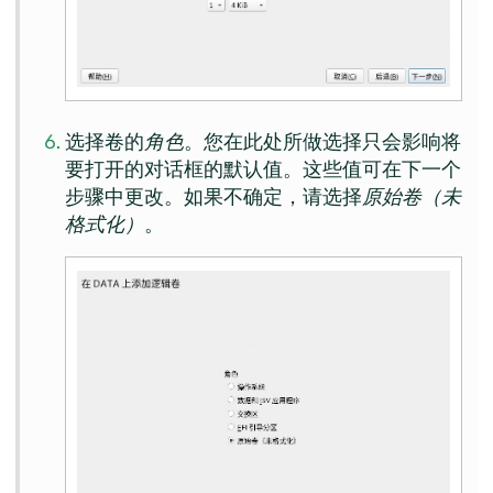
选择卷的
角色
。您在此处所做选择只会影响将
要打开的对话框的默认值。这些值可在下一个
步骤中更改。如果不确定，请选择
原始卷（未
格式化）
。