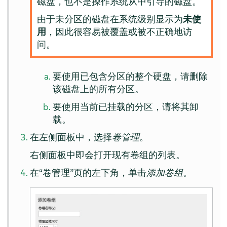
磁盘，也不是操作系统从中引导的磁盘。
由于未分区的磁盘在系统级别显示为
未使
用
，因此很容易被覆盖或被不正确地访
问。
要使用已包含分区的整个硬盘，请删除
该磁盘上的所有分区。
要使用当前已挂载的分区，请将其卸
载。
在左侧面板中，选择
卷管理
。
右侧面板中即会打开现有卷组的列表。
在“卷管理”页的左下角，单击
添加卷组
。