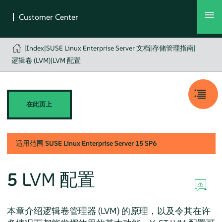
|
Index
|
SUSE Linux Enterprise Server 文档
|
存储管理指南
|
逻辑卷 (LVM)
|
LVM 配置
在此页上
适用范围
SUSE Linux Enterprise Server
15 SP6
5
LVM 配置
本章介绍逻辑卷管理器 (LVM) 的原理，以及令其在许