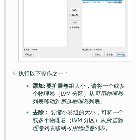
执行以下操作之一：
添加:
要扩展卷组大小，请将一个或多
个物理卷（LVM 分区）从
可用物理卷
列表移动到
所选物理卷
列表。
去除：
要缩小卷组的大小，可将一个
或多个物理卷（LVM 分区）从
所选物
理卷
列表移到
可用物理卷
列表。