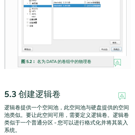
图 5.2︰
名为 DATA 的卷组中的物理卷
5.3
创建逻辑卷
逻辑卷提供一个空间池，此空间池与硬盘提供的空间
池类似。要让此空间可用，需要定义逻辑卷。逻辑卷
类似于一个普通分区 - 您可以进行格式化并将其装入
系统。