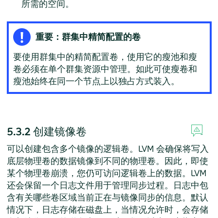
所需的空间。
重要：群集中精简配置的卷
要使用群集中的精简配置卷，使用它的瘦池和瘦
卷必须在单个群集资源中管理。如此可使瘦卷和
瘦池始终在同一个节点上以独占方式装入。
5.3.2
创建镜像卷
可以创建包含多个镜像的逻辑卷。LVM 会确保将写入
底层物理卷的数据镜像到不同的物理卷。因此，即使
某个物理卷崩溃，您仍可访问逻辑卷上的数据。LVM
还会保留一个日志文件用于管理同步过程。日志中包
含有关哪些卷区域当前正在与镜像同步的信息。默认
情况下，日志存储在磁盘上，当情况允许时，会存储