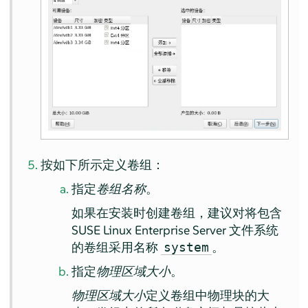
按如下所示定义卷组：
指定
卷组名称
。
如果在安装时创建卷组，建议对将包含
SUSE Linux Enterprise Server 文件系统
的卷组采用名称
。
system
指定
物理区域大小
。
物理区域大小
定义卷组中物理块的大