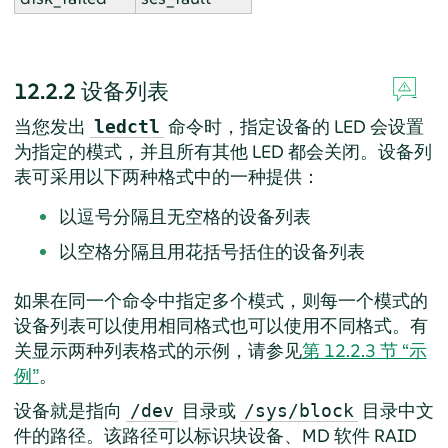
12.2.2
设备列表
当您发出
命令时，指定设备的 LED 会设置
ledctl
为指定的模式，并且所有其他 LED 都会关闭。设备列
表可采用以下两种格式中的一种提供：
以逗号分隔且无空格的设备列表
以空格分隔且用花括号括住的设备列表
如果在同一个命令中指定多个模式，则每一个模式的
设备列表可以使用相同格式也可以使用不同格式。有
关显示两种列表格式的示例，请参见
第 12.2.3 节 “示
例”
。
设备就是指向
目录或
目录中文
/dev
/sys/block
件的路径。该路径可以标识块设备、MD 软件 RAID