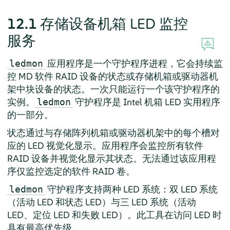
12.1
存储设备机箱 LED 监控
服务
应用程序是一个守护程序进程，它会持续监
ledmon
控 MD 软件 RAID 设备的状态或存储机箱或驱动器机
架中块设备的状态。一次只能运行一个该守护程序的
实例。
守护程序是 Intel 机箱 LED 实用程序
ledmon
的一部分。
状态通过与存储阵列机箱或驱动器机架中的每个槽对
应的 LED 视觉化显示。应用程序会监控所有软件
RAID 设备并视觉化显示其状态。无法通过该应用程
序仅监控选定的软件 RAID 卷。
守护程序支持两种 LED 系统：双 LED 系统
ledmon
（活动 LED 和状态 LED）与三 LED 系统（活动
LED、定位 LED 和失败 LED）。此工具在访问 LED 时
具有最高优先级。