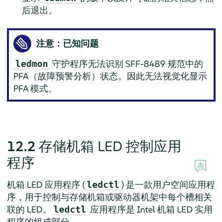
后退出。
注意：已知问题
守护程序无法识别 SFF-8489 规范中的
ledmon
PFA（故障预警分析）状态。因此无法视觉化显示
PFA 模式。
12.2
存储机箱 LED 控制应用
程序
机箱 LED 应用程序 (
) 是一款用户空间应用程
ledctl
序，用于控制与存储机箱或驱动器机架中每个槽相关
联的 LED。
应用程序是 Intel 机箱 LED 实用
ledctl
程序的组成部分。