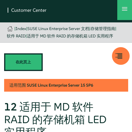
|
Index
|
SUSE Linux Enterprise Server 文档
|
存储管理指南
|
软件 RAID
|
适用于 MD 软件 RAID 的存储机箱 LED 实用程序
在此页上
适用范围
SUSE Linux Enterprise Server
15 SP6
12
适用于 MD 软件
RAID 的存储机箱 LED