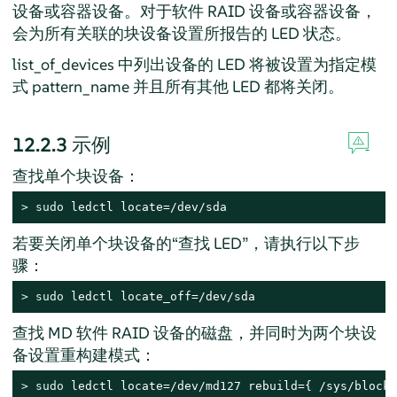
设备或容器设备。对于软件 RAID 设备或容器设备，
会为所有关联的块设备设置所报告的 LED 状态。
list_of_devices 中列出设备的 LED 将被设置为指定模
式 pattern_name 并且所有其他 LED 都将关闭。
12.2.3
示例
查找单个块设备：
> 
sudo
 ledctl locate=/dev/sda
若要关闭单个块设备的“查找 LED”，请执行以下步
骤：
> 
sudo
 ledctl locate_off=/dev/sda
查找 MD 软件 RAID 设备的磁盘，并同时为两个块设
备设置重构建模式：
> 
sudo
 ledctl locate=/dev/md127 rebuild={ /sys/block/