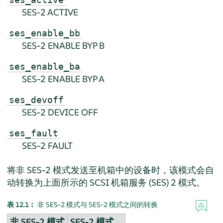
SES-2 ACTIVE
ses_enable_bb
SES-2 ENABLE BYP B
ses_enable_ba
SES-2 ENABLE BYP A
ses_devoff
SES-2 DEVICE OFF
ses_fault
SES-2 FAULT
将非 SES-2 模式发送至机箱中的设备时，该模式会自
动转换为上面所示的 SCSI 机箱服务 (SES) 2 模式。
表 12.1︰
非 SES-2 模式与 SES-2 模式之间的转换
非 SES-2 模式
SES-2 模式