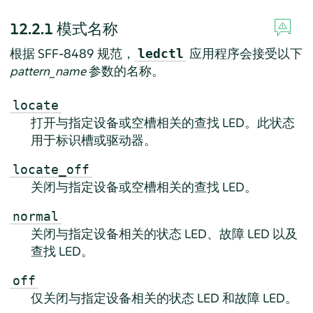
12.2.1
模式名称
根据 SFF-8489 规范，
应用程序会接受以下
ledctl
pattern_name
参数的名称。
locate
打开与指定设备或空槽相关的查找 LED。此状态
用于标识槽或驱动器。
locate_off
关闭与指定设备或空槽相关的查找 LED。
normal
关闭与指定设备相关的状态 LED、故障 LED 以及
查找 LED。
off
仅关闭与指定设备相关的状态 LED 和故障 LED。