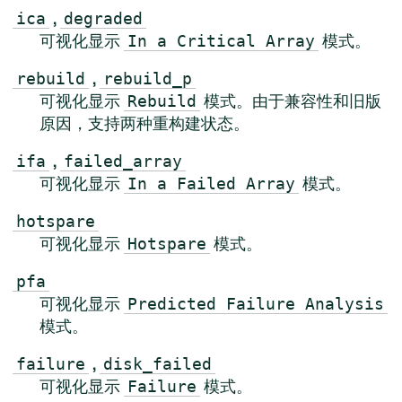
,
ica
degraded
可视化显示
模式。
In a Critical Array
,
rebuild
rebuild_p
可视化显示
模式。由于兼容性和旧版
Rebuild
原因，支持两种重构建状态。
,
ifa
failed_array
可视化显示
模式。
In a Failed Array
hotspare
可视化显示
模式。
Hotspare
pfa
可视化显示
Predicted Failure Analysis
模式。
,
failure
disk_failed
可视化显示
模式。
Failure